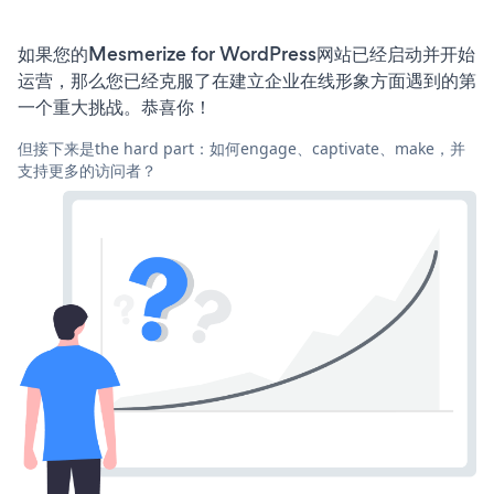
如果您的Mesmerize for WordPress网站已经启动并开始
运营，那么您已经克服了在建立企业在线形象方面遇到的第
一个重大挑战。恭喜你！
但接下来是the hard part：如何engage、captivate、make，并
支持更多的访问者？