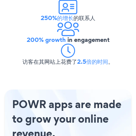
250%的增长
的联系人
200% growth
in engagement
访客在其网站上花费了
2.5倍的时间
。
POWR apps are made
to grow your online
revenue.