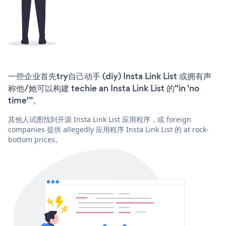
一些企业首先try自己动手 (diy) Insta Link List 或拥有声
称他/她可以构建 techie an Insta Link List 的“in 'no
time'”。
其他人试图找到开源 Insta Link List 应用程序，或 foreign
companies 提供 allegedly 应用程序 Insta Link List 的 at rock-
bottom prices。