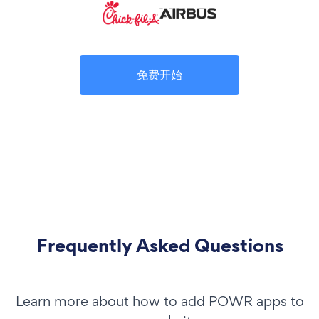
免费开始
Frequently Asked Questions
Learn more about how to add POWR apps to