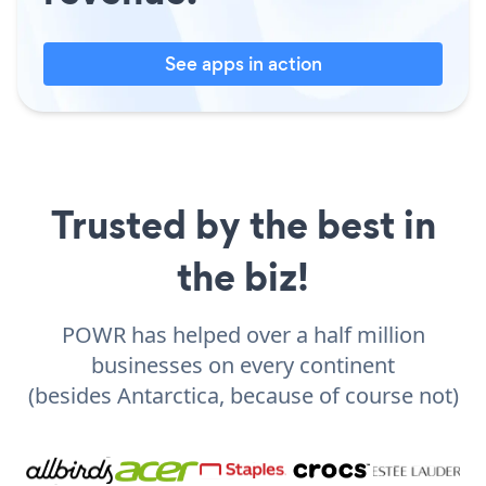
See apps in action
Trusted by the best in
the biz!
POWR has helped over a half million
businesses on every continent
(besides Antarctica, because of course not)