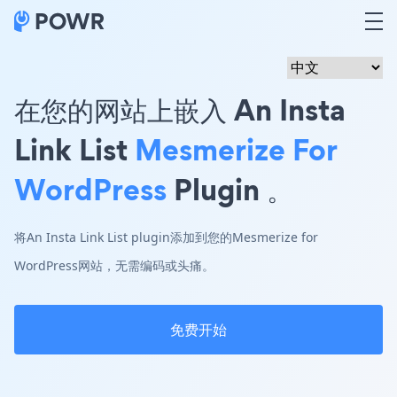
在您的网站上嵌入 An Insta
Link List
Mesmerize For
WordPress
Plugin 。
将An Insta Link List plugin添加到您的Mesmerize for
WordPress网站，无需编码或头痛。
免费开始