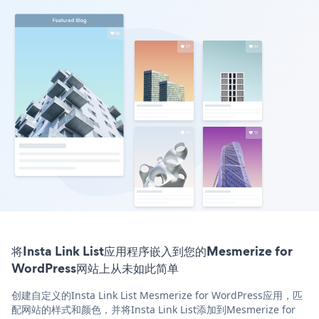
将Insta Link List应用程序嵌入到您的Mesmerize for
WordPress网站上从未如此简单
创建自定义的Insta Link List Mesmerize for WordPress应用，匹
配网站的样式和颜色，并将Insta Link List添加到Mesmerize for