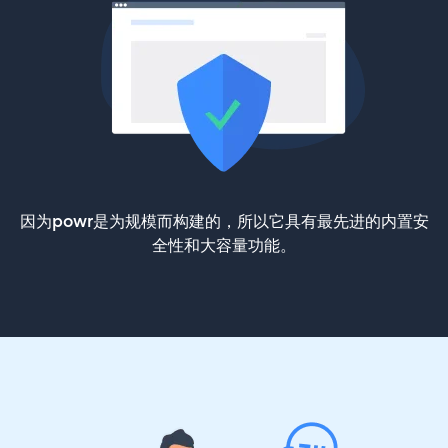
因为powr是为规模而构建的，所以它具有最先进的内置安
全性和大容量功能。