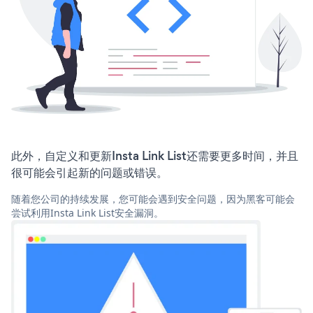
此外，自定义和更新Insta Link List还需要更多时间，并且
很可能会引起新的问题或错误。
随着您公司的持续发展，您可能会遇到安全问题，因为黑客可能会
尝试利用Insta Link List安全漏洞。