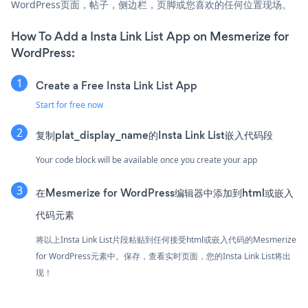
WordPress页面，帖子，侧边栏，页脚或您喜欢的任何位置现场。
How To Add a Insta Link List App on Mesmerize for
WordPress:
Create a Free Insta Link List App
Start for free now
复制plat_display_name的Insta Link List嵌入代码段
Your code block will be available once you create your app
在Mesmerize for WordPress编辑器中添加到html或嵌入
代码元素
将以上Insta Link List片段粘贴到任何接受html或嵌入代码的Mesmerize
for WordPress元素中。保存，查看实时页面，您的Insta Link List将出
现！