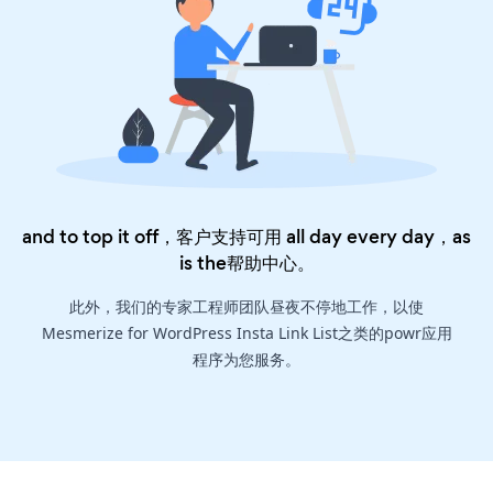
and to top it off，客户支持可用 all day every day，as
is the
帮助中心
。
此外，我们的专家工程师团队昼夜不停地工作，以使
Mesmerize for WordPress Insta Link List之类的powr应用
程序为您服务。