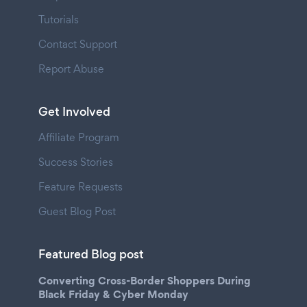
Tutorials
Contact Support
Report Abuse
Get Involved
Affiliate Program
Success Stories
Feature Requests
Guest Blog Post
Featured Blog post
Converting Cross-Border Shoppers During
Black Friday & Cyber Monday