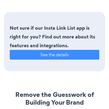
Not sure if our Insta Link List app is
right for you? Find out more about its
features and integrations.
See the details
Remove the Guesswork of
Building Your Brand