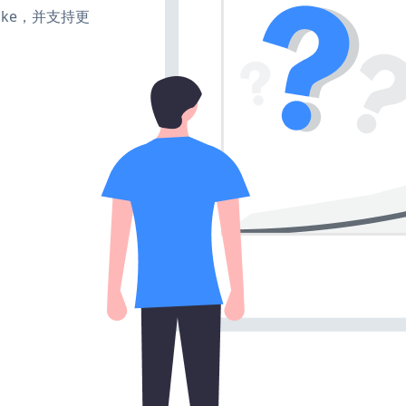
、make，并支持更