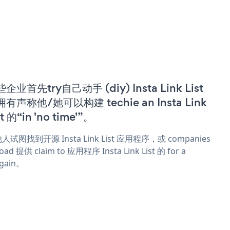
企业首先try自己动手 (diy) Insta Link List
有声称他/她可以构建 techie an Insta Link
st 的“in 'no time'”。
人试图找到开源 Insta Link List 应用程序，或 companies
oad 提供 claim to 应用程序 Insta Link List 的 for a
rgain。