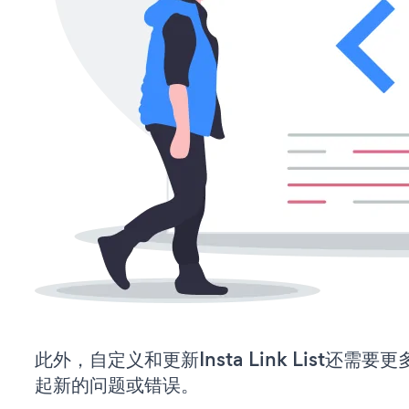
此外，自定义和更新Insta Link List还
起新的问题或错误。