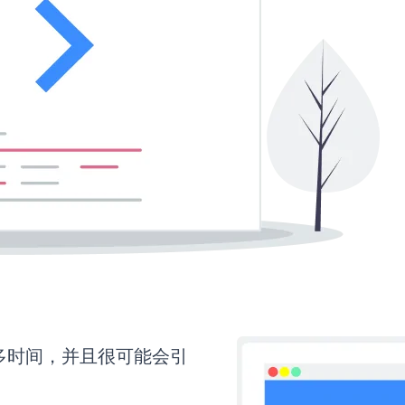
需要更多时间，并且很可能会引