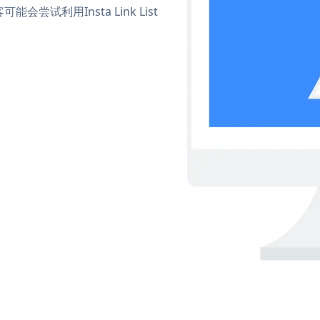
利用Insta Link List