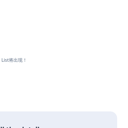
 List将出现！