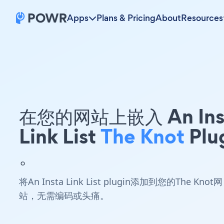
Apps
Plans & Pricing
About
Resources
在您的网站上嵌入 An Ins
Link List
The Knot
Plu
。
将An Insta Link List plugin添加到您的The Knot网
站，无需编码或头痛。