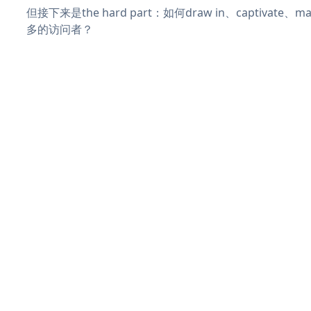
但接下来是the hard part：如何draw in、captivate
多的访问者？