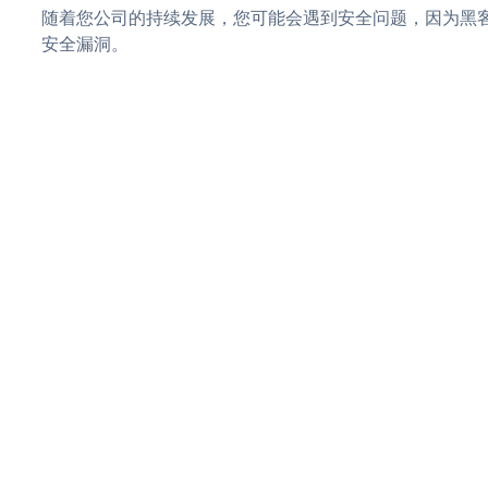
随着您公司的持续发展，您可能会遇到安全问题，因为黑客可能会尝试
安全漏洞。