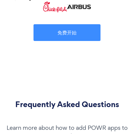
免费开始
Frequently Asked Questions
Learn more about how to add POWR apps to