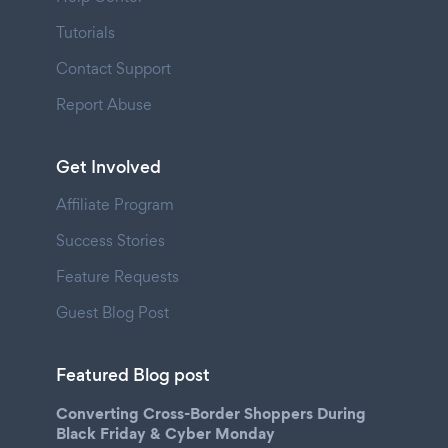
Tutorials
Contact Support
Report Abuse
Get Involved
Affiliate Program
Success Stories
Feature Requests
Guest Blog Post
Featured Blog post
Converting Cross-Border Shoppers During
Black Friday & Cyber Monday