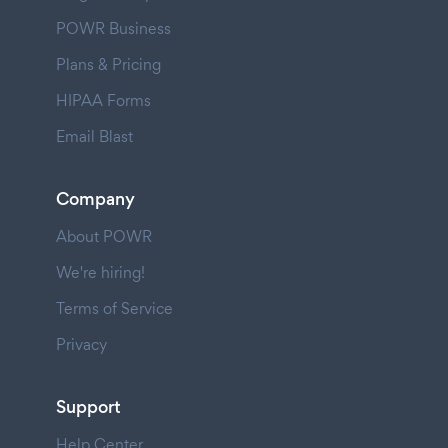
POWR Business
Plans & Pricing
HIPAA Forms
Email Blast
Company
About POWR
We're hiring!
Terms of Service
Privacy
Support
Help Center