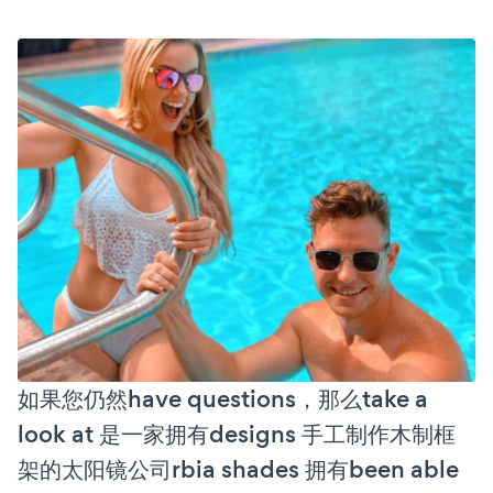
如果您仍然have questions，那么take a
look at 是一家拥有designs 手工制作木制框
架的太阳镜公司rbia shades 拥有been able