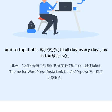
and to top it off，客户支持可用 all day every day，as
is the
帮助中心
。
此外，我们的专家工程师团队昼夜不停地工作，以使Juliet
Theme for WordPress Insta Link List之类的powr应用程序
为您服务。