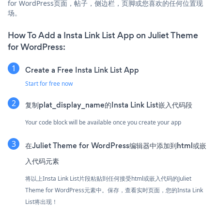
for WordPress页面，帖子，侧边栏，页脚或您喜欢的任何位置现
场。
How To Add a Insta Link List App on Juliet Theme
for WordPress:
Create a Free Insta Link List App
Start for free now
复制plat_display_name的Insta Link List嵌入代码段
Your code block will be available once you create your app
在Juliet Theme for WordPress编辑器中添加到html或嵌
入代码元素
将以上Insta Link List片段粘贴到任何接受html或嵌入代码的Juliet
Theme for WordPress元素中。保存，查看实时页面，您的Insta Link
List将出现！