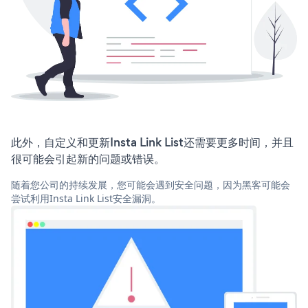
此外，自定义和更新Insta Link List还需要更多时间，并且
很可能会引起新的问题或错误。
随着您公司的持续发展，您可能会遇到安全问题，因为黑客可能会
尝试利用Insta Link List安全漏洞。