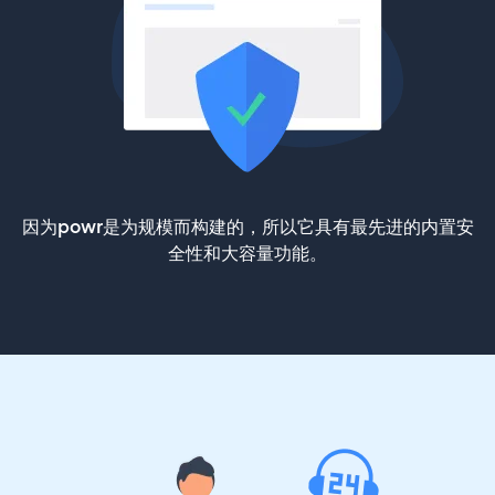
因为powr是为规模而构建的，所以它具有最先进的内置安
全性和大容量功能。