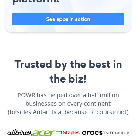
See apps in action
Trusted by the best in
the biz!
POWR has helped over a half million
businesses on every continent
(besides Antarctica, because of course not)