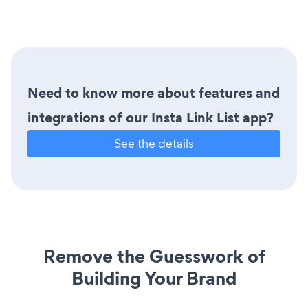
Need to know more about features and
integrations of our Insta Link List app?
See the details
Remove the Guesswork of
Building Your Brand