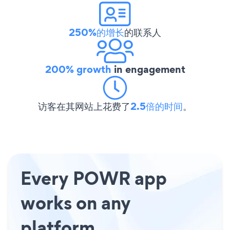
250%的增长
的联系人
200% growth
in engagement
访客在其网站上花费了
2.5倍的时间
。
Every POWR app
works on any
platform.