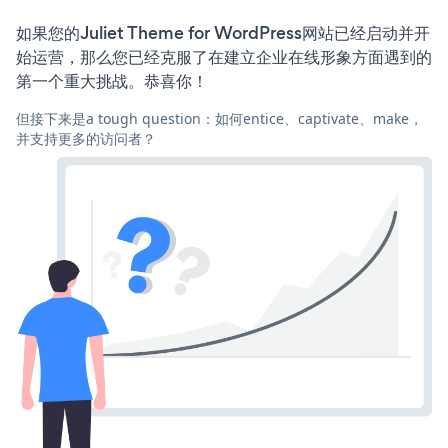
如果您的Juliet Theme for WordPress网站已经启动并开
始运营，那么您已经克服了在建立企业在线形象方面遇到的
第一个重大挑战。恭喜你！
但接下来是a tough question：如何entice、captivate、make，
并支持更多的访问者？