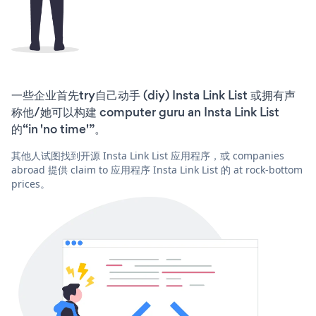
一些企业首先try自己动手 (diy) Insta Link List 或拥有声
称他/她可以构建 computer guru an Insta Link List
的“in 'no time'”。
其他人试图找到开源 Insta Link List 应用程序，或 companies
abroad 提供 claim to 应用程序 Insta Link List 的 at rock-bottom
prices。