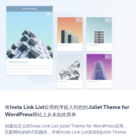
将Insta Link List应用程序嵌入到您的Juliet Theme for
WordPress网站上从未如此简单
创建自定义的Insta Link List Juliet Theme for WordPress应用，
匹配网站的样式和颜色，并将Insta Link List添加到Juliet Theme