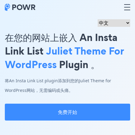
在您的网站上嵌入 An Insta
Link List
Juliet Theme For
WordPress
Plugin 。
将An Insta Link List plugin添加到您的Juliet Theme for
WordPress网站，无需编码或头痛。
免费开始