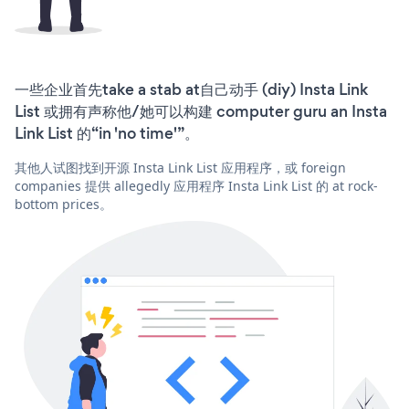
一些企业首先take a stab at自己动手 (diy) Insta Link
List 或拥有声称他/她可以构建 computer guru an Insta
Link List 的“in 'no time'”。
其他人试图找到开源 Insta Link List 应用程序，或 foreign
companies 提供 allegedly 应用程序 Insta Link List 的 at rock-
bottom prices。