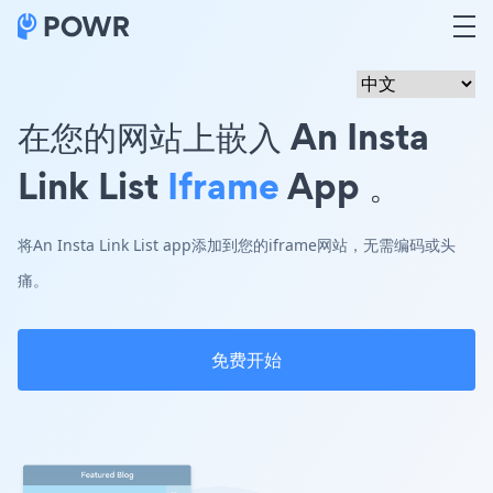
在您的网站上嵌入 An Insta
Link List
Iframe
App 。
将An Insta Link List app添加到您的iframe网站，无需编码或头
痛。
免费开始