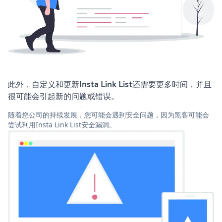
此外，自定义和更新Insta Link List还需要更多时间，并且
很可能会引起新的问题或错误。
随着您公司的持续发展，您可能会遇到安全问题，因为黑客可能会
尝试利用Insta Link List安全漏洞。