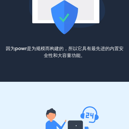
因为powr是为规模而构建的，所以它具有最先进的内置安
全性和大容量功能。