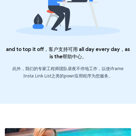
and to top it off，客户支持可用 all day every day，as
is the
帮助中心
。
此外，我们的专家工程师团队昼夜不停地工作，以使iframe
Insta Link List之类的powr应用程序为您服务。