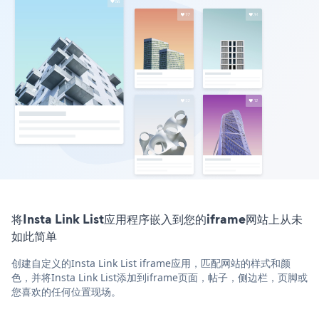
将Insta Link List应用程序嵌入到您的iframe网站上从未
如此简单
创建自定义的Insta Link List iframe应用，匹配网站的样式和颜
色，并将Insta Link List添加到iframe页面，帖子，侧边栏，页脚或
您喜欢的任何位置现场。