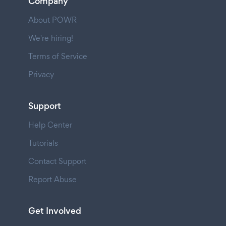
Company
About POWR
We're hiring!
Terms of Service
Privacy
Support
Help Center
Tutorials
Contact Support
Report Abuse
Get Involved