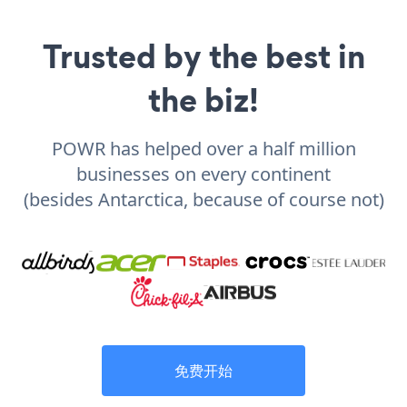
Trusted by the best in
the biz!
POWR has helped over a half million
businesses on every continent
(besides Antarctica, because of course not)
免费开始