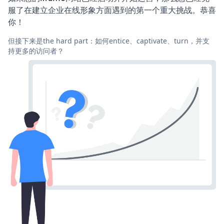
服了在建立企业在线形象方面遇到的第一个重大挑战。恭喜
你！
但接下来是the hard part：如何entice、captivate、turn，并支
持更多的访问者？