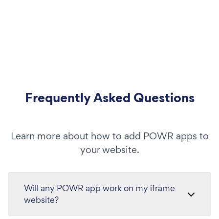
Frequently Asked Questions
Learn more about how to add POWR apps to
your website.
Will any POWR app work on my iframe
website?