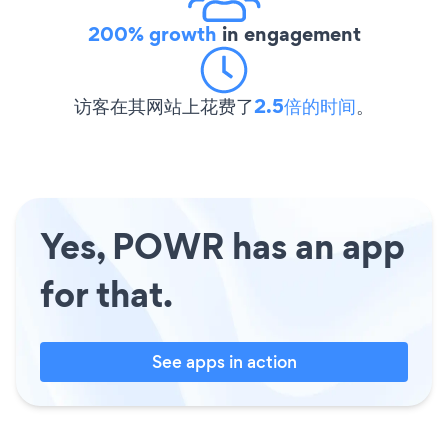
200% growth
in engagement
访客在其网站上花费了
2.5倍的时间
。
Yes, POWR has an app
for that.
See apps in action