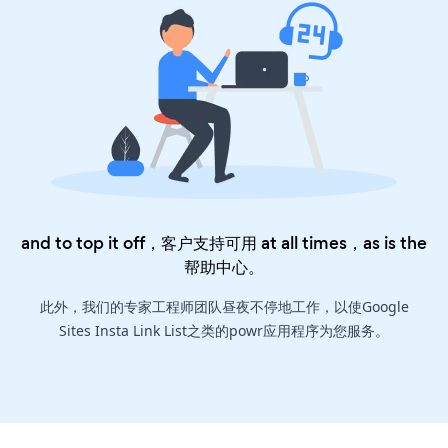
and to top it off，客户支持可用 at all times，as is the
帮助中心
。
此外，我们的专家工程师团队昼夜不停地工作，以使Google
Sites Insta Link List之类的powr应用程序为您服务。