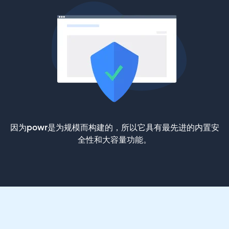
因为powr是为规模而构建的，所以它具有最先进的内置安
全性和大容量功能。