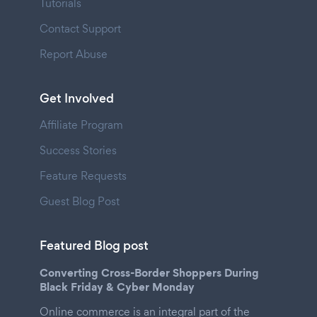
Tutorials
Contact Support
Report Abuse
Get Involved
Affiliate Program
Success Stories
Feature Requests
Guest Blog Post
Featured Blog post
Converting Cross-Border Shoppers During
Black Friday & Cyber Monday
Online commerce is an integral part of the