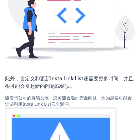
此外，自定义和更新Insta Link List还需要更多时间，并且
很可能会引起新的问题或错误。
随着您公司的持续发展，您可能会遇到安全问题，因为黑客可能会
尝试利用Insta Link List安全漏洞。