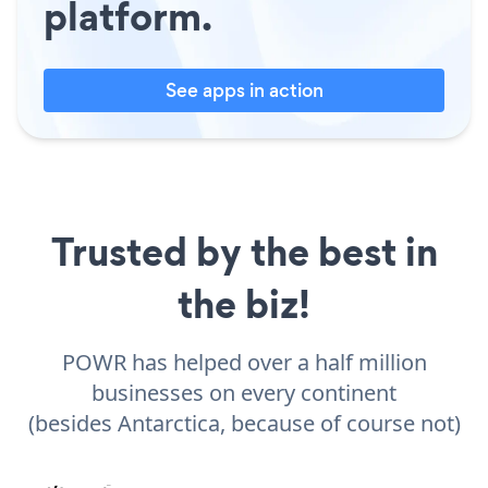
platform.
See apps in action
Trusted by the best in
the biz!
POWR has helped over a half million
businesses on every continent
(besides Antarctica, because of course not)