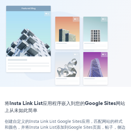
将Insta Link List应用程序嵌入到您的Google Sites网站
上从未如此简单
创建自定义的Insta Link List Google Sites应用，匹配网站的样式
和颜色，并将Insta Link List添加到Google Sites页面，帖子，侧边