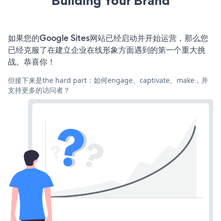
Building Your Brand
如果您的Google Sites网站已经启动并开始运营，那么您
已经克服了在建立企业在线形象方面遇到的第一个重大挑
战。恭喜你！
但接下来是the hard part：如何engage、captivate、make，并
支持更多的访问者？