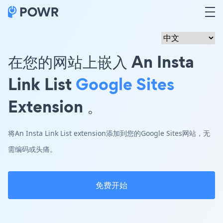
在您的网站上嵌入 An Insta
Link List
Google Sites
Extension 。
将An Insta Link List extension添加到您的Google Sites网站，无
需编码或头痛。
免费开始