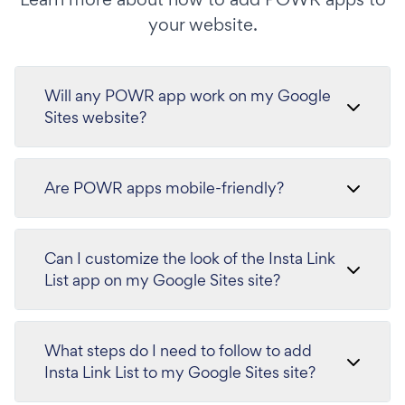
your website.
Will any POWR app work on my Google
Sites website?
Are POWR apps mobile-friendly?
Can I customize the look of the Insta Link
List app on my Google Sites site?
What steps do I need to follow to add
Insta Link List to my Google Sites site?