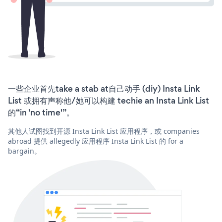
一些企业首先take a stab at自己动手 (diy) Insta Link
List 或拥有声称他/她可以构建 techie an Insta Link List
的“in 'no time'”。
其他人试图找到开源 Insta Link List 应用程序，或 companies
abroad 提供 allegedly 应用程序 Insta Link List 的 for a
bargain。