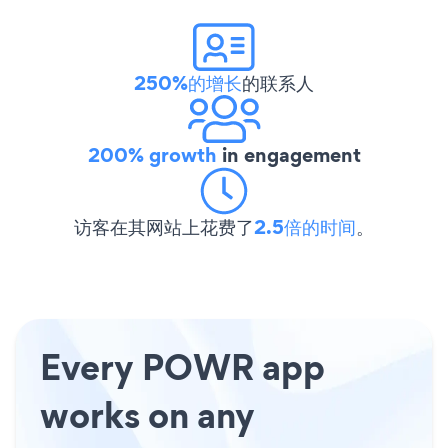
250%的增长
的联系人
200% growth
in engagement
访客在其网站上花费了
2.5倍的时间
。
Every POWR app
works on any