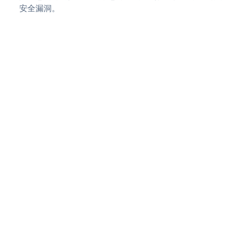
安全漏洞。