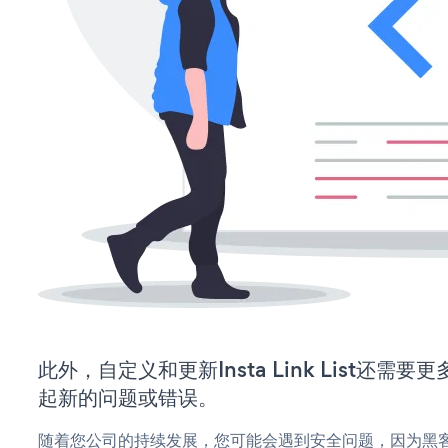
此外，自定义和更新Insta Link List还
起新的问题或错误。
随着您公司的持续发展，您可能会遇到安全问题，因为黑客可能会尝试