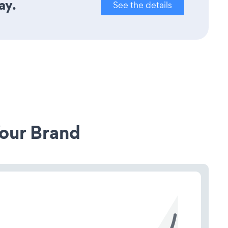
ay.
See the details
our Brand