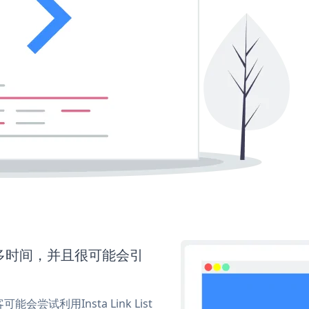
需要更多时间，并且很可能会引
利用Insta Link List