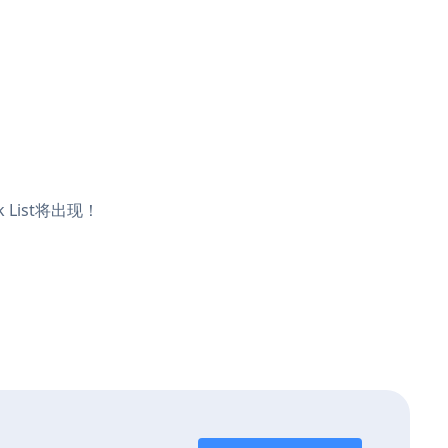
 List将出现！