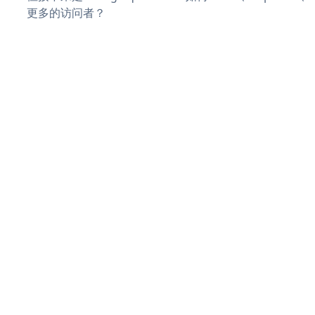
更多的访问者？