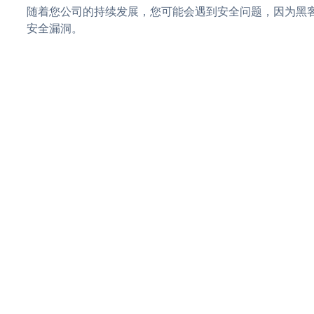
随着您公司的持续发展，您可能会遇到安全问题，因为黑客可能会尝试
安全漏洞。