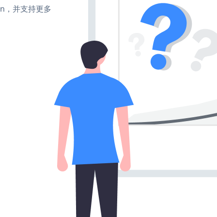
turn，并支持更多