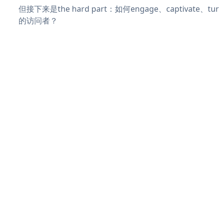
但接下来是the hard part：如何engage、captivate、
的访问者？