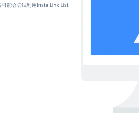
利用Insta Link List