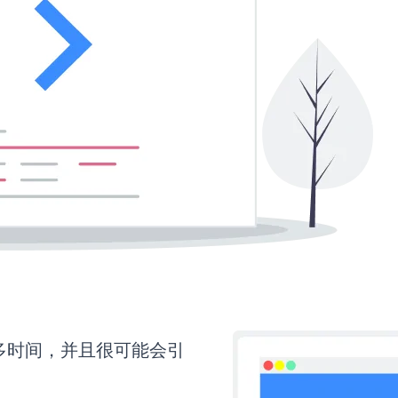
需要更多时间，并且很可能会引