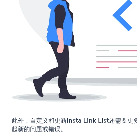
此外，自定义和更新Insta Link List还
起新的问题或错误。