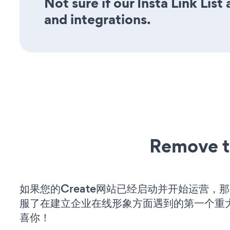
Not sure if our Insta Link List
and integrations.
Remove t
如果您的Create网站已经启动并开始运营，
服了在建立企业在线形象方面遇到的第一个重
喜你！