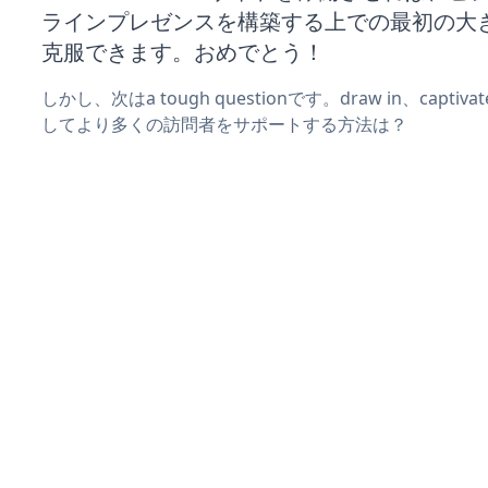
ラインプレゼンスを構築する上での最初の大
克服できます。おめでとう！
しかし、次はa tough questionです。draw in、captiv
してより多くの訪問者をサポートする方法は？