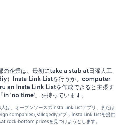
部の企業は、最初にtake a stab at日曜大工
iy）Insta Link Listを行うか、computer
ru an Insta Link Listを作成できると主張す
「in 'no time'」を持っています。
人は、オープンソースのInsta Link Listアプリ、または
eign companiesがallegedlyアプリInsta Link Listを提供
at rock-bottom pricesを見つけようとします。