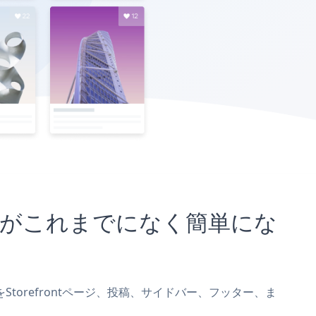
め込むことがこれまでになく簡単にな
ListをStorefrontページ、投稿、サイドバー、フッター、ま