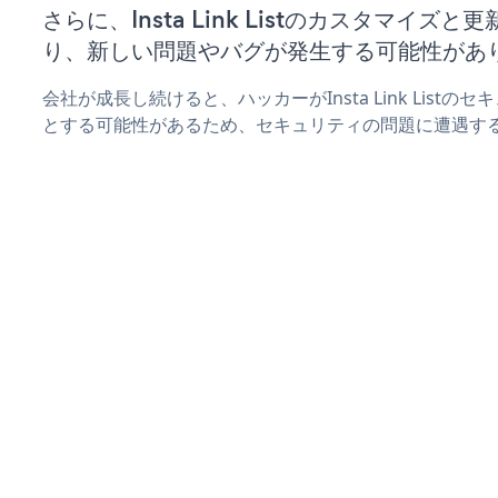
さらに、Insta Link Listのカスタマイ
り、新しい問題やバグが発生する可能性があ
会社が成長し続けると、ハッカーがInsta Link List
とする可能性があるため、セキュリティの問題に遭遇す