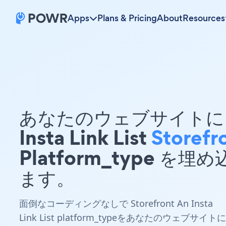
Apps
Plans & Pricing
About
Resources
あなたのウェブサイトに 
Insta Link List
Storefr
Platform_type を埋
ます。
面倒なコーディングなしで Storefront An Insta
Link List platform_typeをあなたのウェブサイトに