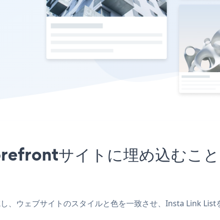
プリをStorefrontサイトに埋
アプリを作成し、ウェブサイトのスタイルと色を一致させ、Insta Link 