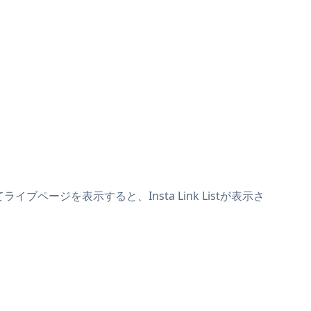
ライブページを表示すると、Insta Link Listが表示さ