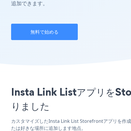
追加できます。
無料で始める
Insta Link Listア
りました
カスタマイズしたInsta Link List Storefront
たは好きな場所に追加します地点。