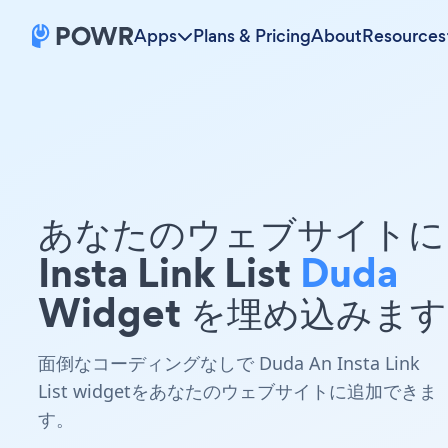
Apps
Plans & Pricing
About
Resources
あなたのウェブサイトに 
Insta Link List
Duda
Widget を埋め込みま
面倒なコーディングなしで Duda An Insta Link
List widgetをあなたのウェブサイトに追加できま
す。