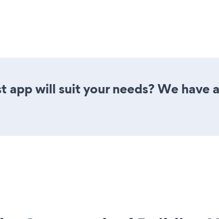
st app will suit your needs? We have al