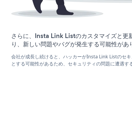
さらに、Insta Link Listのカスタマイ
り、新しい問題やバグが発生する可能性があ
会社が成長し続けると、ハッカーがInsta Link List
とする可能性があるため、セキュリティの問題に遭遇す