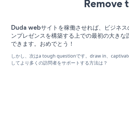
Remove t
Duda webサイトを稼働させれば、ビジネ
ンプレゼンスを構築する上での最初の大きな
できます。おめでとう！
しかし、次はa tough questionです。draw in、captiv
してより多くの訪問者をサポートする方法は？