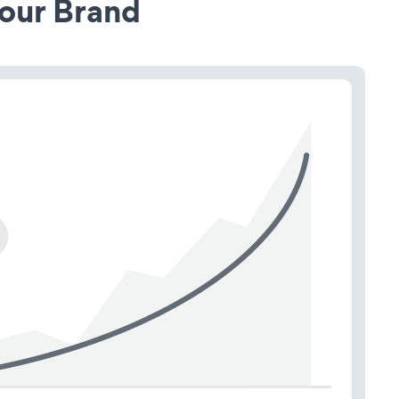
our Brand