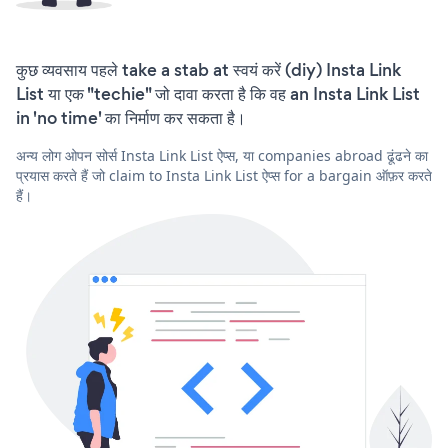
कुछ व्यवसाय पहले take a stab at स्वयं करें (diy) Insta Link
List या एक "techie" जो दावा करता है कि वह an Insta Link List
in 'no time' का निर्माण कर सकता है।
अन्य लोग ओपन सोर्स Insta Link List ऐप्स, या companies abroad ढूंढने का
प्रयास करते हैं जो claim to Insta Link List ऐप्स for a bargain ऑफ़र करते
हैं।