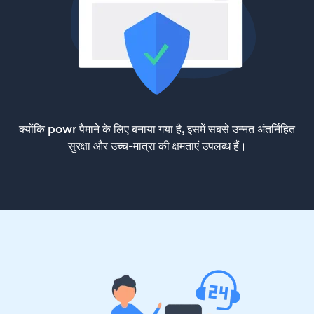
क्योंकि powr पैमाने के लिए बनाया गया है, इसमें सबसे उन्नत अंतर्निहित
सुरक्षा और उच्च-मात्रा की क्षमताएं उपलब्ध हैं।