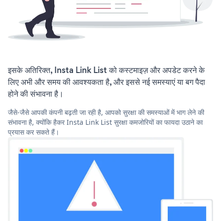
इसके अतिरिक्त, Insta Link List को कस्टमाइज़ और अपडेट करने के
लिए अभी और समय की आवश्यकता है, और इससे नई समस्याएं या बग पैदा
होने की संभावना है।
जैसे-जैसे आपकी कंपनी बढ़ती जा रही है, आपको सुरक्षा की समस्याओं में भाग लेने की
संभावना है, क्योंकि हैकर Insta Link List सुरक्षा कमजोरियों का फायदा उठाने का
प्रयास कर सकते हैं।