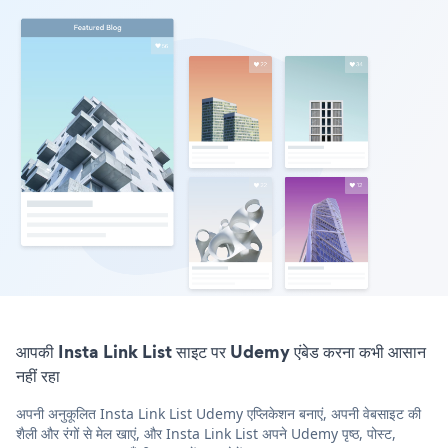
आपकी Insta Link List साइट पर Udemy एंबेड करना कभी आसान
नहीं रहा
अपनी अनुकूलित Insta Link List Udemy एप्लिकेशन बनाएं, अपनी वेबसाइट की
शैली और रंगों से मेल खाएं, और Insta Link List अपने Udemy पृष्ठ, पोस्ट,