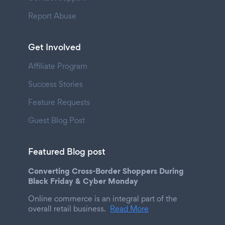
Report Abuse
Get Involved
Affiliate Program
Success Stories
Feature Requests
Guest Blog Post
Featured Blog post
Converting Cross-Border Shoppers During
Black Friday & Cyber Monday
Online commerce is an integral part of the
overall retail business.
Read More