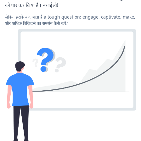
को पार कर लिया है। बधाई हो!
लेकिन इसके बाद आता है a tough question: engage, captivate, make,
और अधिक विज़िटर्स का समर्थन कैसे करें?