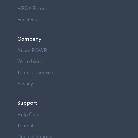
HIPAA Forms
Email Blast
Company
About POWR
We're hiring!
Terms of Service
Privacy
Support
Help Center
Tutorials
Contact Support