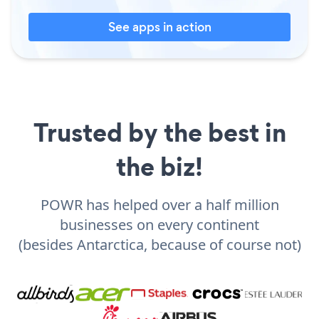
See apps in action
Trusted by the best in
the biz!
POWR has helped over a half million
businesses on every continent
(besides Antarctica, because of course not)