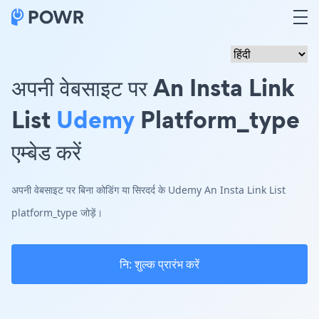
अपनी वेबसाइट पर An Insta Link
List
Udemy
Platform_type
एम्बेड करें
अपनी वेबसाइट पर बिना कोडिंग या सिरदर्द के Udemy An Insta Link List
platform_type जोड़ें।
नि: शुल्क प्रारंभ करें