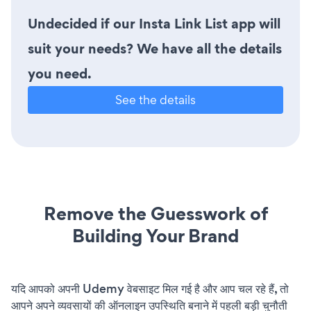
Undecided if our Insta Link List app will
suit your needs? We have all the details
you need.
See the details
Remove the Guesswork of
Building Your Brand
यदि आपको अपनी Udemy वेबसाइट मिल गई है और आप चल रहे हैं, तो
आपने अपने व्यवसायों की ऑनलाइन उपस्थिति बनाने में पहली बड़ी चुनौती