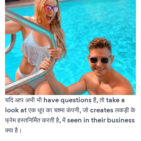
यदि आप अभी भी have questions हैं, तो take a
look at एक धूप का चश्मा कंपनी, जो creates लकड़ी के
फ्रेम हस्तनिर्मित करती है, में seen in their business
क्या है।