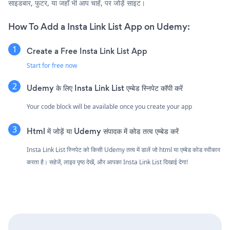
साइडबार, फुटर, या जहाँ भी आप चाहें, पर जोड़ें साइट।
How To Add a Insta Link List App on Udemy:
Create a Free Insta Link List App
Start for free now
Udemy के लिए Insta Link List एम्बेड स्निपेट कॉपी करें
Your code block will be available once you create your app
Html में जोड़ें या Udemy संपादक में कोड तत्व एम्बेड करें
Insta Link List स्निपेट को किसी Udemy तत्व में डालें जो html या एम्बेड कोड स्वीकार
करता है। सहेजें, लाइव पृष्ठ देखें, और आपका Insta Link List दिखाई देगा!