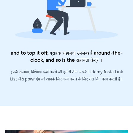
and to top it off, ग्राहक सहायता उपलब्ध है around-the-
clock, and so is the
सहायता केंद्र
।
इसके अलावा, विशेषज्ञ इंजीनियरों की हमारी टीम आपके Udemy Insta Link
List जैसे powr ऐप को आपके लिए काम करने के लिए रात-दिन काम करती है।