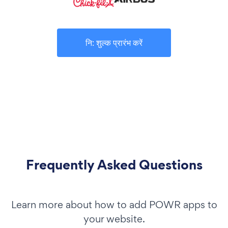
नि: शुल्क प्रारंभ करें
Frequently Asked Questions
Learn more about how to add POWR apps to
your website.