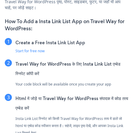
Travel Way for WordPress पृष्ठ, पोस्ट, साइडबार, फुटर, या जहाँ भी आप
चाहें, पर जोड़ें साइट।
How To Add a Insta Link List App on Travel Way for
WordPress:
Create a Free Insta Link List App
Start for free now
Travel Way for WordPress के लिए Insta Link List एम्बेड
स्निपेट कॉपी करें
Your code block will be available once you create your app
Html में जोड़ें या Travel Way for WordPress संपादक में कोड तत्व
एम्बेड करें
Insta Link List स्निपेट को किसी Travel Way for WordPress तत्व में डालें जो
html या एम्बेड कोड स्वीकार करता है। सहेजें, लाइव पृष्ठ देखें, और आपका Insta Link
List दिखाई देगा!