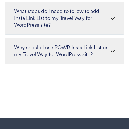
What steps do I need to follow to add
Insta Link List to my Travel Way for
WordPress site?
Why should I use POWR Insta Link List on
my Travel Way for WordPress site?