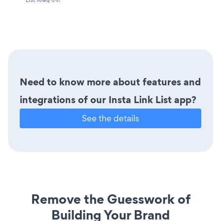
Need to know more about features and
integrations of our Insta Link List app?
See the details
Remove the Guesswork of
Building Your Brand