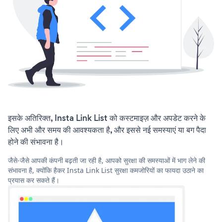
इसके अतिरिक्त, Insta Link List को कस्टमाइज़ और अपडेट करने के
लिए अभी और समय की आवश्यकता है, और इससे नई समस्याएं या बग पैदा
होने की संभावना है।
जैसे-जैसे आपकी कंपनी बढ़ती जा रही है, आपको सुरक्षा की समस्याओं में भाग लेने की
संभावना है, क्योंकि हैकर Insta Link List सुरक्षा कमजोरियों का फायदा उठाने का
प्रयास कर सकते हैं।