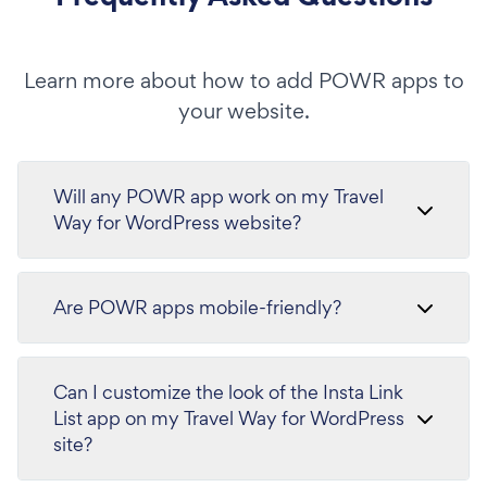
Learn more about how to add POWR apps to
your website.
Will any POWR app work on my Travel
Way for WordPress website?
Are POWR apps mobile-friendly?
Can I customize the look of the Insta Link
List app on my Travel Way for WordPress
site?