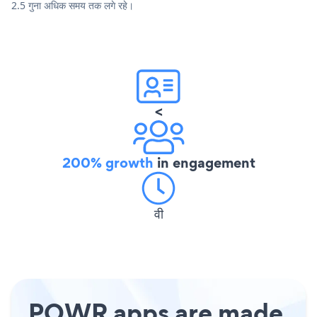
2.5 गुना अधिक समय तक लगे रहे।
<
200% growth
in engagement
वी
POWR apps are made