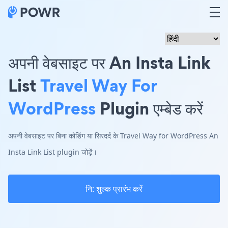
अपनी वेबसाइट पर An Insta Link
List
Travel Way For
WordPress
Plugin एम्बेड करें
अपनी वेबसाइट पर बिना कोडिंग या सिरदर्द के Travel Way for WordPress An
Insta Link List plugin जोड़ें।
नि: शुल्क प्रारंभ करें