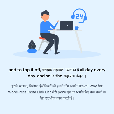
and to top it off, ग्राहक सहायता उपलब्ध है all day every
day, and so is the
सहायता केंद्र
।
इसके अलावा, विशेषज्ञ इंजीनियरों की हमारी टीम आपके Travel Way for
WordPress Insta Link List जैसे powr ऐप को आपके लिए काम करने के
लिए रात-दिन काम करती है।