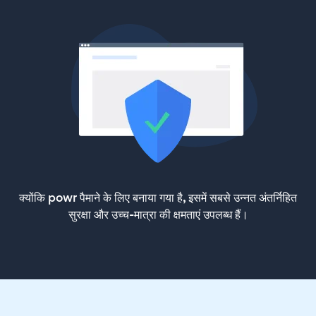
क्योंकि powr पैमाने के लिए बनाया गया है, इसमें सबसे उन्नत अंतर्निहित
सुरक्षा और उच्च-मात्रा की क्षमताएं उपलब्ध हैं।