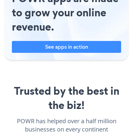
to grow your online
revenue.
See apps in action
Trusted by the best in
the biz!
POWR has helped over a half million
businesses on every continent