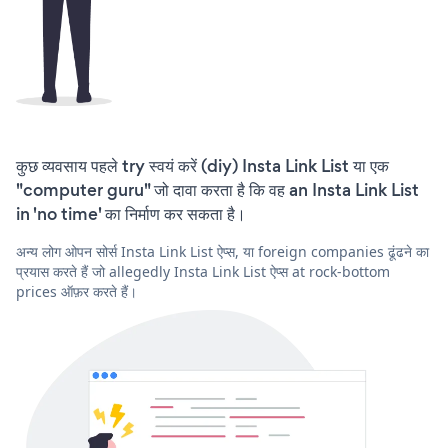
कुछ व्यवसाय पहले try स्वयं करें (diy) Insta Link List या एक
"computer guru" जो दावा करता है कि वह an Insta Link List
in 'no time' का निर्माण कर सकता है।
अन्य लोग ओपन सोर्स Insta Link List ऐप्स, या foreign companies ढूंढने का
प्रयास करते हैं जो allegedly Insta Link List ऐप्स at rock-bottom
prices ऑफ़र करते हैं।