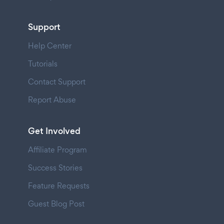
Support
Help Center
Tutorials
Contact Support
Report Abuse
Get Involved
Affiliate Program
Success Stories
Feature Requests
Guest Blog Post