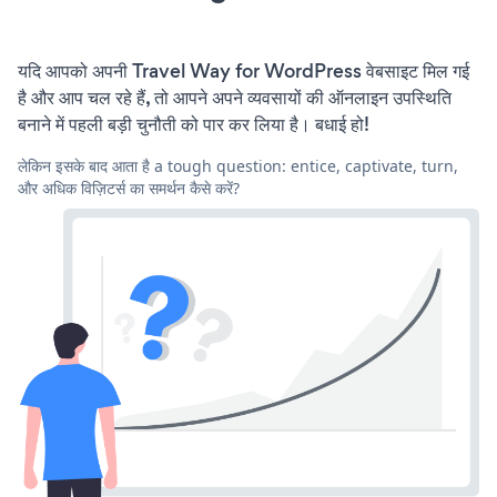
यदि आपको अपनी Travel Way for WordPress वेबसाइट मिल गई
है और आप चल रहे हैं, तो आपने अपने व्यवसायों की ऑनलाइन उपस्थिति
बनाने में पहली बड़ी चुनौती को पार कर लिया है। बधाई हो!
लेकिन इसके बाद आता है a tough question: entice, captivate, turn,
और अधिक विज़िटर्स का समर्थन कैसे करें?