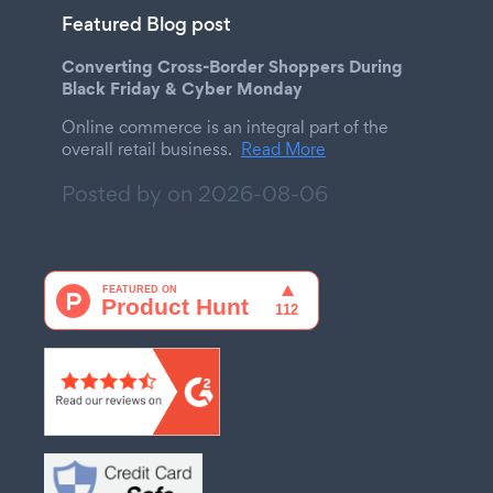
Featured Blog post
Converting Cross-Border Shoppers During
Black Friday & Cyber Monday
Online commerce is an integral part of the
overall retail business.
Read More
Posted by on
2026-08-06