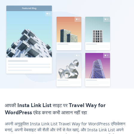
आपकी Insta Link List साइट पर Travel Way for
WordPress एंबेड करना कभी आसान नहीं रहा
अपनी अनुकूलित Insta Link List Travel Way for WordPress एप्लिकेशन
बनाएं, अपनी वेबसाइट की शैली और रंगों से मेल खाएं, और Insta Link List अपने