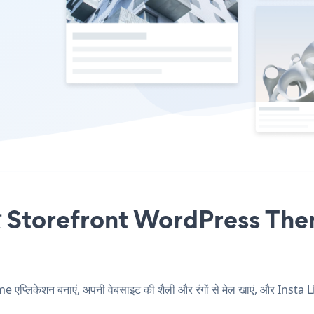
पर Storefront WordPress Theme 
लिकेशन बनाएं, अपनी वेबसाइट की शैली और रंगों से मेल खाएं, और Insta