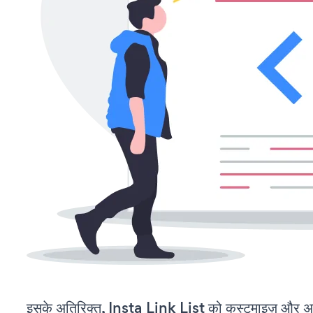
इसके अतिरिक्त, Insta Link List को कस्टमाइज़ और अ