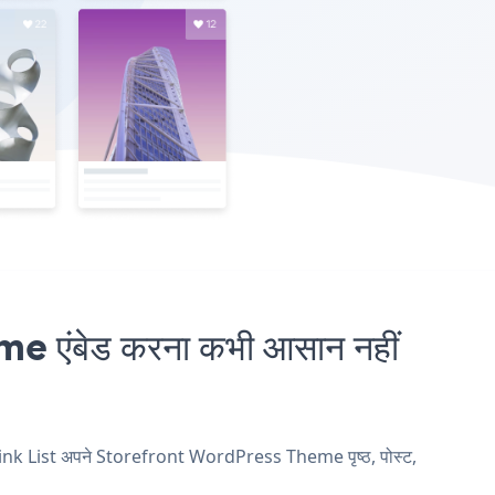
एंबेड करना कभी आसान नहीं
 Link List अपने Storefront WordPress Theme पृष्ठ, पोस्ट,