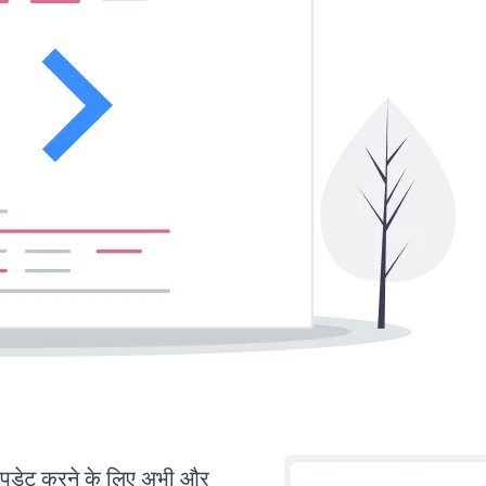
पडेट करने के लिए अभी और