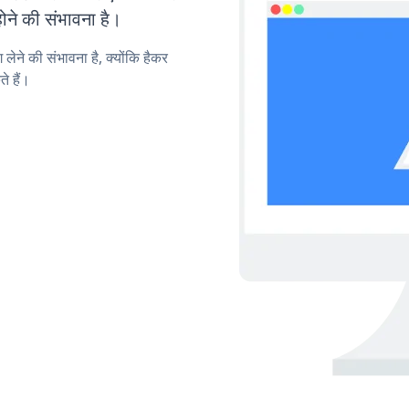
ोने की संभावना है।
लेने की संभावना है, क्योंकि हैकर
े हैं।