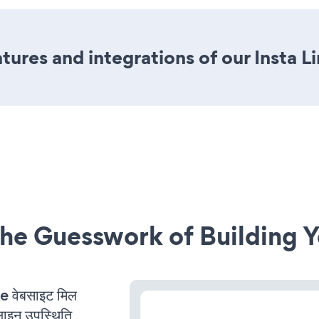
res and integrations of our Insta Li
he Guesswork of Building Y
वेबसाइट मिल
लाइन उपस्थिति