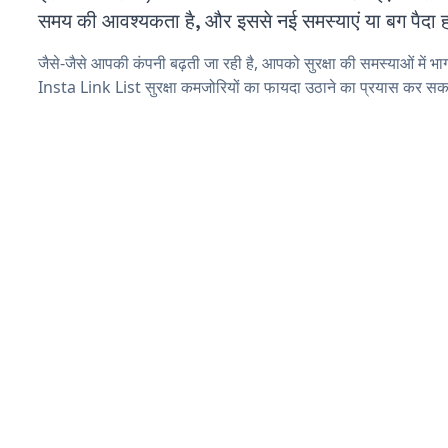
समय की आवश्यकता है, और इससे नई समस्याएं या बग पैदा ह
जैसे-जैसे आपकी कंपनी बढ़ती जा रही है, आपको सुरक्षा की समस्याओं में भाग 
Insta Link List सुरक्षा कमजोरियों का फायदा उठाने का प्रयास कर सकत