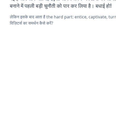
बनाने में पहली बड़ी चुनौती को पार कर लिया है। बधाई हो!
लेकिन इसके बाद आता है the hard part: entice, captivate, tu
विज़िटर्स का समर्थन कैसे करें?