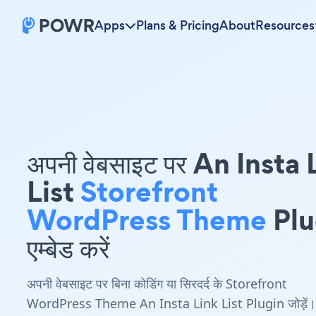
Apps
Plans & Pricing
About
Resources
अपनी वेबसाइट पर An Insta 
List
Storefront
WordPress Theme
Plu
एम्बेड करें
अपनी वेबसाइट पर बिना कोडिंग या सिरदर्द के Storefront
WordPress Theme An Insta Link List Plugin जोड़ें।