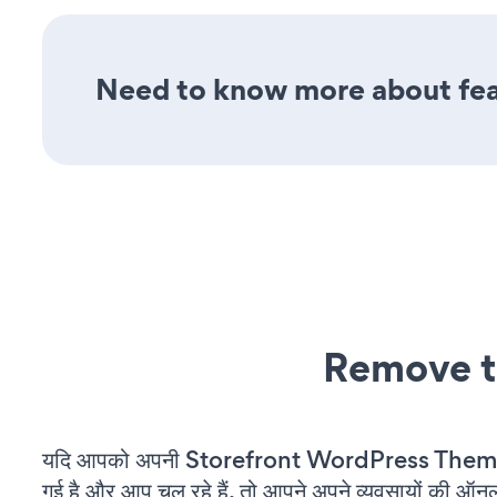
Need to know more about featu
Remove t
यदि आपको अपनी Storefront WordPress Theme 
गई है और आप चल रहे हैं, तो आपने अपने व्यवसायों की ऑन