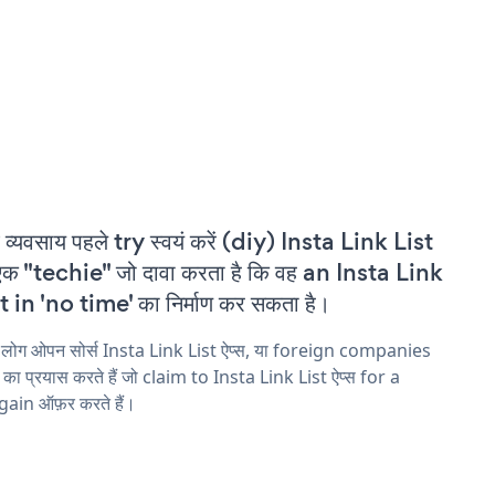
 व्यवसाय पहले try स्वयं करें (diy) Insta Link List
एक "techie" जो दावा करता है कि वह an Insta Link
t in 'no time' का निर्माण कर सकता है।
 लोग ओपन सोर्स Insta Link List ऐप्स, या foreign companies
ने का प्रयास करते हैं जो claim to Insta Link List ऐप्स for a
ain ऑफ़र करते हैं।