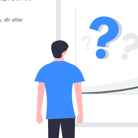
rn, और अधिक