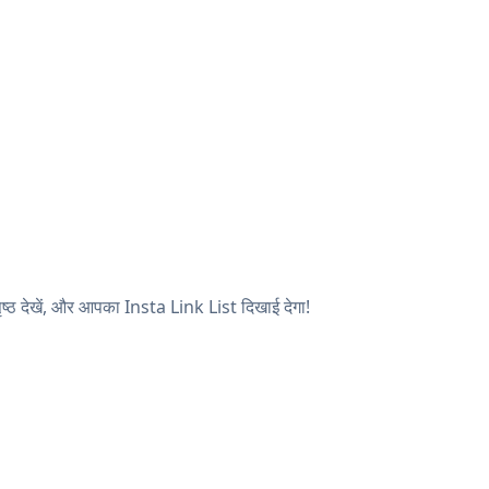
्ठ देखें, और आपका Insta Link List दिखाई देगा!