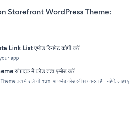
 on Storefront WordPress Theme:
nk List एम्बेड स्निपेट कॉपी करें
 your app
 संपादक में कोड तत्व एम्बेड करें
 तत्व में डालें जो html या एम्बेड कोड स्वीकार करता है। सहेजें, लाइव पृष