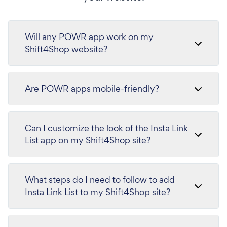
Will any POWR app work on my
Shift4Shop website?
Are POWR apps mobile-friendly?
Can I customize the look of the Insta Link
List app on my Shift4Shop site?
What steps do I need to follow to add
Insta Link List to my Shift4Shop site?