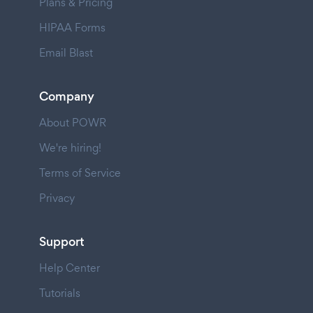
Plans & Pricing
HIPAA Forms
Email Blast
Company
About POWR
We're hiring!
Terms of Service
Privacy
Support
Help Center
Tutorials