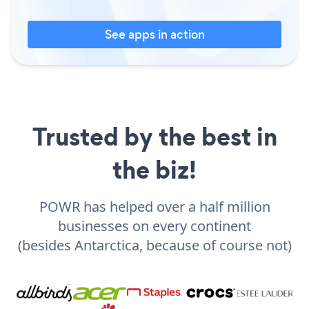
See apps in action
Trusted by the best in
the biz!
POWR has helped over a half million
businesses on every continent
(besides Antarctica, because of course not)