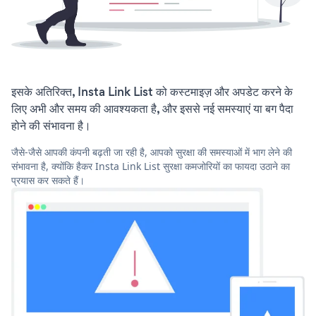
इसके अतिरिक्त, Insta Link List को कस्टमाइज़ और अपडेट करने के
लिए अभी और समय की आवश्यकता है, और इससे नई समस्याएं या बग पैदा
होने की संभावना है।
जैसे-जैसे आपकी कंपनी बढ़ती जा रही है, आपको सुरक्षा की समस्याओं में भाग लेने की
संभावना है, क्योंकि हैकर Insta Link List सुरक्षा कमजोरियों का फायदा उठाने का
प्रयास कर सकते हैं।