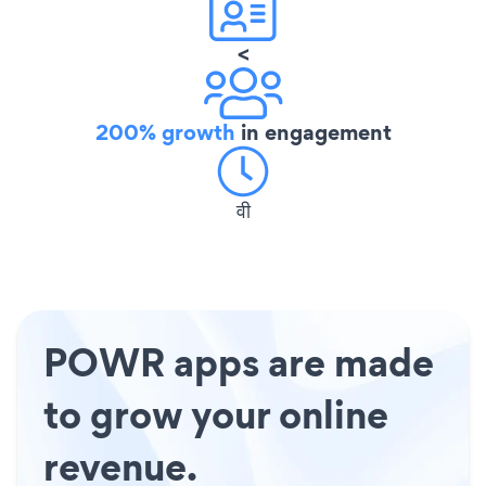
<
200% growth
in engagement
वी
POWR apps are made
to grow your online
revenue.