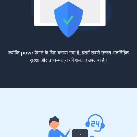
क्योंकि powr पैमाने के लिए बनाया गया है, इसमें सबसे उन्नत अंतर्निहित
सुरक्षा और उच्च-मात्रा की क्षमताएं उपलब्ध हैं।