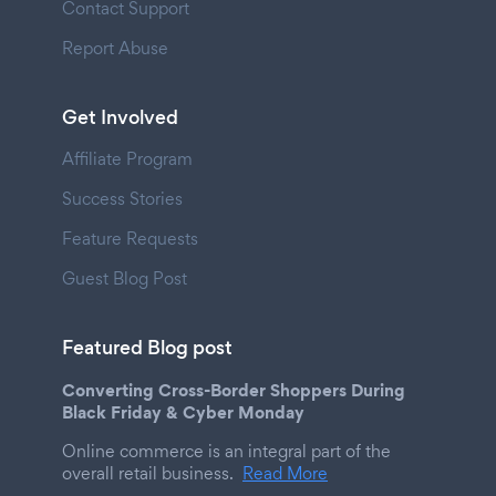
Contact Support
Report Abuse
Get Involved
Affiliate Program
Success Stories
Feature Requests
Guest Blog Post
Featured Blog post
Converting Cross-Border Shoppers During
Black Friday & Cyber Monday
Online commerce is an integral part of the
overall retail business.
Read More