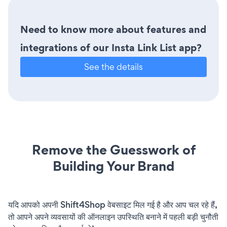
Need to know more about features and
integrations of our Insta Link List app?
See the details
Remove the Guesswork of
Building Your Brand
यदि आपको अपनी Shift4Shop वेबसाइट मिल गई है और आप चल रहे हैं,
तो आपने अपने व्यवसायों की ऑनलाइन उपस्थिति बनाने में पहली बड़ी चुनौती