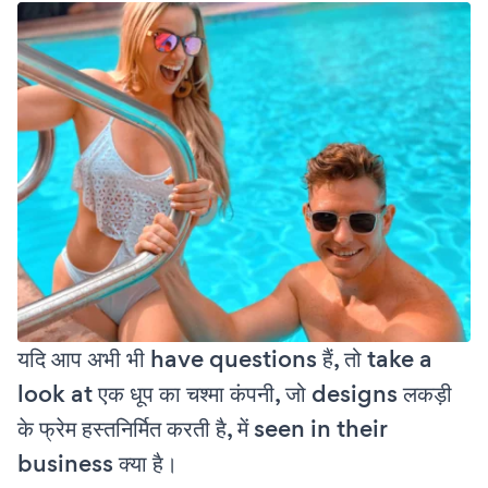
यदि आप अभी भी have questions हैं, तो take a
look at एक धूप का चश्मा कंपनी, जो designs लकड़ी
के फ्रेम हस्तनिर्मित करती है, में seen in their
business क्या है।