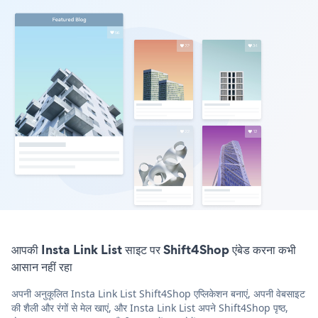
आपकी Insta Link List साइट पर Shift4Shop एंबेड करना कभी
आसान नहीं रहा
अपनी अनुकूलित Insta Link List Shift4Shop एप्लिकेशन बनाएं, अपनी वेबसाइट
की शैली और रंगों से मेल खाएं, और Insta Link List अपने Shift4Shop पृष्ठ,