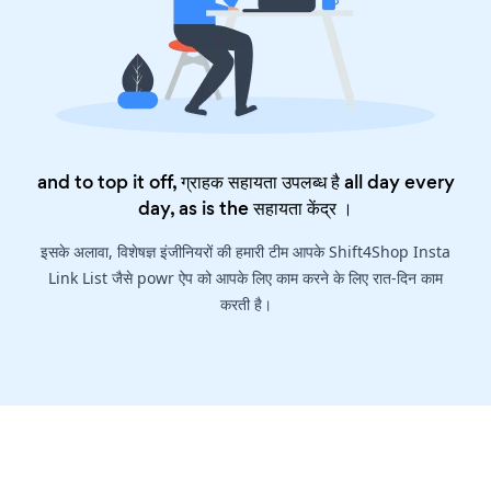
and to top it off, ग्राहक सहायता उपलब्ध है all day every
day, as is the
सहायता केंद्र
।
इसके अलावा, विशेषज्ञ इंजीनियरों की हमारी टीम आपके Shift4Shop Insta
Link List जैसे powr ऐप को आपके लिए काम करने के लिए रात-दिन काम
करती है।