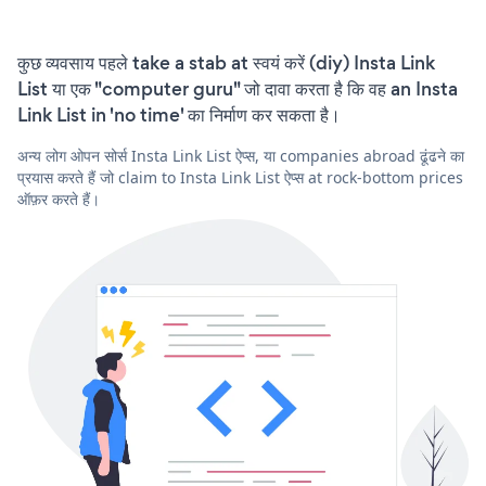
कुछ व्यवसाय पहले take a stab at स्वयं करें (diy) Insta Link
List या एक "computer guru" जो दावा करता है कि वह an Insta
Link List in 'no time' का निर्माण कर सकता है।
अन्य लोग ओपन सोर्स Insta Link List ऐप्स, या companies abroad ढूंढने का
प्रयास करते हैं जो claim to Insta Link List ऐप्स at rock-bottom prices
ऑफ़र करते हैं।