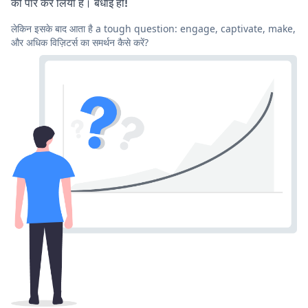
को पार कर लिया है। बधाई हो!
लेकिन इसके बाद आता है a tough question: engage, captivate, make,
और अधिक विज़िटर्स का समर्थन कैसे करें?