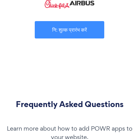
नि: शुल्क प्रारंभ करें
Frequently Asked Questions
Learn more about how to add POWR apps to
your website.