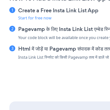
Create a Free Insta Link List App
Start for free now
Pagevamp के लिए Insta Link List एम्बेड स्निप
Your code block will be available once you create
Html में जोड़ें या Pagevamp संपादक में कोड तत्व ए
Insta Link List स्निपेट को किसी Pagevamp तत्व में डालें जो h