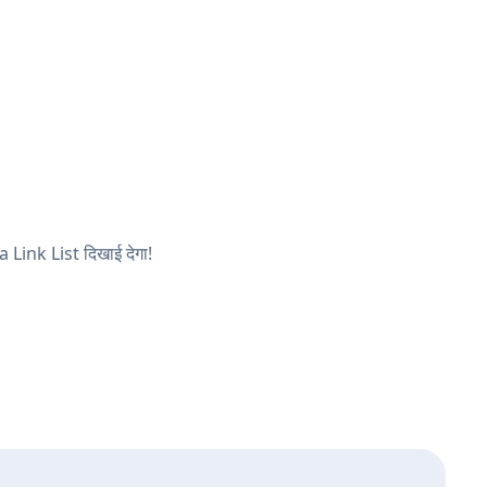
a Link List दिखाई देगा!