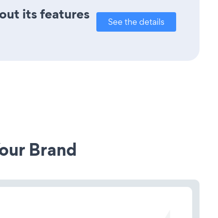
out its features
See the details
our Brand