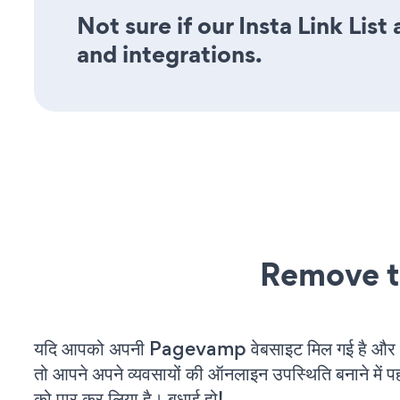
Not sure if our Insta Link List
and integrations.
Remove t
यदि आपको अपनी Pagevamp वेबसाइट मिल गई है और आप
तो आपने अपने व्यवसायों की ऑनलाइन उपस्थिति बनाने में पह
को पार कर लिया है। बधाई हो!