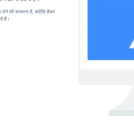
लेने की संभावना है, क्योंकि हैकर
े हैं।