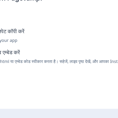
ेट कॉपी करें
 your app
म्बेड करें
tml या एम्बेड कोड स्वीकार करता है। सहेजें, लाइव पृष्ठ देखें, और आपका Inst