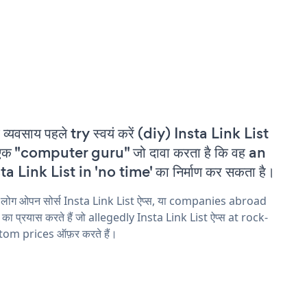
 व्यवसाय पहले try स्वयं करें (diy) Insta Link List
एक "computer guru" जो दावा करता है कि वह an
ta Link List in 'no time' का निर्माण कर सकता है।
 लोग ओपन सोर्स Insta Link List ऐप्स, या companies abroad
ने का प्रयास करते हैं जो allegedly Insta Link List ऐप्स at rock-
tom prices ऑफ़र करते हैं।