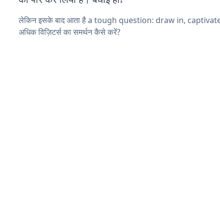
लेकिन इसके बाद आता है a tough question: draw in, captiva
अधिक विज़िटर्स का समर्थन कैसे करें?