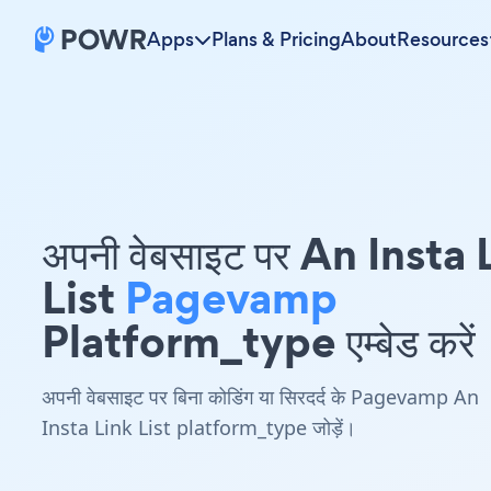
Apps
Plans & Pricing
About
Resources
अपनी वेबसाइट पर An Insta 
List
Pagevamp
Platform_type एम्बेड करें
अपनी वेबसाइट पर बिना कोडिंग या सिरदर्द के Pagevamp An
Insta Link List platform_type जोड़ें।