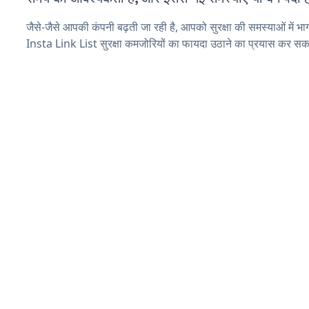
जैसे-जैसे आपकी कंपनी बढ़ती जा रही है, आपको सुरक्षा की समस्याओं में भाग 
Insta Link List सुरक्षा कमजोरियों का फायदा उठाने का प्रयास कर सकत