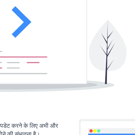
पडेट करने के लिए अभी और
ोने की संभावना है।