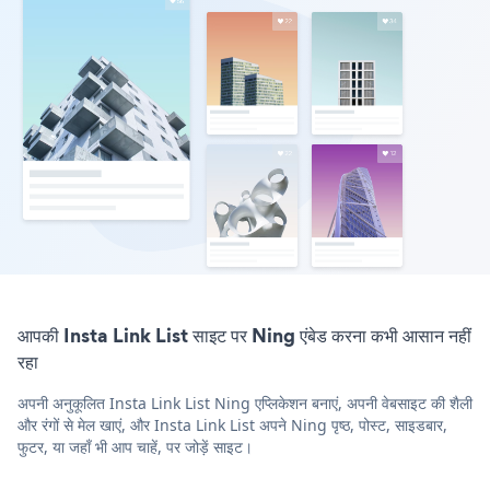
आपकी Insta Link List साइट पर Ning एंबेड करना कभी आसान नहीं
रहा
अपनी अनुकूलित Insta Link List Ning एप्लिकेशन बनाएं, अपनी वेबसाइट की शैली
और रंगों से मेल खाएं, और Insta Link List अपने Ning पृष्ठ, पोस्ट, साइडबार,
फुटर, या जहाँ भी आप चाहें, पर जोड़ें साइट।