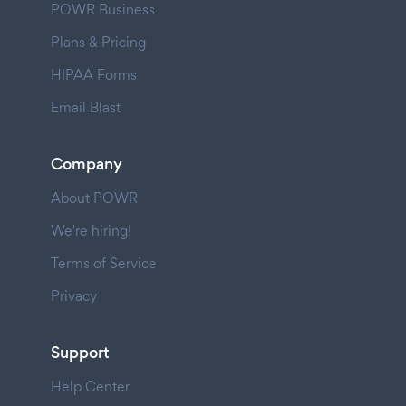
POWR Business
Plans & Pricing
HIPAA Forms
Email Blast
Company
About POWR
We're hiring!
Terms of Service
Privacy
Support
Help Center