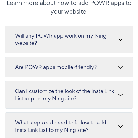
Learn more about how to add POWR apps to
your website.
Will any POWR app work on my Ning
website?
Are POWR apps mobile-friendly?
Can I customize the look of the Insta Link
List app on my Ning site?
What steps do I need to follow to add
Insta Link List to my Ning site?