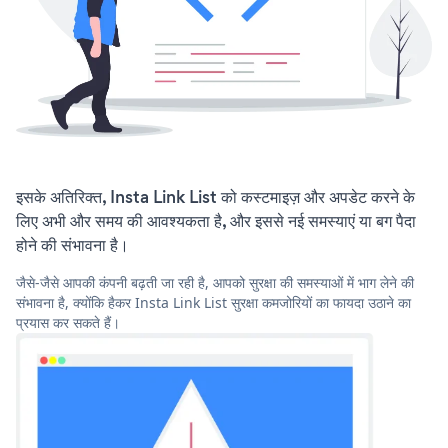
इसके अतिरिक्त, Insta Link List को कस्टमाइज़ और अपडेट करने के
लिए अभी और समय की आवश्यकता है, और इससे नई समस्याएं या बग पैदा
होने की संभावना है।
जैसे-जैसे आपकी कंपनी बढ़ती जा रही है, आपको सुरक्षा की समस्याओं में भाग लेने की
संभावना है, क्योंकि हैकर Insta Link List सुरक्षा कमजोरियों का फायदा उठाने का
प्रयास कर सकते हैं।