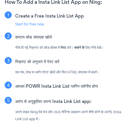
How To Add a Insta Link List App on Ning:
Create a Free Insta Link List App
Start for free now
कस्टम कोड संपादक खोलें
नीचे दी गई स्क्रिप्ट को कोड बॉक्स में
पेस्ट
करें।
बचाने के
लिए नीचे देखें।
स्क्रिप्ट को अनुभाग में पेस्ट करें
एक मंच, लेख या ब्लॉग पोस्ट खोलें और फिर HTML संपादक में बदलें।
आपका POWR Insta Link List प्लगिन दर्शनीय होगा
आरंभ से अनुकूलित अपना Insta Link List app:
अपने लाइव Ning वेब पेज और click सेटिंग्स आइकन
अपने शीर्ष कोने के अपने} Insta
Link List app में।