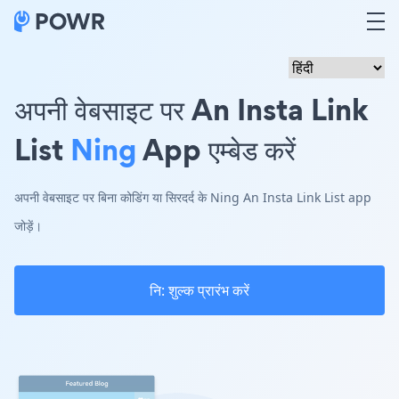
अपनी वेबसाइट पर An Insta Link
List
Ning
App एम्बेड करें
अपनी वेबसाइट पर बिना कोडिंग या सिरदर्द के Ning An Insta Link List app
जोड़ें।
नि: शुल्क प्रारंभ करें