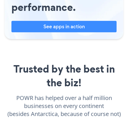
performance.
See apps in action
Trusted by the best in
the biz!
POWR has helped over a half million
businesses on every continent
(besides Antarctica, because of course not)