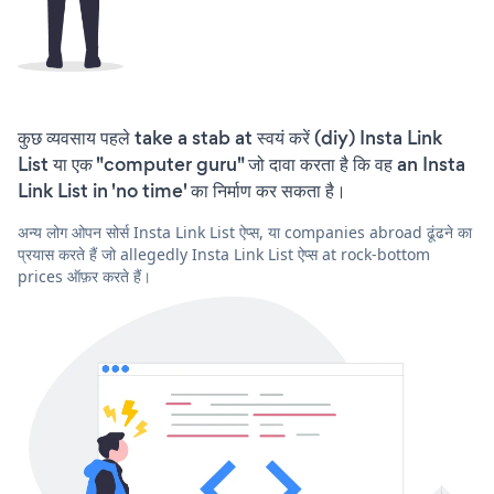
कुछ व्यवसाय पहले take a stab at स्वयं करें (diy) Insta Link
List या एक "computer guru" जो दावा करता है कि वह an Insta
Link List in 'no time' का निर्माण कर सकता है।
अन्य लोग ओपन सोर्स Insta Link List ऐप्स, या companies abroad ढूंढने का
प्रयास करते हैं जो allegedly Insta Link List ऐप्स at rock-bottom
prices ऑफ़र करते हैं।