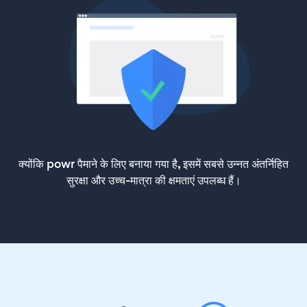
क्योंकि powr पैमाने के लिए बनाया गया है, इसमें सबसे उन्नत अंतर्निहित
सुरक्षा और उच्च-मात्रा की क्षमताएं उपलब्ध हैं।