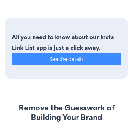
All you need to know about our Insta
Link List app is just a click away.
See the details
Remove the Guesswork of
Building Your Brand