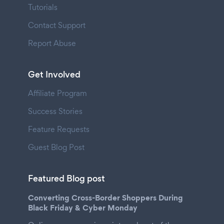
Tutorials
Contact Support
Report Abuse
Get Involved
Affiliate Program
Success Stories
Feature Requests
Guest Blog Post
Featured Blog post
Converting Cross-Border Shoppers During
Black Friday & Cyber Monday