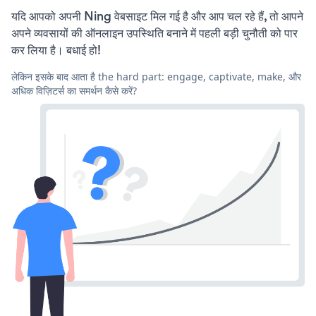
यदि आपको अपनी Ning वेबसाइट मिल गई है और आप चल रहे हैं, तो आपने
अपने व्यवसायों की ऑनलाइन उपस्थिति बनाने में पहली बड़ी चुनौती को पार
कर लिया है। बधाई हो!
लेकिन इसके बाद आता है the hard part: engage, captivate, make, और
अधिक विज़िटर्स का समर्थन कैसे करें?