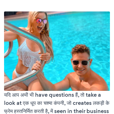
यदि आप अभी भी have questions हैं, तो take a
look at एक धूप का चश्मा कंपनी, जो creates लकड़ी के
फ्रेम हस्तनिर्मित करती है, में seen in their business