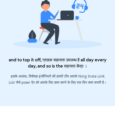
and to top it off, ग्राहक सहायता उपलब्ध है all day every
day, and so is the
सहायता केंद्र
।
इसके अलावा, विशेषज्ञ इंजीनियरों की हमारी टीम आपके Ning Insta Link
List जैसे powr ऐप को आपके लिए काम करने के लिए रात-दिन काम करती है।