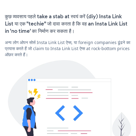
कुछ व्यवसाय पहले take a stab at स्वयं करें (diy) Insta Link
List या एक "techie" जो दावा करता है कि वह an Insta Link List
in 'no time' का निर्माण कर सकता है।
अन्य लोग ओपन सोर्स Insta Link List ऐप्स, या foreign companies ढूंढने का
प्रयास करते हैं जो claim to Insta Link List ऐप्स at rock-bottom prices
ऑफ़र करते हैं।