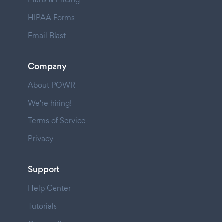
HIPAA Forms
Email Blast
Company
About POWR
We're hiring!
Terms of Service
Privacy
Support
Help Center
Tutorials