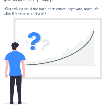
लेकिन इसके बाद आता है the hard part: entice, captivate, make, और
अधिक विज़िटर्स का समर्थन कैसे करें?