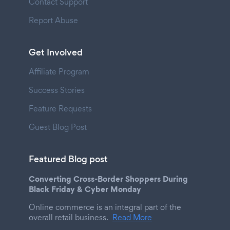
Contact Support
Report Abuse
Get Involved
Affiliate Program
Success Stories
Feature Requests
Guest Blog Post
Featured Blog post
Converting Cross-Border Shoppers During
Black Friday & Cyber Monday
Online commerce is an integral part of the
overall retail business.
Read More