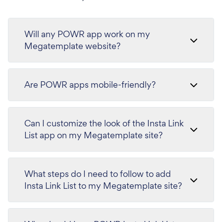
Will any POWR app work on my
Megatemplate website?
Are POWR apps mobile-friendly?
Can I customize the look of the Insta Link
List app on my Megatemplate site?
What steps do I need to follow to add
Insta Link List to my Megatemplate site?