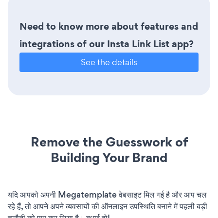
Need to know more about features and
integrations of our Insta Link List app?
See the details
Remove the Guesswork of
Building Your Brand
यदि आपको अपनी Megatemplate वेबसाइट मिल गई है और आप चल
रहे हैं, तो आपने अपने व्यवसायों की ऑनलाइन उपस्थिति बनाने में पहली बड़ी
चुनौती को पार कर लिया है। बधाई हो!