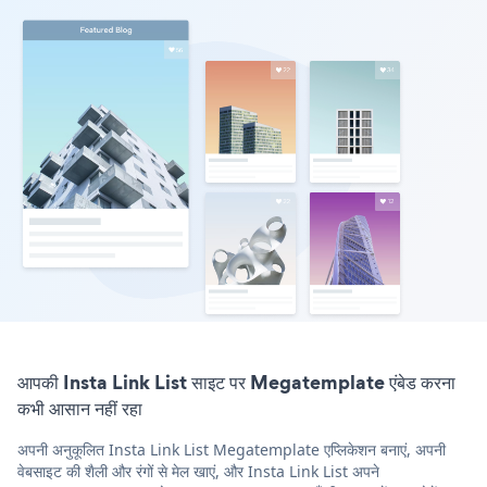
आपकी Insta Link List साइट पर Megatemplate एंबेड करना
कभी आसान नहीं रहा
अपनी अनुकूलित Insta Link List Megatemplate एप्लिकेशन बनाएं, अपनी
वेबसाइट की शैली और रंगों से मेल खाएं, और Insta Link List अपने