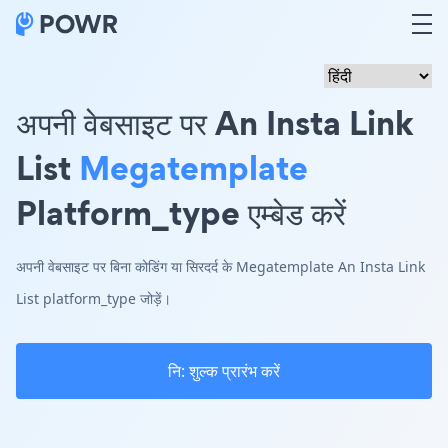
अपनी वेबसाइट पर An Insta Link
List
Megatemplate
Platform_type एम्बेड करें
अपनी वेबसाइट पर बिना कोडिंग या सिरदर्द के Megatemplate An Insta Link
List platform_type जोड़ें।
नि: शुल्क प्रारंभ करें