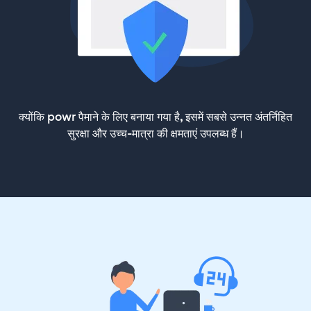
क्योंकि powr पैमाने के लिए बनाया गया है, इसमें सबसे उन्नत अंतर्निहित
सुरक्षा और उच्च-मात्रा की क्षमताएं उपलब्ध हैं।