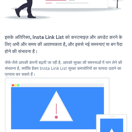
इसके अतिरिक्त, Insta Link List को कस्टमाइज़ और अपडेट करने के
लिए अभी और समय की आवश्यकता है, और इससे नई समस्याएं या बग पैदा
होने की संभावना है।
जैसे-जैसे आपकी कंपनी बढ़ती जा रही है, आपको सुरक्षा की समस्याओं में भाग लेने की
संभावना है, क्योंकि हैकर Insta Link List सुरक्षा कमजोरियों का फायदा उठाने का
प्रयास कर सकते हैं।