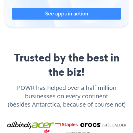
See apps in action
Trusted by the best in
the biz!
POWR has helped over a half million
businesses on every continent
(besides Antarctica, because of course not)