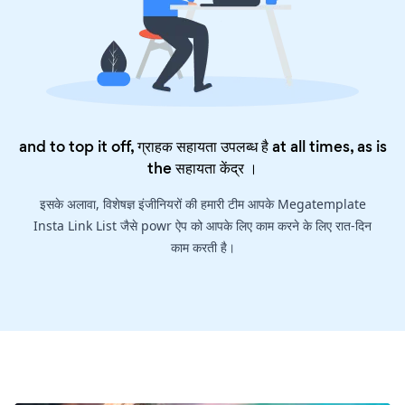
and to top it off, ग्राहक सहायता उपलब्ध है at all times, as is
the
सहायता केंद्र
।
इसके अलावा, विशेषज्ञ इंजीनियरों की हमारी टीम आपके Megatemplate
Insta Link List जैसे powr ऐप को आपके लिए काम करने के लिए रात-दिन
काम करती है।