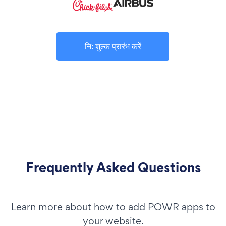
नि: शुल्क प्रारंभ करें
Frequently Asked Questions
Learn more about how to add POWR apps to
your website.