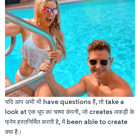
यदि आप अभी भी have questions हैं, तो take a
look at एक धूप का चश्मा कंपनी, जो creates लकड़ी के
फ्रेम हस्तनिर्मित करती है, में been able to create
क्या है।