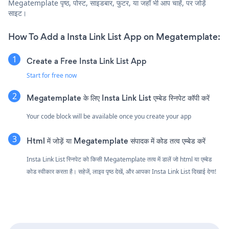
Megatemplate पृष्ठ, पोस्ट, साइडबार, फुटर, या जहाँ भी आप चाहें, पर जोड़ें
साइट।
How To Add a Insta Link List App on Megatemplate:
Create a Free Insta Link List App
Start for free now
Megatemplate के लिए Insta Link List एम्बेड स्निपेट कॉपी करें
Your code block will be available once you create your app
Html में जोड़ें या Megatemplate संपादक में कोड तत्व एम्बेड करें
Insta Link List स्निपेट को किसी Megatemplate तत्व में डालें जो html या एम्बेड
कोड स्वीकार करता है। सहेजें, लाइव पृष्ठ देखें, और आपका Insta Link List दिखाई देगा!