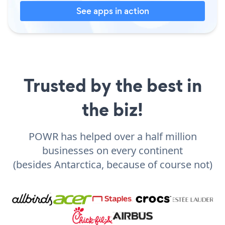
See apps in action
Trusted by the best in
the biz!
POWR has helped over a half million
businesses on every continent
(besides Antarctica, because of course not)