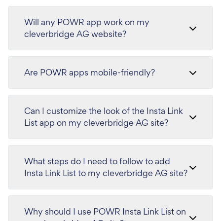
Will any POWR app work on my
cleverbridge AG website?
Are POWR apps mobile-friendly?
Can I customize the look of the Insta Link
List app on my cleverbridge AG site?
What steps do I need to follow to add
Insta Link List to my cleverbridge AG site?
Why should I use POWR Insta Link List on