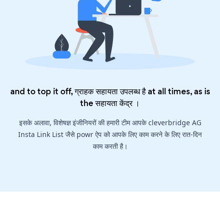
and to top it off, ग्राहक सहायता उपलब्ध है at all times, as is
the
सहायता केंद्र
।
इसके अलावा, विशेषज्ञ इंजीनियरों की हमारी टीम आपके cleverbridge AG
Insta Link List जैसे powr ऐप को आपके लिए काम करने के लिए रात-दिन
काम करती है।