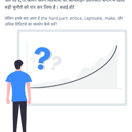
बड़ी चुनौती को पार कर लिया है। बधाई हो!
लेकिन इसके बाद आता है the hard part: entice, captivate, make, और
अधिक विज़िटर्स का समर्थन कैसे करें?