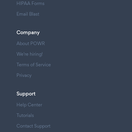
HIPAA Forms
Email Blast
Company
About POWR
We're hiring!
Terms of Service
Privacy
Support
Help Center
Tutorials
Contact Support