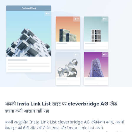
आपकी Insta Link List साइट पर cleverbridge AG एंबेड
करना कभी आसान नहीं रहा
अपनी अनुकूलित Insta Link List cleverbridge AG एप्लिकेशन बनाएं, अपनी
वेबसाइट की शैली और रंगों से मेल खाएं, और Insta Link List अपने