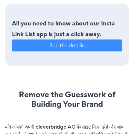
All you need to know about our Insta
Link List app is just a click away.
See the details
Remove the Guesswork of
Building Your Brand
यदि आपको अपनी cleverbridge AG वेबसाइट मिल गई है और आप
चल रहे हैं, तो आपने अपने व्यवसायों की ऑनलाइन उपस्थिति बनाने में पहली