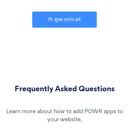
नि: शुल्क प्रारंभ करें
Frequently Asked Questions
Learn more about how to add POWR apps to
your website.