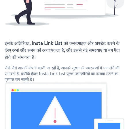
इसके अतिरिक्त, Insta Link List को कस्टमाइज़ और अपडेट करने के
लिए अभी और समय की आवश्यकता है, और इससे नई समस्याएं या बग पैदा
होने की संभावना है।
जैसे-जैसे आपकी कंपनी बढ़ती जा रही है, आपको सुरक्षा की समस्याओं में भाग लेने की
संभावना है, क्योंकि हैकर Insta Link List सुरक्षा कमजोरियों का फायदा उठाने का
प्रयास कर सकते हैं।