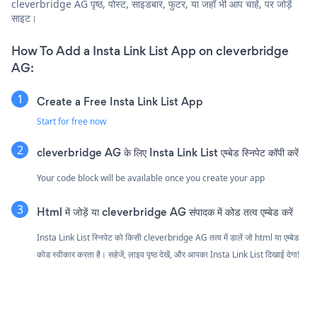
cleverbridge AG पृष्ठ, पोस्ट, साइडबार, फुटर, या जहाँ भी आप चाहें, पर जोड़ें
साइट।
How To Add a Insta Link List App on cleverbridge
AG:
Create a Free Insta Link List App
Start for free now
cleverbridge AG के लिए Insta Link List एम्बेड स्निपेट कॉपी करें
Your code block will be available once you create your app
Html में जोड़ें या cleverbridge AG संपादक में कोड तत्व एम्बेड करें
Insta Link List स्निपेट को किसी cleverbridge AG तत्व में डालें जो html या एम्बेड
कोड स्वीकार करता है। सहेजें, लाइव पृष्ठ देखें, और आपका Insta Link List दिखाई देगा!