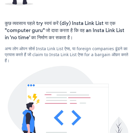
कुछ व्यवसाय पहले try स्वयं करें (diy) Insta Link List या एक
"computer guru" जो दावा करता है कि वह an Insta Link List
in 'no time' का निर्माण कर सकता है।
अन्य लोग ओपन सोर्स Insta Link List ऐप्स, या foreign companies ढूंढने का
प्रयास करते हैं जो claim to Insta Link List ऐप्स for a bargain ऑफ़र करते
हैं।