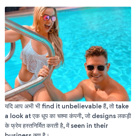
यदि आप अभी भी find it unbelievable हैं, तो take
a look at एक धूप का चश्मा कंपनी, जो designs लकड़ी
के फ्रेम हस्तनिर्मित करती है, में seen in their
business क्या है।