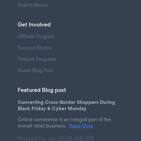
Report Abuse
Get Involved
Affiliate Program
Success Stories
Feature Requests
Guest Blog Post
Featured Blog post
Converting Cross-Border Shoppers During
Black Friday & Cyber Monday
Online commerce is an integral part of the
overall retail business.
Read More
Posted by on
2026-08-08