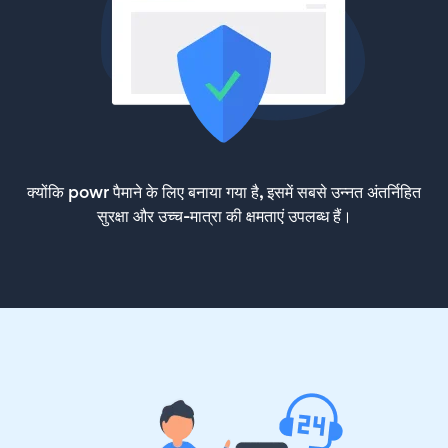
क्योंकि powr पैमाने के लिए बनाया गया है, इसमें सबसे उन्नत अंतर्निहित
सुरक्षा और उच्च-मात्रा की क्षमताएं उपलब्ध हैं।