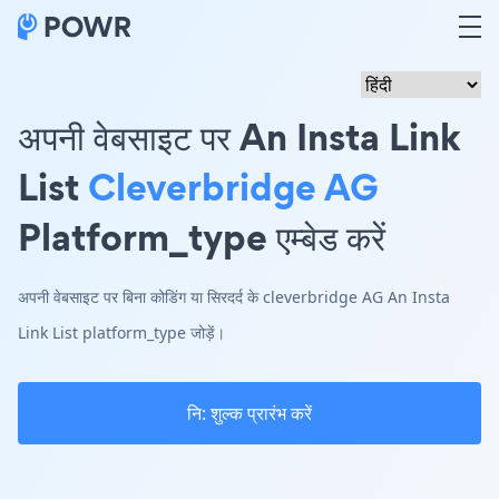
अपनी वेबसाइट पर An Insta Link
List
Cleverbridge AG
Platform_type एम्बेड करें
अपनी वेबसाइट पर बिना कोडिंग या सिरदर्द के cleverbridge AG An Insta
Link List platform_type जोड़ें।
नि: शुल्क प्रारंभ करें