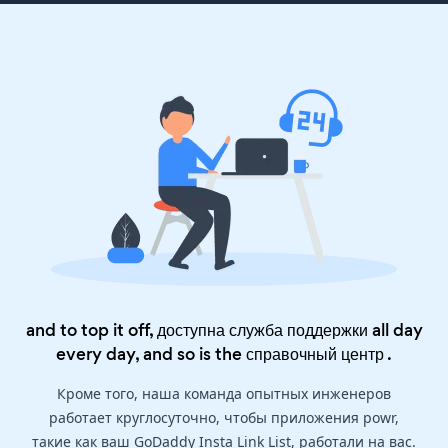
and to top it off, доступна служба поддержки all day
every day, and so is the
справочный центр
.
Кроме того, наша команда опытных инженеров
работает круглосуточно, чтобы приложения powr,
такие как ваш GoDaddy Insta Link List, работали на вас.