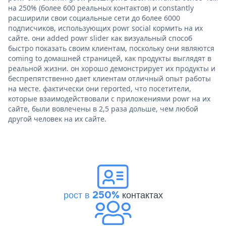
на 250% (более 600 реальных контактов) и constantly
расширили свои социальные сети до более 6000
подписчиков, использующих powr social кормить на их
сайте. они added powr slider как визуальный способ
быстро показать своим клиентам, поскольку они являются
coming to домашней страницей, как продукты выглядят в
реальной жизни. он хорошо демонстрирует их продукты и
беспрепятственно дает клиентам отличный опыт работы
на месте. фактически они reported, что посетители,
которые взаимодействовали с приложениями powr на их
сайте, были вовлечены в 2,5 раза дольше, чем любой
другой человек на их сайте.
рост в 250%
контактах