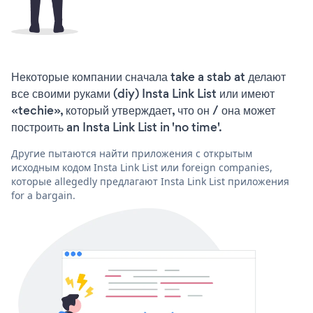
Некоторые компании сначала take a stab at делают
все своими руками (diy) Insta Link List или имеют
«techie», который утверждает, что он / она может
построить an Insta Link List in 'no time'.
Другие пытаются найти приложения с открытым
исходным кодом Insta Link List или foreign companies,
которые allegedly предлагают Insta Link List приложения
for a bargain.