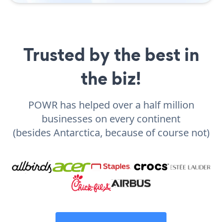
Trusted by the best in
the biz!
POWR has helped over a half million
businesses on every continent
(besides Antarctica, because of course not)