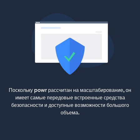
Поскольку powr рассчитан на масштабирование, он
имеет самые передовые встроенные средства
безопасности и доступные возможности большого
объема.