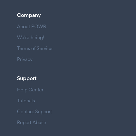
Company
About POWR
We're hiring!
Terms of Service
Privacy
Support
Help Center
Tutorials
Contact Support
Report Abuse