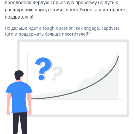
преодолели первую серьезную проблему на пути к
расширению присутствия своего бизнеса в интернете.
поздравляю!
Но дальше идет a tough question: как engage, captivate,
turn и поддержать больше посетителей?