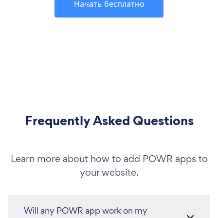
Начать бесплатно
Frequently Asked Questions
Learn more about how to add POWR apps to
your website.
Will any POWR app work on my