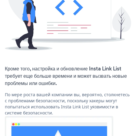
Кроме того, настройка и обновление Insta Link List
требует еще больше времени и может вызвать новые
проблемы или ошибки.
По мере роста вашей компании вы, вероятно, столкнетесь
с проблемами безопасности, поскольку хакеры могут
попытаться использовать Insta Link List уязвимости в
системе безопасности.