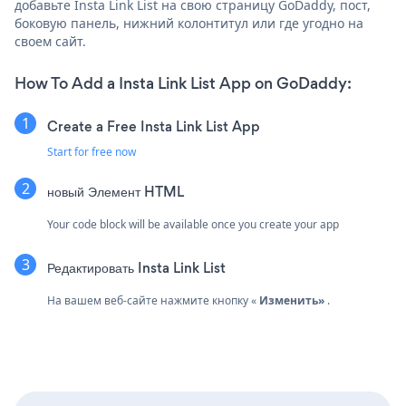
добавьте Insta Link List на свою страницу GoDaddy, пост,
боковую панель, нижний колонтитул или где угодно на
своем сайт.
How To Add a Insta Link List App on GoDaddy:
Create a Free Insta Link List App
Start for free now
новый
Элемент HTML
Your code block will be available once you create your app
Редактировать Insta Link List
На вашем веб-сайте нажмите кнопку «
Изменить»
.