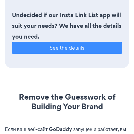
Undecided if our Insta Link List app will
suit your needs? We have all the details
you need.
See the details
Remove the Guesswork of
Building Your Brand
Если ваш веб-сайт GoDaddy запущен и работает, вы