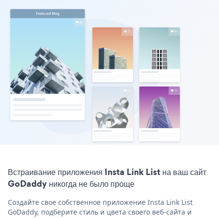
Встраивание приложения Insta Link List на ваш сайт
GoDaddy никогда не было проще
Создайте свое собственное приложение Insta Link List
GoDaddy, подберите стиль и цвета своего веб-сайта и