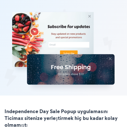
Independence Day Sale Popup uygulamasını
Ticimax sitenize yerleştirmek hiç bu kadar kolay
olmamıştı