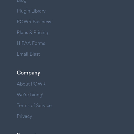
Blog
Plugin Library
POWR Business
Plans & Pricing
HIPAA Forms
Email Blast
Company
About POWR
We're hiring!
Terms of Service
Privacy