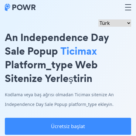
An Independence Day
Sale Popup
Ticimax
Platform_type Web
Sitenize Yerleştirin
Kodlama veya baş ağrısı olmadan Ticimax sitenize An
Independence Day Sale Popup platform_type ekleyin.
Ücretsiz başlat