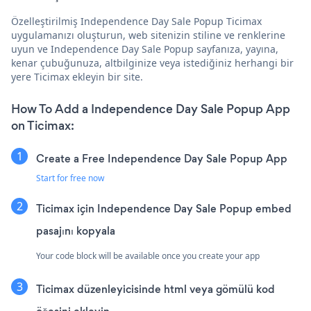
Özelleştirilmiş Independence Day Sale Popup Ticimax
uygulamanızı oluşturun, web sitenizin stiline ve renklerine
uyun ve Independence Day Sale Popup sayfanıza, yayına,
kenar çubuğunuza, altbilginize veya istediğiniz herhangi bir
yere Ticimax ekleyin bir site.
How To Add a Independence Day Sale Popup App
on Ticimax:
Create a Free Independence Day Sale Popup App
Start for free now
Ticimax için Independence Day Sale Popup embed
pasajını kopyala
Your code block will be available once you create your app
Ticimax düzenleyicisinde html veya gömülü kod