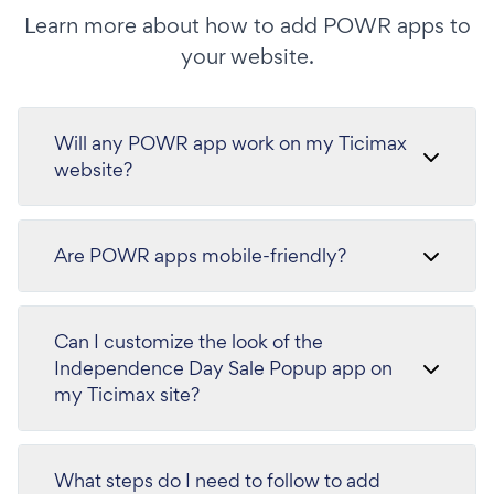
Learn more about how to add POWR apps to
your website.
Will any POWR app work on my Ticimax
website?
Are POWR apps mobile-friendly?
Can I customize the look of the
Independence Day Sale Popup app on
my Ticimax site?
What steps do I need to follow to add