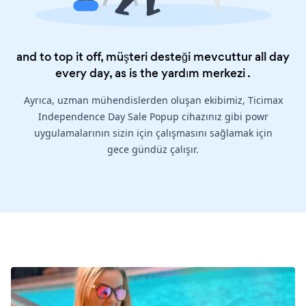
and to top it off, müşteri desteği mevcuttur all day
every day, as is the
yardım merkezi
.
Ayrıca, uzman mühendislerden oluşan ekibimiz, Ticimax
Independence Day Sale Popup cihazınız gibi powr
uygulamalarının sizin için çalışmasını sağlamak için
gece gündüz çalışır.