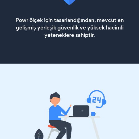
Powr ölçek için tasarlandığından, mevcut en
gelişmiş yerleşik güvenlik ve yüksek hacimli
yeteneklere sahiptir.