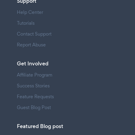
Support
Help Center
Tutorials
Contact Support
Report Abuse
Get Involved
Affiliate Program
Success Stories
Feature Requests
Guest Blog Post
Featured Blog post