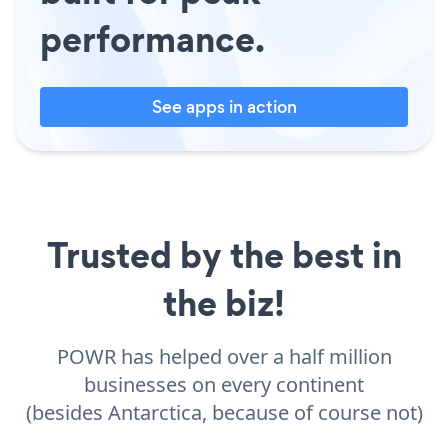
performance.
See apps in action
Trusted by the best in
the biz!
POWR has helped over a half million
businesses on every continent
(besides Antarctica, because of course not)