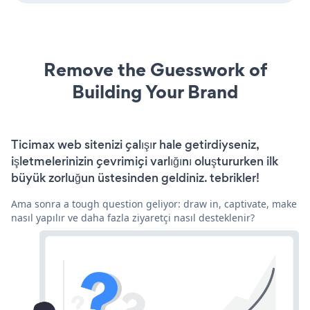
Remove the Guesswork of
Building Your Brand
Ticimax web sitenizi çalışır hale getirdiyseniz,
işletmelerinizin çevrimiçi varlığını oluştururken ilk
büyük zorluğun üstesinden geldiniz. tebrikler!
Ama sonra a tough question geliyor: draw in, captivate, make
nasıl yapılır ve daha fazla ziyaretçi nasıl desteklenir?