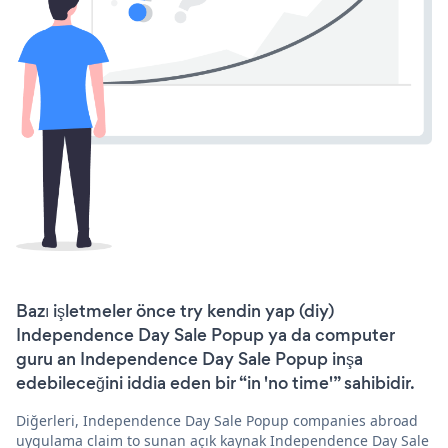
Bazı işletmeler önce try kendin yap (diy)
Independence Day Sale Popup ya da computer
guru an Independence Day Sale Popup inşa
edebileceğini iddia eden bir “in 'no time'” sahibidir.
Diğerleri, Independence Day Sale Popup companies abroad
uygulama claim to sunan açık kaynak Independence Day Sale