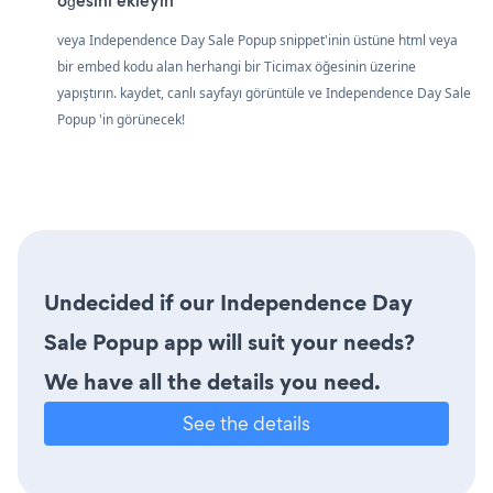
öğesini ekleyin
veya Independence Day Sale Popup snippet'inin üstüne html veya
bir embed kodu alan herhangi bir Ticimax öğesinin üzerine
yapıştırın. kaydet, canlı sayfayı görüntüle ve Independence Day Sale
Popup 'in görünecek!
Undecided if our Independence Day
Sale Popup app will suit your needs?
We have all the details you need.
See the details