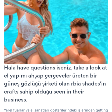
Hala have questions iseniz, take a look at
el yapımı ahşap çerçeveler üreten bir
güneş gözlüğü şirketi olan rbia shades'in
crafts sahip olduğu seen in their
business.
Yerel fuarlar ve el sanatları gösterilerindeki işlerinden getting