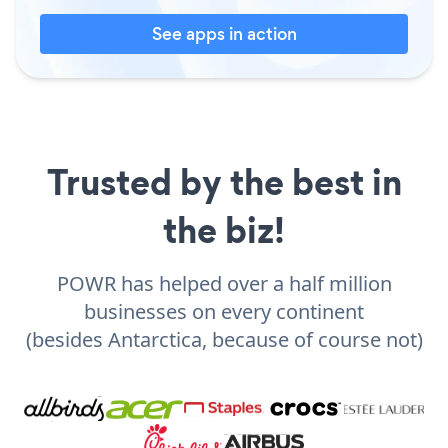
See apps in action
Trusted by the best in
the biz!
POWR has helped over a half million
businesses on every continent
(besides Antarctica, because of course not)