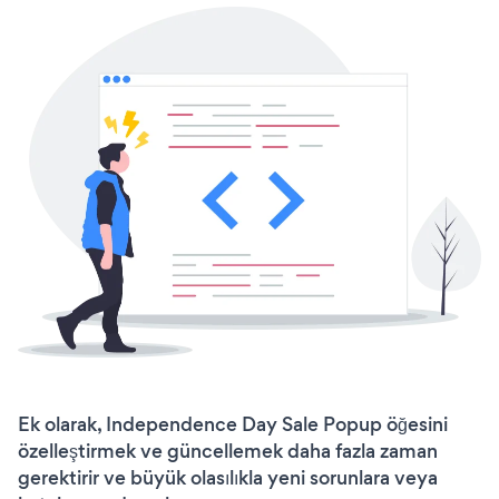
Ek olarak, Independence Day Sale Popup öğesini
özelleştirmek ve güncellemek daha fazla zaman
gerektirir ve büyük olasılıkla yeni sorunlara veya