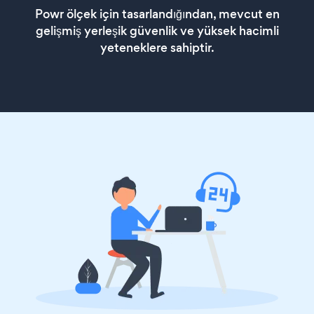
Powr ölçek için tasarlandığından, mevcut en
gelişmiş yerleşik güvenlik ve yüksek hacimli
yeteneklere sahiptir.