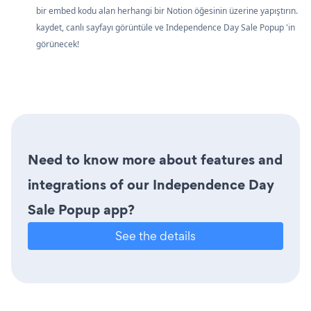
bir embed kodu alan herhangi bir Notion öğesinin üzerine yapıştırın.
kaydet, canlı sayfayı görüntüle ve Independence Day Sale Popup 'in
görünecek!
Need to know more about features and
integrations of our Independence Day
Sale Popup app?
See the details