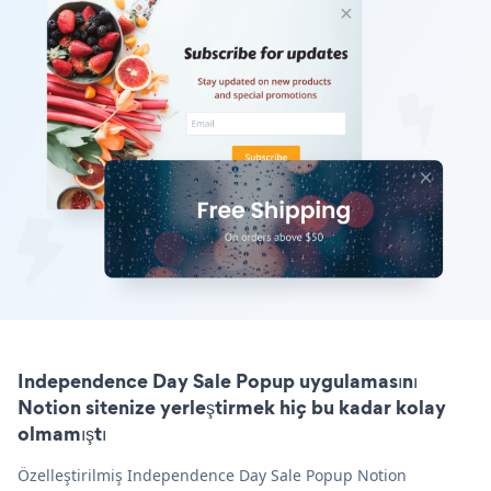
Independence Day Sale Popup uygulamasını
Notion sitenize yerleştirmek hiç bu kadar kolay
olmamıştı
Özelleştirilmiş Independence Day Sale Popup Notion