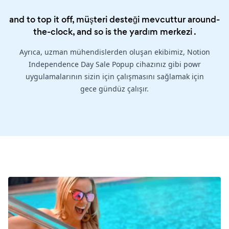
and to top it off, müşteri desteği mevcuttur around-
the-clock, and so is the
yardım merkezi
.
Ayrıca, uzman mühendislerden oluşan ekibimiz, Notion
Independence Day Sale Popup cihazınız gibi powr
uygulamalarının sizin için çalışmasını sağlamak için
gece gündüz çalışır.