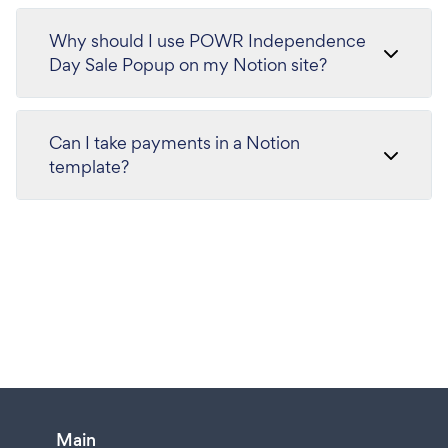
Why should I use POWR Independence
Day Sale Popup on my Notion site?
Can I take payments in a Notion
template?
Main