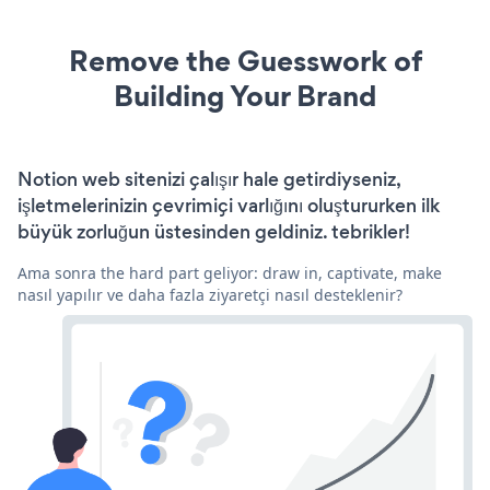
Remove the Guesswork of
Building Your Brand
Notion web sitenizi çalışır hale getirdiyseniz,
işletmelerinizin çevrimiçi varlığını oluştururken ilk
büyük zorluğun üstesinden geldiniz. tebrikler!
Ama sonra the hard part geliyor: draw in, captivate, make
nasıl yapılır ve daha fazla ziyaretçi nasıl desteklenir?