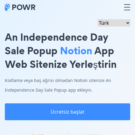
An Independence Day
Sale Popup
Notion
App
Web Sitenize Yerleştirin
Kodlama veya baş ağrısı olmadan Notion sitenize An
Independence Day Sale Popup app ekleyin.
Ücretsiz başlat