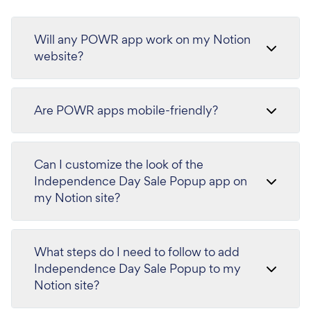
Will any POWR app work on my Notion
website?
Are POWR apps mobile-friendly?
Can I customize the look of the
Independence Day Sale Popup app on
my Notion site?
What steps do I need to follow to add
Independence Day Sale Popup to my
Notion site?