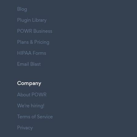
Blog
Plugin Library
POWR Business
Plans & Pricing
HIPAA Forms
Email Blast
Company
About POWR
We're hiring!
Terms of Service
Privacy