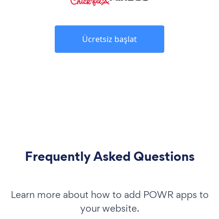
Ücretsiz başlat
Frequently Asked Questions
Learn more about how to add POWR apps to
your website.