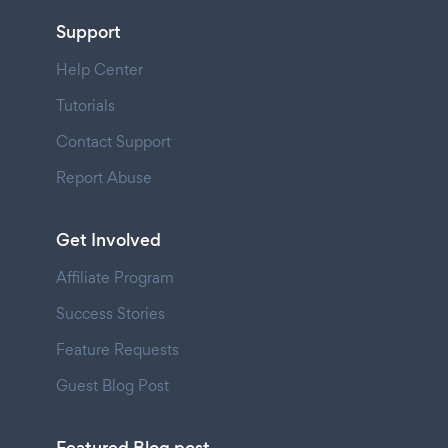
Support
Help Center
Tutorials
Contact Support
Report Abuse
Get Involved
Affiliate Program
Success Stories
Feature Requests
Guest Blog Post