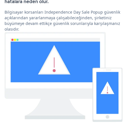
hatalara neden olur.
Bilgisayar korsanları Independence Day Sale Popup güvenlik
açıklarından yararlanmaya çalışabileceğinden, şirketiniz
büyümeye devam ettikçe güvenlik sorunlarıyla karşılaşmanız
olasıdır.