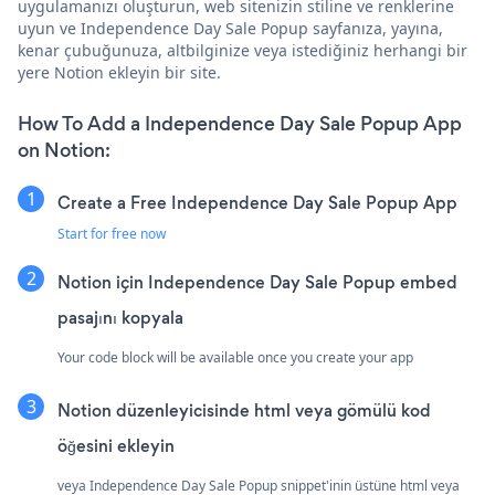
uygulamanızı oluşturun, web sitenizin stiline ve renklerine
uyun ve Independence Day Sale Popup sayfanıza, yayına,
kenar çubuğunuza, altbilginize veya istediğiniz herhangi bir
yere Notion ekleyin bir site.
How To Add a Independence Day Sale Popup App
on Notion:
Create a Free Independence Day Sale Popup App
Start for free now
Notion için Independence Day Sale Popup embed
pasajını kopyala
Your code block will be available once you create your app
Notion düzenleyicisinde html veya gömülü kod
öğesini ekleyin
veya Independence Day Sale Popup snippet'inin üstüne html veya