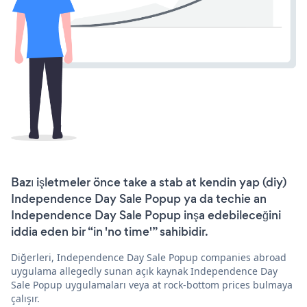
Bazı işletmeler önce take a stab at kendin yap (diy)
Independence Day Sale Popup ya da techie an
Independence Day Sale Popup inşa edebileceğini
iddia eden bir “in 'no time'” sahibidir.
Diğerleri, Independence Day Sale Popup companies abroad
uygulama allegedly sunan açık kaynak Independence Day
Sale Popup uygulamaları veya at rock-bottom prices bulmaya
çalışır.