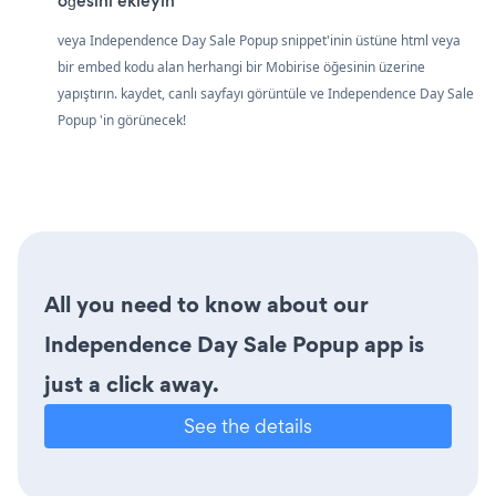
öğesini ekleyin
veya Independence Day Sale Popup snippet'inin üstüne html veya
bir embed kodu alan herhangi bir Mobirise öğesinin üzerine
yapıştırın. kaydet, canlı sayfayı görüntüle ve Independence Day Sale
Popup 'in görünecek!
All you need to know about our
Independence Day Sale Popup app is
just a click away.
See the details