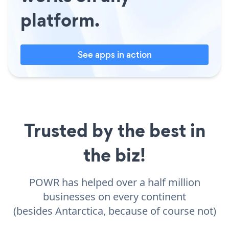
platform.
See apps in action
Trusted by the best in
the biz!
POWR has helped over a half million
businesses on every continent
(besides Antarctica, because of course not)