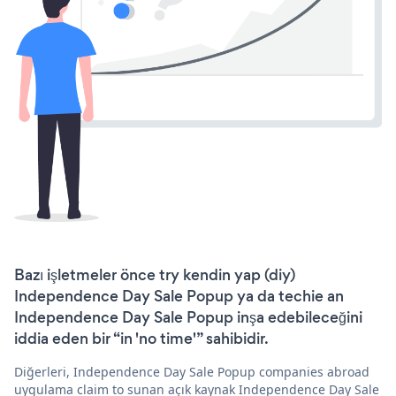
Bazı işletmeler önce try kendin yap (diy)
Independence Day Sale Popup ya da techie an
Independence Day Sale Popup inşa edebileceğini
iddia eden bir “in 'no time'” sahibidir.
Diğerleri, Independence Day Sale Popup companies abroad
uygulama claim to sunan açık kaynak Independence Day Sale