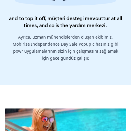
and to top it off, müşteri desteği mevcuttur at all
times, and so is the
yardım merkezi
.
Ayrıca, uzman mühendislerden oluşan ekibimiz,
Mobirise Independence Day Sale Popup cihazınız gibi
powr uygulamalarının sizin için çalışmasını sağlamak
için gece gündüz çalışır.