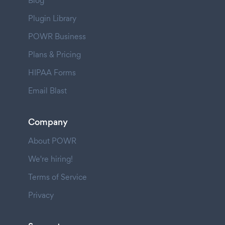
Blog
Plugin Library
POWR Business
Plans & Pricing
HIPAA Forms
Email Blast
Company
About POWR
We're hiring!
Terms of Service
Privacy