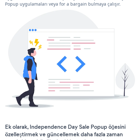
Popup uygulamaları veya for a bargain bulmaya çalışır.
Ek olarak, Independence Day Sale Popup öğesini
özelleştirmek ve güncellemek daha fazla zaman