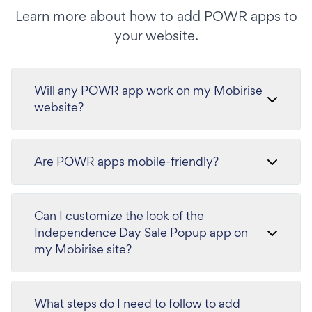
Learn more about how to add POWR apps to
your website.
Will any POWR app work on my Mobirise
website?
Are POWR apps mobile-friendly?
Can I customize the look of the
Independence Day Sale Popup app on
my Mobirise site?
What steps do I need to follow to add