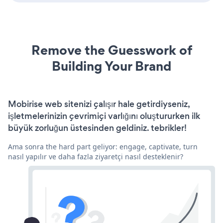
Remove the Guesswork of
Building Your Brand
Mobirise web sitenizi çalışır hale getirdiyseniz,
işletmelerinizin çevrimiçi varlığını oluştururken ilk
büyük zorluğun üstesinden geldiniz. tebrikler!
Ama sonra the hard part geliyor: engage, captivate, turn
nasıl yapılır ve daha fazla ziyaretçi nasıl desteklenir?