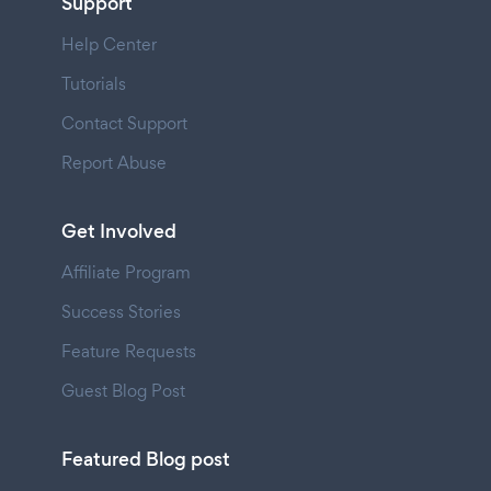
Support
Help Center
Tutorials
Contact Support
Report Abuse
Get Involved
Affiliate Program
Success Stories
Feature Requests
Guest Blog Post
Featured Blog post