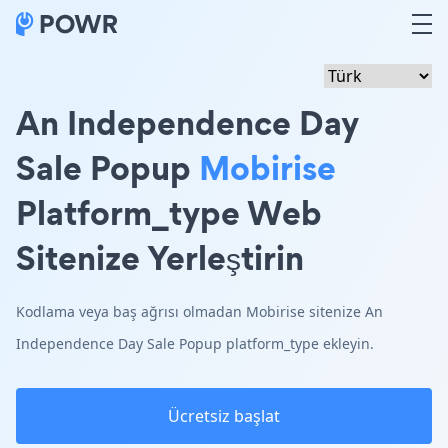
An Independence Day
Sale Popup
Mobirise
Platform_type Web
Sitenize Yerleştirin
Kodlama veya baş ağrısı olmadan Mobirise sitenize An
Independence Day Sale Popup platform_type ekleyin.
Ücretsiz başlat