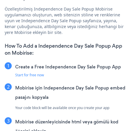
Özelleştirilmiş Independence Day Sale Popup Mobirise
uygulamanızı oluşturun, web sitenizin stiline ve renklerine
uyun ve Independence Day Sale Popup sayfanıza, yayına,
kenar çubuğunuza, altbilginize veya istediğiniz herhangi bir
yere Mobirise ekleyin bir site.
How To Add a Independence Day Sale Popup App
on Mobirise:
Create a Free Independence Day Sale Popup App
Start for free now
Mobirise için Independence Day Sale Popup embed
pasajını kopyala
Your code block will be available once you create your app
Mobirise düzenleyicisinde html veya gömülü kod