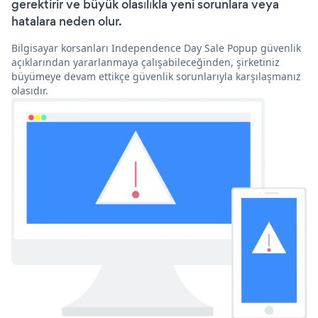
gerektirir ve büyük olasılıkla yeni sorunlara veya
hatalara neden olur.
Bilgisayar korsanları Independence Day Sale Popup güvenlik
açıklarından yararlanmaya çalışabileceğinden, şirketiniz
büyümeye devam ettikçe güvenlik sorunlarıyla karşılaşmanız
olasıdır.