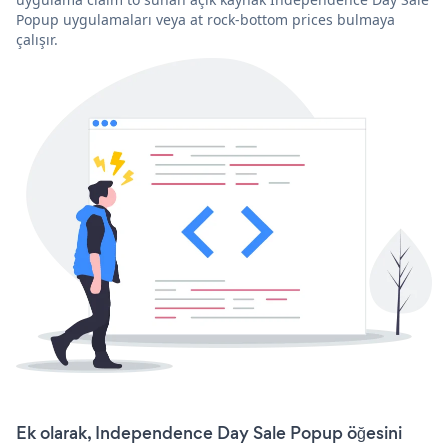
Popup uygulamaları veya at rock-bottom prices bulmaya
çalışır.
Ek olarak, Independence Day Sale Popup öğesini