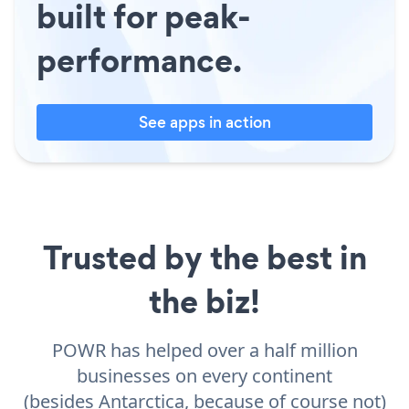
built for peak-
performance.
See apps in action
Trusted by the best in
the biz!
POWR has helped over a half million
businesses on every continent
(besides Antarctica, because of course not)