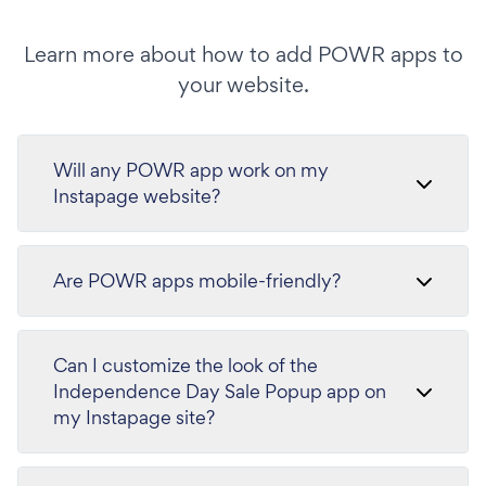
Learn more about how to add POWR apps to
your website.
Will any POWR app work on my
Instapage website?
Are POWR apps mobile-friendly?
Can I customize the look of the
Independence Day Sale Popup app on
my Instapage site?