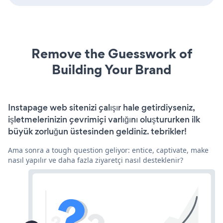
Remove the Guesswork of
Building Your Brand
Instapage web sitenizi çalışır hale getirdiyseniz,
işletmelerinizin çevrimiçi varlığını oluştururken ilk
büyük zorluğun üstesinden geldiniz. tebrikler!
Ama sonra a tough question geliyor: entice, captivate, make
nasıl yapılır ve daha fazla ziyaretçi nasıl desteklenir?