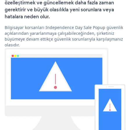
özelleştirmek ve güncellemek daha fazla zaman
gerektirir ve büyük olasılıkla yeni sorunlara veya
hatalara neden olur.
Bilgisayar korsanları Independence Day Sale Popup güvenlik
açıklarından yararlanmaya çalışabileceğinden, şirketiniz
büyümeye devam ettikçe güvenlik sorunlarıyla karşılaşmanız
olasıdır.