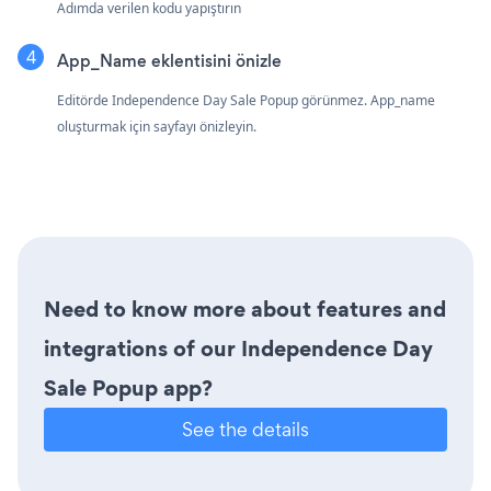
Adımda verilen kodu yapıştırın
App_Name eklentisini önizle
Editörde Independence Day Sale Popup görünmez. App_name
oluşturmak için sayfayı önizleyin.
Need to know more about features and
integrations of our Independence Day
Sale Popup app?
See the details