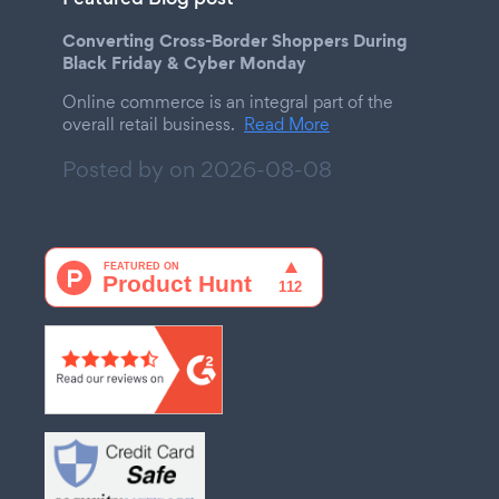
Converting Cross-Border Shoppers During
Black Friday & Cyber Monday
Online commerce is an integral part of the
overall retail business.
Read More
Posted by on
2026-08-08