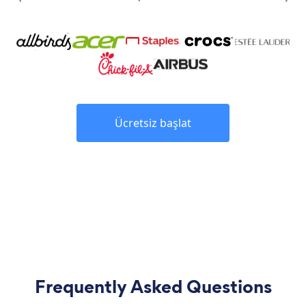
Ücretsiz başlat
Frequently Asked Questions