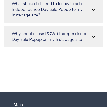
What steps do I need to follow to add
Independence Day Sale Popup to my
Instapage site?
Why should I use POWR Independence
Day Sale Popup on my Instapage site?
Main