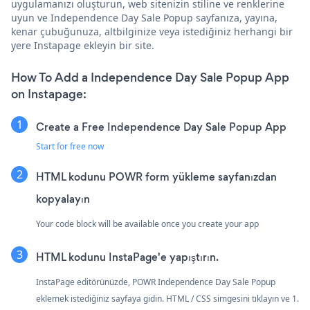
uygulamanızı oluşturun, web sitenizin stiline ve renklerine
uyun ve Independence Day Sale Popup sayfanıza, yayına,
kenar çubuğunuza, altbilginize veya istediğiniz herhangi bir
yere Instapage ekleyin bir site.
How To Add a Independence Day Sale Popup App
on Instapage:
Create a Free Independence Day Sale Popup App
Start for free now
HTML kodunu POWR form yükleme sayfanızdan
kopyalayın
Your code block will be available once you create your app
HTML kodunu InstaPage'e yapıştırın.
InstaPage editörünüzde, POWR Independence Day Sale Popup
eklemek istediğiniz sayfaya gidin. HTML / CSS simgesini tıklayın ve 1.