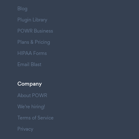
Blog
Plugin Library
POWR Business
Plans & Pricing
HIPAA Forms
Email Blast
Company
About POWR
We're hiring!
Terms of Service
Privacy