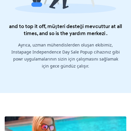
and to top it off, müşteri desteği mevcuttur at all
times, and so is the
yardım merkezi
.
Ayrıca, uzman mühendislerden oluşan ekibimiz,
Instapage Independence Day Sale Popup cihazınız gibi
powr uygulamalarının sizin için çalışmasını sağlamak
için gece gündüz çalışır.