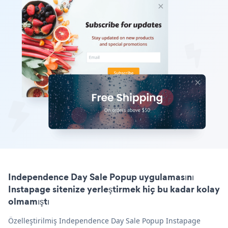
Independence Day Sale Popup uygulamasını
Instapage sitenize yerleştirmek hiç bu kadar kolay
olmamıştı
Özelleştirilmiş Independence Day Sale Popup Instapage