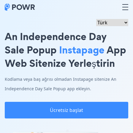
An Independence Day
Sale Popup
Instapage
App
Web Sitenize Yerleştirin
Kodlama veya baş ağrısı olmadan Instapage sitenize An
Independence Day Sale Popup app ekleyin.
Ücretsiz başlat