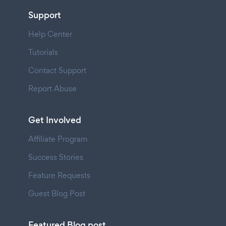
Support
Help Center
Tutorials
Contact Support
Report Abuse
Get Involved
Affiliate Program
Success Stories
Feature Requests
Guest Blog Post
Featured Blog post