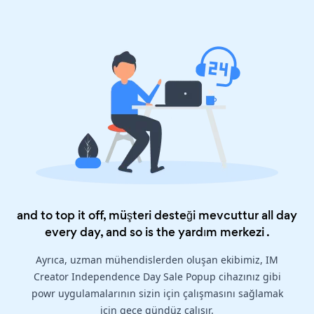
and to top it off, müşteri desteği mevcuttur all day
every day, and so is the
yardım merkezi
.
Ayrıca, uzman mühendislerden oluşan ekibimiz, IM
Creator Independence Day Sale Popup cihazınız gibi
powr uygulamalarının sizin için çalışmasını sağlamak
için gece gündüz çalışır.