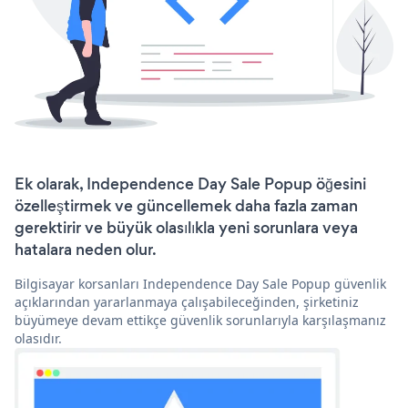
Ek olarak, Independence Day Sale Popup öğesini
özelleştirmek ve güncellemek daha fazla zaman
gerektirir ve büyük olasılıkla yeni sorunlara veya
hatalara neden olur.
Bilgisayar korsanları Independence Day Sale Popup güvenlik
açıklarından yararlanmaya çalışabileceğinden, şirketiniz
büyümeye devam ettikçe güvenlik sorunlarıyla karşılaşmanız
olasıdır.