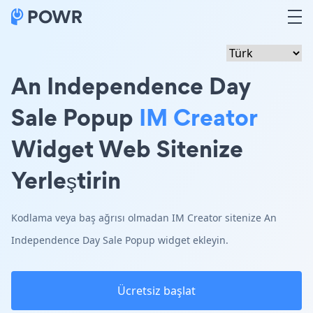
An Independence Day
Sale Popup
IM Creator
Widget Web Sitenize
Yerleştirin
Kodlama veya baş ağrısı olmadan IM Creator sitenize An
Independence Day Sale Popup widget ekleyin.
Ücretsiz başlat