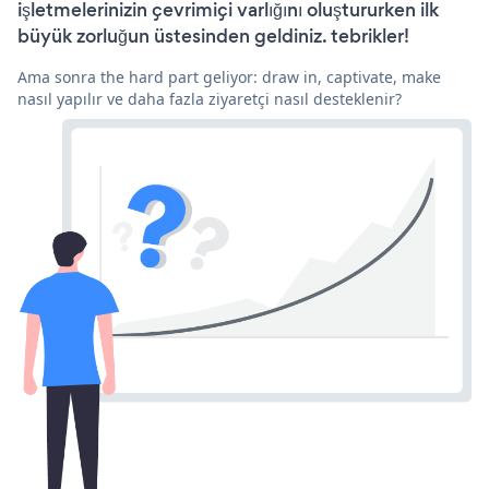
işletmelerinizin çevrimiçi varlığını oluştururken ilk
büyük zorluğun üstesinden geldiniz. tebrikler!
Ama sonra the hard part geliyor: draw in, captivate, make
nasıl yapılır ve daha fazla ziyaretçi nasıl desteklenir?