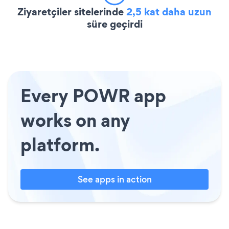
Ziyaretçiler sitelerinde
2,5 kat daha uzun
süre geçirdi
Every POWR app
works on any
platform.
See apps in action