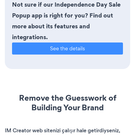
Not sure if our Independence Day Sale
Popup app is right for you? Find out
more about its features and
integrations.
See the details
Remove the Guesswork of
Building Your Brand
IM Creator web sitenizi çalışır hale getirdiyseniz,