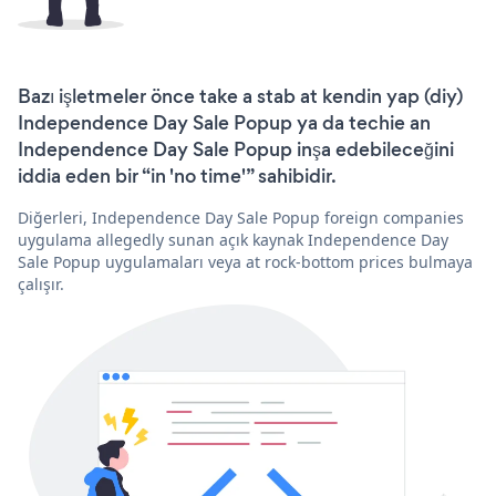
Bazı işletmeler önce take a stab at kendin yap (diy)
Independence Day Sale Popup ya da techie an
Independence Day Sale Popup inşa edebileceğini
iddia eden bir “in 'no time'” sahibidir.
Diğerleri, Independence Day Sale Popup foreign companies
uygulama allegedly sunan açık kaynak Independence Day
Sale Popup uygulamaları veya at rock-bottom prices bulmaya
çalışır.