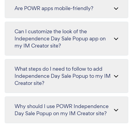
Are POWR apps mobile-friendly?
Can I customize the look of the
Independence Day Sale Popup app on
my IM Creator site?
What steps do I need to follow to add
Independence Day Sale Popup to my IM
Creator site?
Why should I use POWR Independence
Day Sale Popup on my IM Creator site?