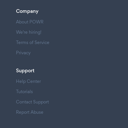
Company
About POWR
We're hiring!
Terms of Service
Privacy
Support
Help Center
Tutorials
Contact Support
Report Abuse