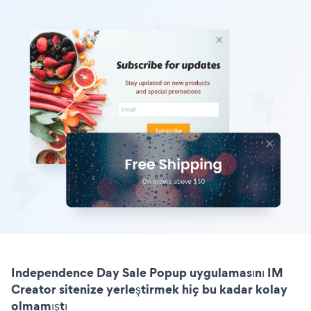
Independence Day Sale Popup uygulamasını IM
Creator sitenize yerleştirmek hiç bu kadar kolay
olmamıştı