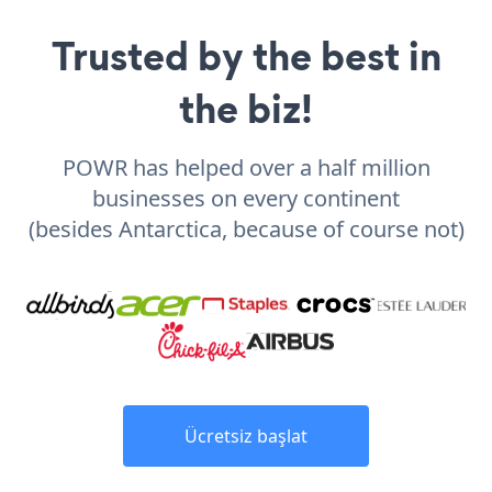
Trusted by the best in
the biz!
POWR has helped over a half million
businesses on every continent
(besides Antarctica, because of course not)
Ücretsiz başlat