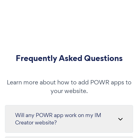
Frequently Asked Questions
Learn more about how to add POWR apps to
your website.
Will any POWR app work on my IM
Creator website?