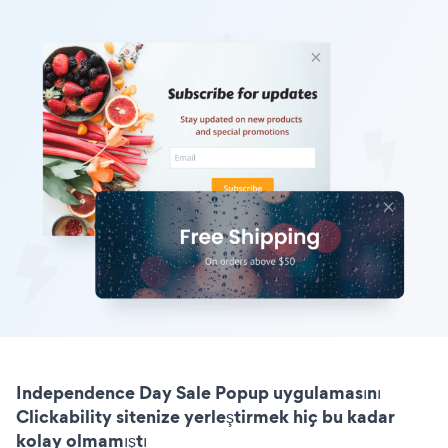
Independence Day Sale Popup uygulamasını
Clickability sitenize yerleştirmek hiç bu kadar
kolay olmamıştı