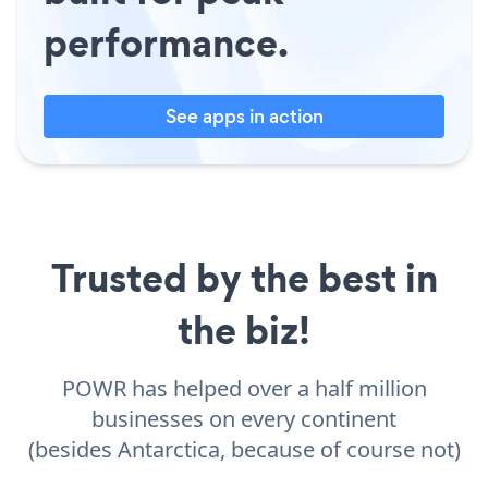
performance.
See apps in action
Trusted by the best in
the biz!
POWR has helped over a half million
businesses on every continent
(besides Antarctica, because of course not)