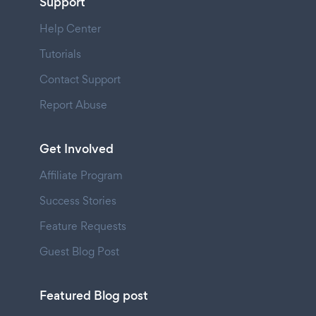
Support
Help Center
Tutorials
Contact Support
Report Abuse
Get Involved
Affiliate Program
Success Stories
Feature Requests
Guest Blog Post
Featured Blog post