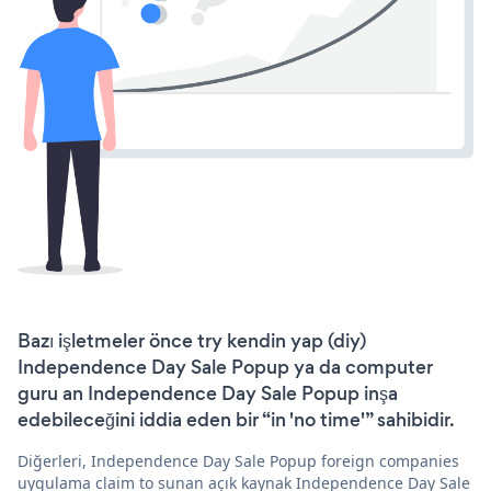
Bazı işletmeler önce try kendin yap (diy)
Independence Day Sale Popup ya da computer
guru an Independence Day Sale Popup inşa
edebileceğini iddia eden bir “in 'no time'” sahibidir.
Diğerleri, Independence Day Sale Popup foreign companies
uygulama claim to sunan açık kaynak Independence Day Sale