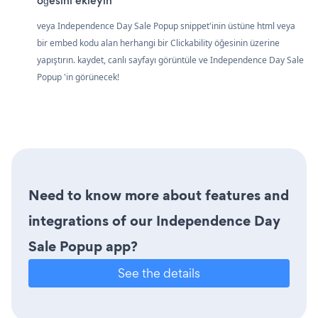
öğesini ekleyin
veya Independence Day Sale Popup snippet'inin üstüne html veya
bir embed kodu alan herhangi bir Clickability öğesinin üzerine
yapıştırın. kaydet, canlı sayfayı görüntüle ve Independence Day Sale
Popup 'in görünecek!
Need to know more about features and
integrations of our Independence Day
Sale Popup app?
See the details