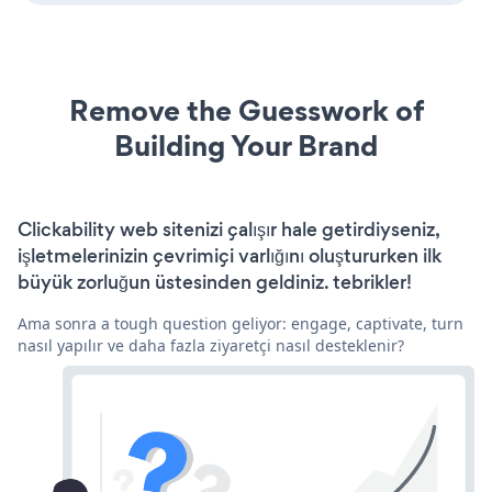
Remove the Guesswork of
Building Your Brand
Clickability web sitenizi çalışır hale getirdiyseniz,
işletmelerinizin çevrimiçi varlığını oluştururken ilk
büyük zorluğun üstesinden geldiniz. tebrikler!
Ama sonra a tough question geliyor: engage, captivate, turn
nasıl yapılır ve daha fazla ziyaretçi nasıl desteklenir?