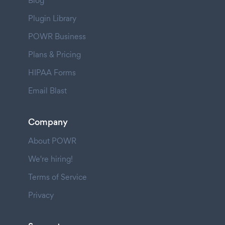
Blog
Plugin Library
POWR Business
Plans & Pricing
HIPAA Forms
Email Blast
Company
About POWR
We're hiring!
Terms of Service
Privacy