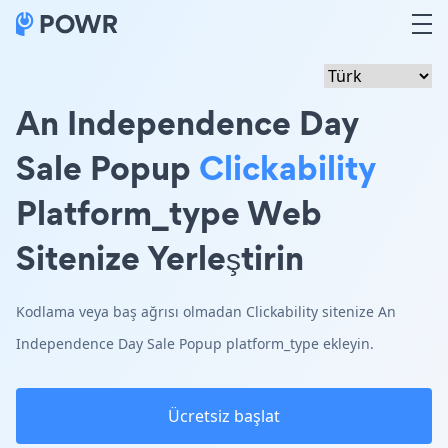
An Independence Day
Sale Popup
Clickability
Platform_type Web
Sitenize Yerleştirin
Kodlama veya baş ağrısı olmadan Clickability sitenize An
Independence Day Sale Popup platform_type ekleyin.
Ücretsiz başlat