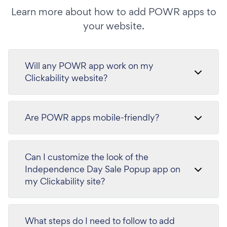
Learn more about how to add POWR apps to
your website.
Will any POWR app work on my
Clickability website?
Are POWR apps mobile-friendly?
Can I customize the look of the
Independence Day Sale Popup app on
my Clickability site?
What steps do I need to follow to add