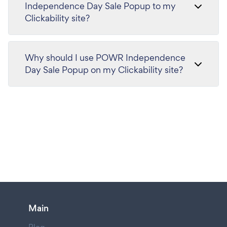
Independence Day Sale Popup to my
Clickability site?
Why should I use POWR Independence
Day Sale Popup on my Clickability site?
Main