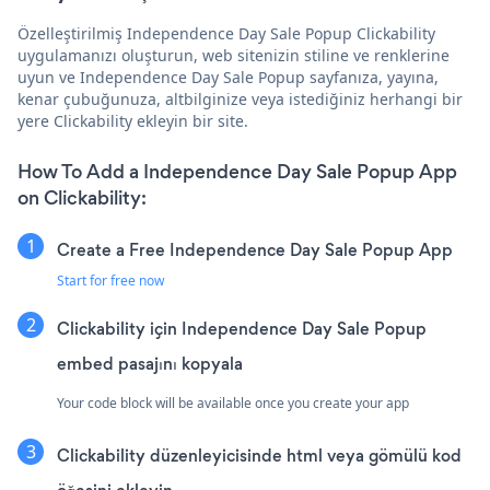
Özelleştirilmiş Independence Day Sale Popup Clickability
uygulamanızı oluşturun, web sitenizin stiline ve renklerine
uyun ve Independence Day Sale Popup sayfanıza, yayına,
kenar çubuğunuza, altbilginize veya istediğiniz herhangi bir
yere Clickability ekleyin bir site.
How To Add a Independence Day Sale Popup App
on Clickability:
Create a Free Independence Day Sale Popup App
Start for free now
Clickability için Independence Day Sale Popup
embed pasajını kopyala
Your code block will be available once you create your app
Clickability düzenleyicisinde html veya gömülü kod