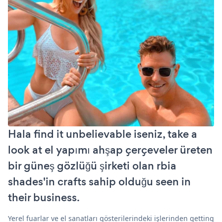
Hala find it unbelievable iseniz, take a
look at el yapımı ahşap çerçeveler üreten
bir güneş gözlüğü şirketi olan rbia
shades'in crafts sahip olduğu seen in
their business.
Yerel fuarlar ve el sanatları gösterilerindeki işlerinden getting