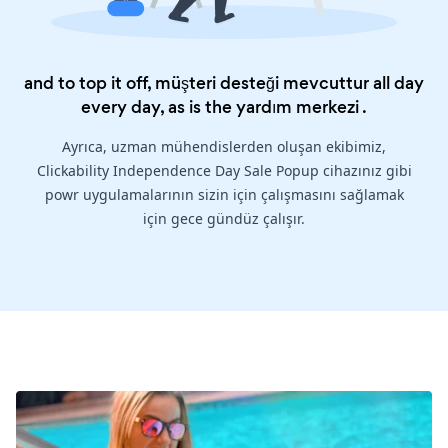
and to top it off, müşteri desteği mevcuttur all day
every day, as is the
yardım merkezi
.
Ayrıca, uzman mühendislerden oluşan ekibimiz,
Clickability Independence Day Sale Popup cihazınız gibi
powr uygulamalarının sizin için çalışmasını sağlamak
için gece gündüz çalışır.