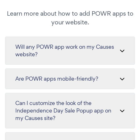
Learn more about how to add POWR apps to
your website.
Will any POWR app work on my Causes
website?
Are POWR apps mobile-friendly?
Can I customize the look of the
Independence Day Sale Popup app on
my Causes site?