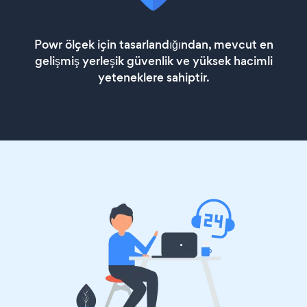
Powr ölçek için tasarlandığından, mevcut en
gelişmiş yerleşik güvenlik ve yüksek hacimli
yeteneklere sahiptir.