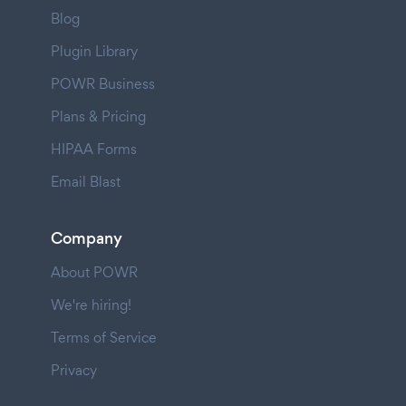
Blog
Plugin Library
POWR Business
Plans & Pricing
HIPAA Forms
Email Blast
Company
About POWR
We're hiring!
Terms of Service
Privacy