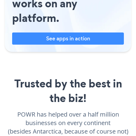
works on any
platform.
See apps in action
Trusted by the best in
the biz!
POWR has helped over a half million
businesses on every continent
(besides Antarctica, because of course not)