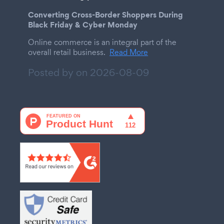
Converting Cross-Border Shoppers During
Black Friday & Cyber Monday
Online commerce is an integral part of the
overall retail business.
Read More
Posted by on
2026-08-09