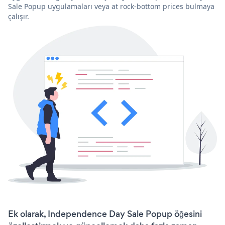
Sale Popup uygulamaları veya at rock-bottom prices bulmaya
çalışır.
Ek olarak, Independence Day Sale Popup öğesini