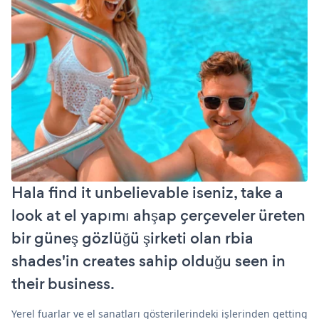
Hala find it unbelievable iseniz, take a
look at el yapımı ahşap çerçeveler üreten
bir güneş gözlüğü şirketi olan rbia
shades'in creates sahip olduğu seen in
their business.
Yerel fuarlar ve el sanatları gösterilerindeki işlerinden getting