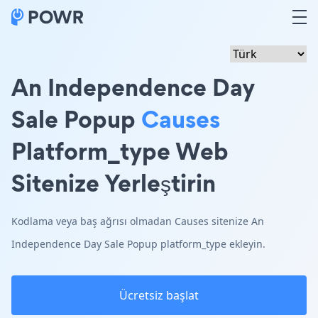
An Independence Day
Sale Popup
Causes
Platform_type Web
Sitenize Yerleştirin
Kodlama veya baş ağrısı olmadan Causes sitenize An
Independence Day Sale Popup platform_type ekleyin.
Ücretsiz başlat