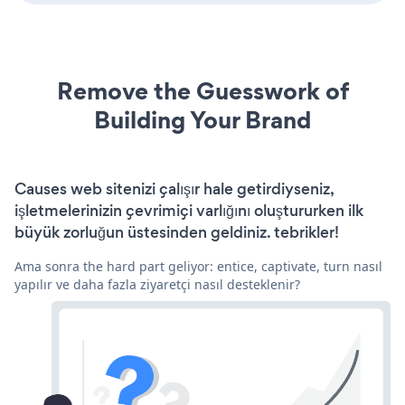
Remove the Guesswork of
Building Your Brand
Causes web sitenizi çalışır hale getirdiyseniz,
işletmelerinizin çevrimiçi varlığını oluştururken ilk
büyük zorluğun üstesinden geldiniz. tebrikler!
Ama sonra the hard part geliyor: entice, captivate, turn nasıl
yapılır ve daha fazla ziyaretçi nasıl desteklenir?