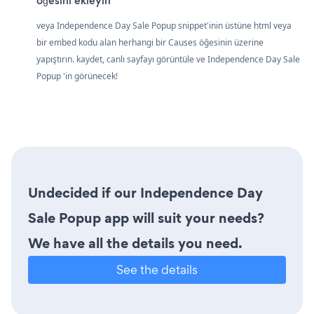
öğesini ekleyin
veya Independence Day Sale Popup snippet'inin üstüne html veya
bir embed kodu alan herhangi bir Causes öğesinin üzerine
yapıştırın. kaydet, canlı sayfayı görüntüle ve Independence Day Sale
Popup 'in görünecek!
Undecided if our Independence Day
Sale Popup app will suit your needs?
We have all the details you need.
See the details