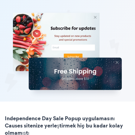
Independence Day Sale Popup uygulamasını
Causes sitenize yerleştirmek hiç bu kadar kolay
olmamıştı