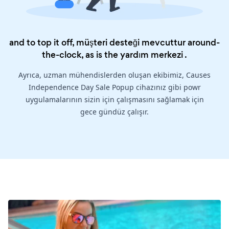
and to top it off, müşteri desteği mevcuttur around-
the-clock, as is the
yardım merkezi
.
Ayrıca, uzman mühendislerden oluşan ekibimiz, Causes
Independence Day Sale Popup cihazınız gibi powr
uygulamalarının sizin için çalışmasını sağlamak için
gece gündüz çalışır.