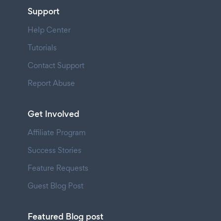
Support
Help Center
Tutorials
Contact Support
Report Abuse
Get Involved
Affiliate Program
Success Stories
Feature Requests
Guest Blog Post
Featured Blog post