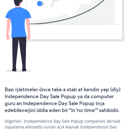
Bazı işletmeler önce take a stab at kendin yap (diy)
Independence Day Sale Popup ya da computer
guru an Independence Day Sale Popup inşa
edebileceğini iddia eden bir “in 'no time'” sahibidir.
Diğerleri, Independence Day Sale Popup companies abroad
uygulama allegedly sunan açık kaynak Independence Day