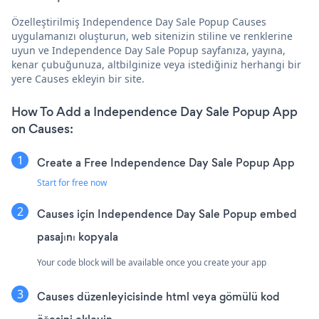
Özelleştirilmiş Independence Day Sale Popup Causes
uygulamanızı oluşturun, web sitenizin stiline ve renklerine
uyun ve Independence Day Sale Popup sayfanıza, yayına,
kenar çubuğunuza, altbilginize veya istediğiniz herhangi bir
yere Causes ekleyin bir site.
How To Add a Independence Day Sale Popup App
on Causes:
Create a Free Independence Day Sale Popup App
Start for free now
Causes için Independence Day Sale Popup embed
pasajını kopyala
Your code block will be available once you create your app
Causes düzenleyicisinde html veya gömülü kod