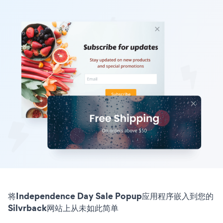
将Independence Day Sale Popup应用程序嵌入到您的
Silvrback网站上从未如此简单