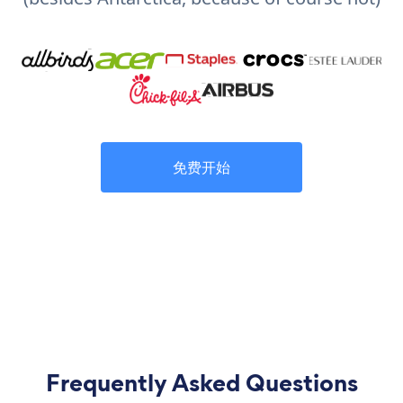
免费开始
Frequently Asked Questions