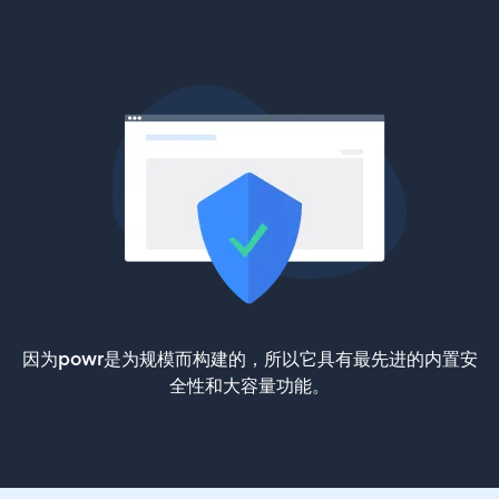
因为powr是为规模而构建的，所以它具有最先进的内置安
全性和大容量功能。