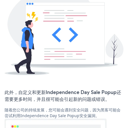
此外，自定义和更新Independence Day Sale Popup还
需要更多时间，并且很可能会引起新的问题或错误。
随着您公司的持续发展，您可能会遇到安全问题，因为黑客可能会
尝试利用Independence Day Sale Popup安全漏洞。