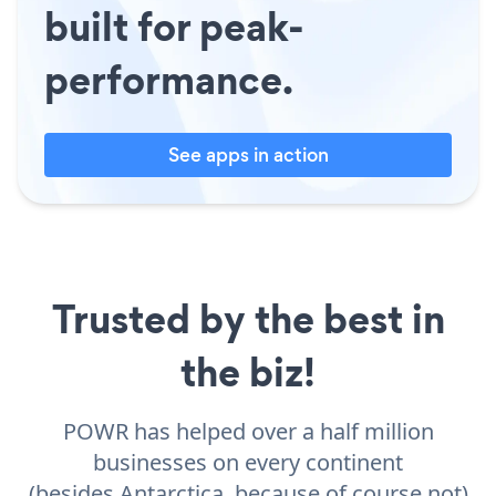
built for peak-
performance.
See apps in action
Trusted by the best in
the biz!
POWR has helped over a half million
businesses on every continent
(besides Antarctica, because of course not)