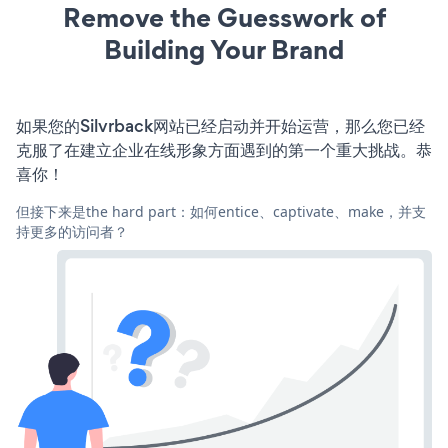
Remove the Guesswork of
Building Your Brand
如果您的Silvrback网站已经启动并开始运营，那么您已经
克服了在建立企业在线形象方面遇到的第一个重大挑战。恭
喜你！
但接下来是the hard part：如何entice、captivate、make，并支
持更多的访问者？