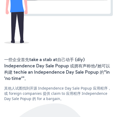
一些企业首先take a stab at自己动手 (diy)
Independence Day Sale Popup 或拥有声称他/她可以
构建 techie an Independence Day Sale Popup 的“in
'no time'”。
其他人试图找到开源 Independence Day Sale Popup 应用程序，
或 foreign companies 提供 claim to 应用程序 Independence
Day Sale Popup 的 for a bargain。