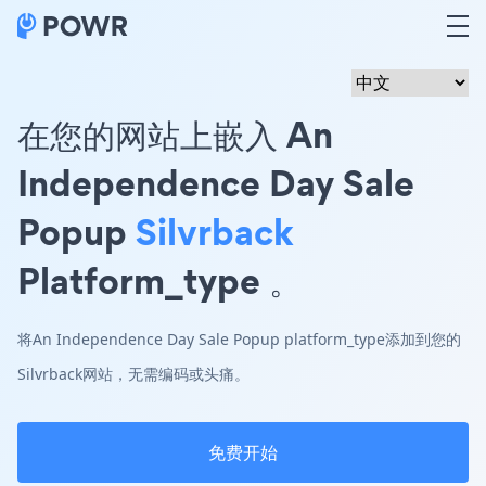
在您的网站上嵌入 An
Independence Day Sale
Popup
Silvrback
Platform_type 。
将An Independence Day Sale Popup platform_type添加到您的
Silvrback网站，无需编码或头痛。
免费开始