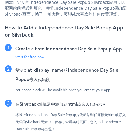
创建自定义的Independence Day Sale Popup Silvrback应用，匹
配网站的样式和颜色，并将Independence Day Sale Popup添加到
Silvrback页面，帖子，侧边栏，页脚或您喜欢的任何位置现场。
How To Add a Independence Day Sale Popup App
on Silvrback:
Create a Free Independence Day Sale Popup App
Start for free now
复制plat_display_name的Independence Day Sale
Popup嵌入代码段
Your code block will be available once you create your app
在Silvrback编辑器中添加到html或嵌入代码元素
将以上Independence Day Sale Popup片段粘贴到任何接受html或嵌入
代码的Silvrback元素中。保存，查看实时页面，您的Independence
Day Sale Popup将出现！