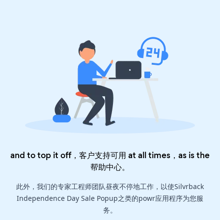
and to top it off，客户支持可用 at all times，as is the
帮助中心
。
此外，我们的专家工程师团队昼夜不停地工作，以使Silvrback
Independence Day Sale Popup之类的powr应用程序为您服
务。