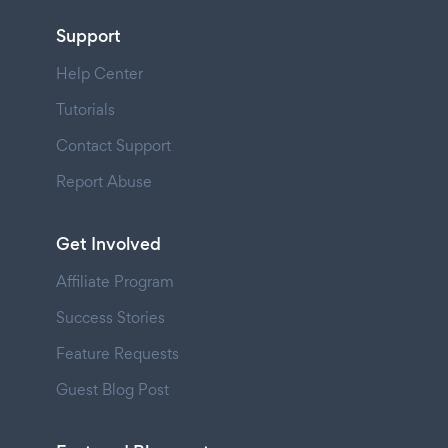
Support
Help Center
Tutorials
Contact Support
Report Abuse
Get Involved
Affiliate Program
Success Stories
Feature Requests
Guest Blog Post