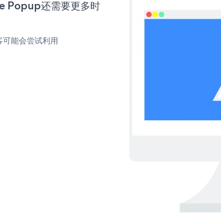
le Popup还需要更多时
客可能会尝试利用