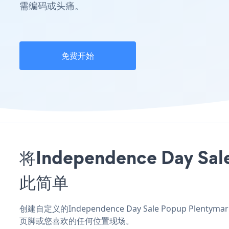
需编码或头痛。
免费开始
将Independence Day 
此简单
创建自定义的Independence Day Sale Popup Plen
页脚或您喜欢的任何位置现场。