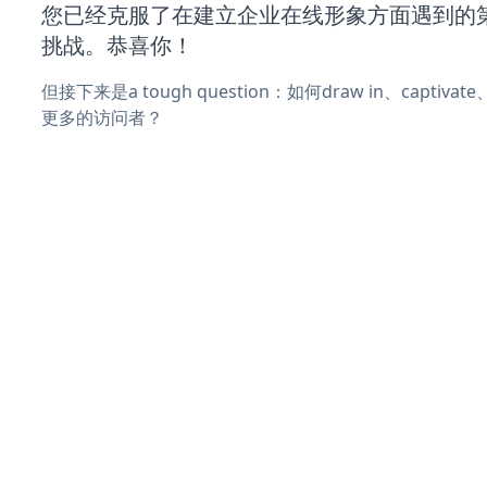
您已经克服了在建立企业在线形象方面遇到的
挑战。恭喜你！
但接下来是a tough question：如何draw in、captiva
更多的访问者？