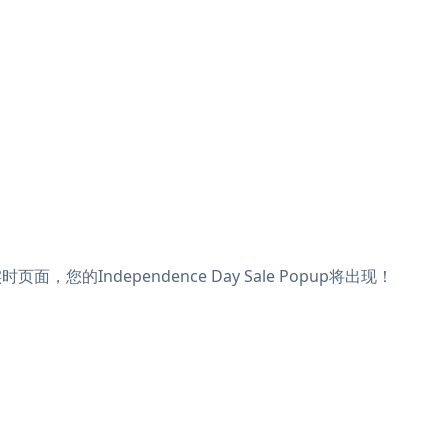
页面，您的Independence Day Sale Popup将出现！