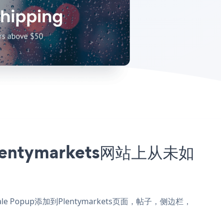
lentymarkets网站上从未如
 Sale Popup添加到Plentymarkets页面，帖子，侧边栏，