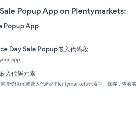
Sale Popup App on Plentymarkets:
le Popup App
nce Day Sale Popup嵌入代码段
 your app
l或嵌入代码元素
贴到任何接受html或嵌入代码的Plentymarkets元素中。保存，查看实时