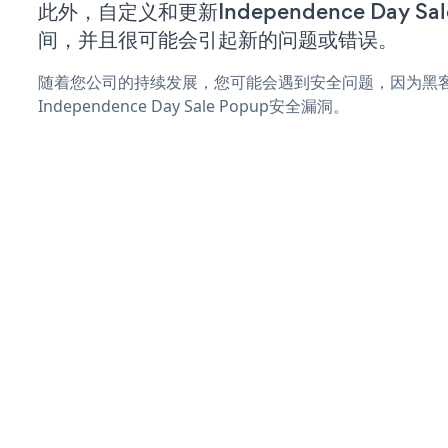
此外，自定义和更新Independence Day Sa
间，并且很可能会引起新的问题或错误。
随着您公司的持续发展，您可能会遇到安全问题，因为黑
Independence Day Sale Popup安全漏洞。