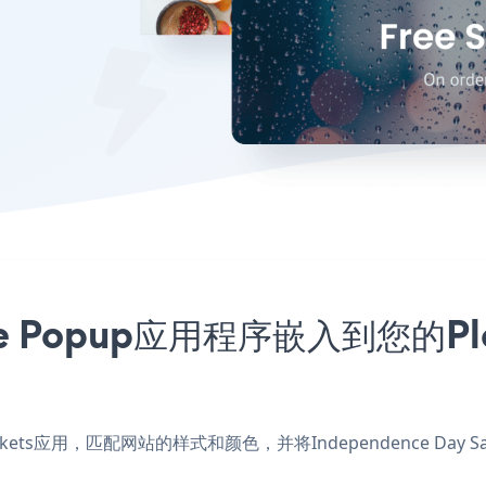
Sale Popup应用程序嵌入到您的P
tymarkets应用，匹配网站的样式和颜色，并将Independence Day