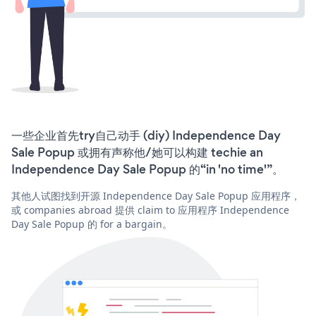
一些企业首先try自己动手 (diy) Independence Day
Sale Popup 或拥有声称他/她可以构建 techie an
Independence Day Sale Popup 的“in 'no time'”。
其他人试图找到开源 Independence Day Sale Popup 应用程序，
或 companies abroad 提供 claim to 应用程序 Independence
Day Sale Popup 的 for a bargain。