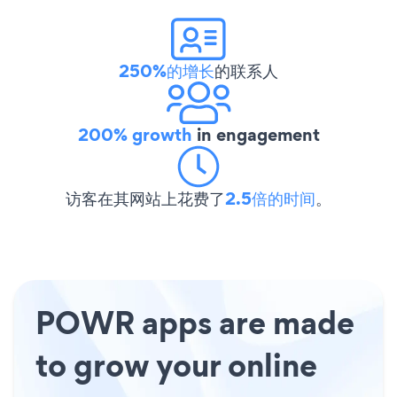
250%的增长
的联系人
200% growth
in engagement
访客在其网站上花费了
2.5倍的时间
。
POWR apps are made
to grow your online