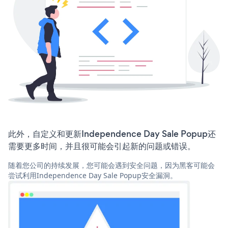
此外，自定义和更新Independence Day Sale Popup还
需要更多时间，并且很可能会引起新的问题或错误。
随着您公司的持续发展，您可能会遇到安全问题，因为黑客可能会
尝试利用Independence Day Sale Popup安全漏洞。