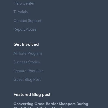
Help Center
Tutorials
Contact Support
Report Abuse
Get Involved
Affiliate Program
Success Stories
Feature Requests
Guest Blog Post
Featured Blog post
Converting Cross-Border Shoppers During