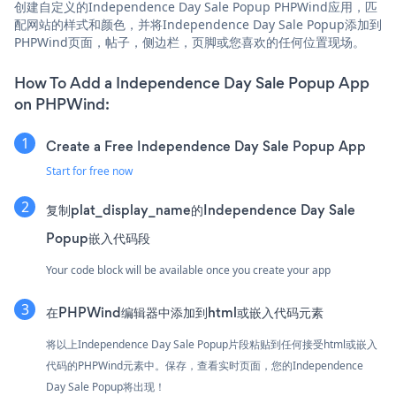
创建自定义的Independence Day Sale Popup PHPWind应用，匹
配网站的样式和颜色，并将Independence Day Sale Popup添加到
PHPWind页面，帖子，侧边栏，页脚或您喜欢的任何位置现场。
How To Add a Independence Day Sale Popup App
on PHPWind:
Create a Free Independence Day Sale Popup App
Start for free now
复制plat_display_name的Independence Day Sale
Popup嵌入代码段
Your code block will be available once you create your app
在PHPWind编辑器中添加到html或嵌入代码元素
将以上Independence Day Sale Popup片段粘贴到任何接受html或嵌入
代码的PHPWind元素中。保存，查看实时页面，您的Independence
Day Sale Popup将出现！