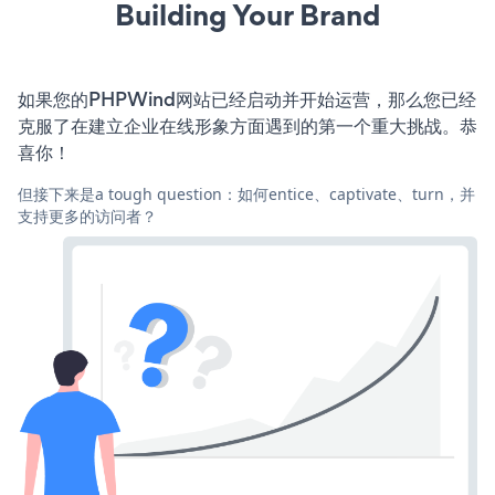
Building Your Brand
如果您的PHPWind网站已经启动并开始运营，那么您已经
克服了在建立企业在线形象方面遇到的第一个重大挑战。恭
喜你！
但接下来是a tough question：如何entice、captivate、turn，并
支持更多的访问者？