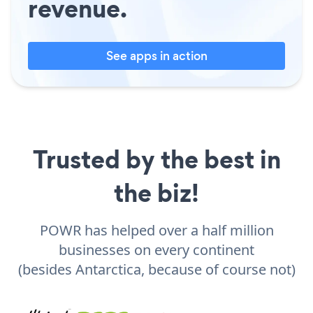
revenue.
See apps in action
Trusted by the best in
the biz!
POWR has helped over a half million
businesses on every continent
(besides Antarctica, because of course not)