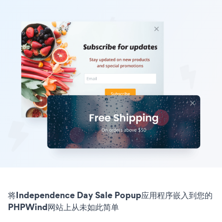
将Independence Day Sale Popup应用程序嵌入到您的
PHPWind网站上从未如此简单