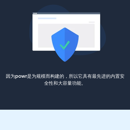
因为powr是为规模而构建的，所以它具有最先进的内置安
全性和大容量功能。