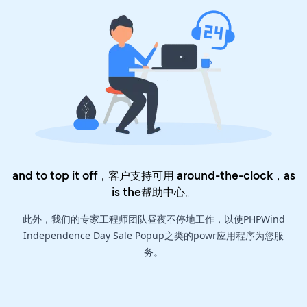
and to top it off，客户支持可用 around-the-clock，as
is the
帮助中心
。
此外，我们的专家工程师团队昼夜不停地工作，以使PHPWind
Independence Day Sale Popup之类的powr应用程序为您服
务。