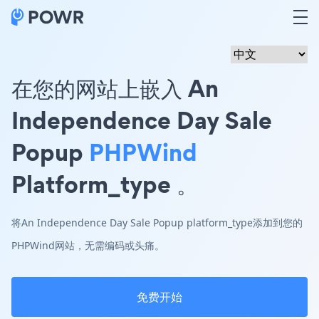
在您的网站上嵌入 An
Independence Day Sale
Popup
PHPWind
Platform_type 。
将An Independence Day Sale Popup platform_type添加到您的
PHPWind网站，无需编码或头痛。
免费开始