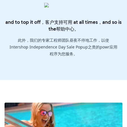
and to top it off，客户支持可用 at all times，and so is
the
帮助中心
。
此外，我们的专家工程师团队昼夜不停地工作，以使
Intershop Independence Day Sale Popup之类的powr应用
程序为您服务。