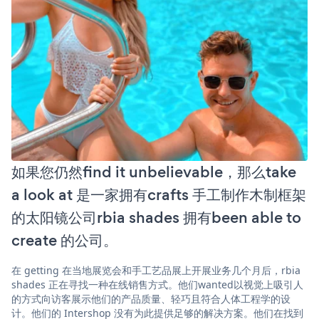
如果您仍然find it unbelievable，那么take
a look at 是一家拥有crafts 手工制作木制框架
的太阳镜公司rbia shades 拥有been able to
create 的公司。
在 getting 在当地展览会和手工艺品展上开展业务几个月后，rbia
shades 正在寻找一种在线销售方式。他们wanted以视觉上吸引人
的方式向访客展示他们的产品质量、轻巧且符合人体工程学的设
计。他们的 Intershop 没有为此提供足够的解决方案。他们在找到