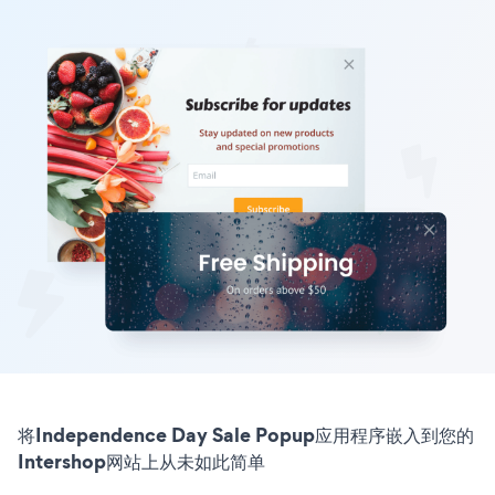
将Independence Day Sale Popup应用程序嵌入到您的
Intershop网站上从未如此简单