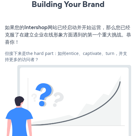
Building Your Brand
如果您的Intershop网站已经启动并开始运营，那么您已经
克服了在建立企业在线形象方面遇到的第一个重大挑战。恭
喜你！
但接下来是the hard part：如何entice、captivate、turn，并支
持更多的访问者？