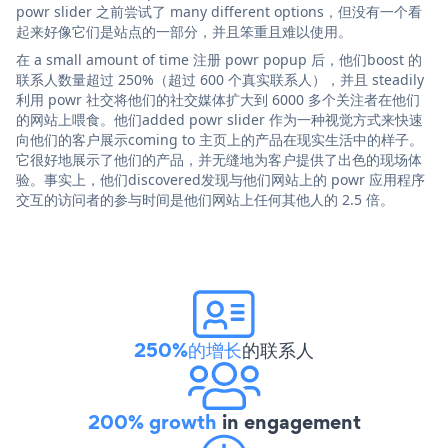
powr slider 之前尝试了 many different options，但没有一个看
起来好像它们是站点的一部分，并且笨重且难以使用。
在 a small amount of time 注册 powr popup 后，他们boost 的
联系人数量超过 250%（超过 600 个真实联系人），并且 steadily
利用 powr 社交将他们的社交媒体扩大到 6000 多个关注者在他们
的网站上喂食。他们added powr slider 作为一种视觉方式来快速
向他们的客户展示coming to 主页上的产品在现实生活中的样子。
它很好地展示了他们的产品，并无缝地为客户提供了出色的现场体
验。事实上，他们discovered发现与他们网站上的 powr 应用程序
交互的访问者的参与时间是他们网站上任何其他人的 2.5 倍。
250%的增长
的联系人
200% growth
in engagement