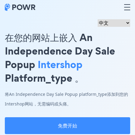
在您的网站上嵌入 An
Independence Day Sale
Popup
Intershop
Platform_type 。
将An Independence Day Sale Popup platform_type添加到您的
Intershop网站，无需编码或头痛。
免费开始