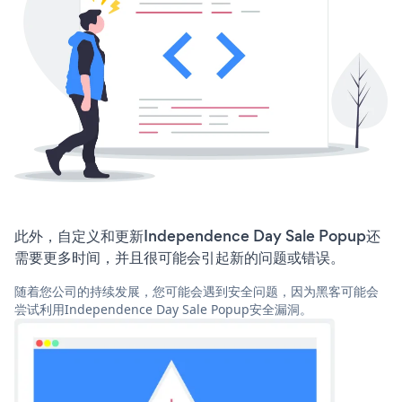
此外，自定义和更新Independence Day Sale Popup还
需要更多时间，并且很可能会引起新的问题或错误。
随着您公司的持续发展，您可能会遇到安全问题，因为黑客可能会
尝试利用Independence Day Sale Popup安全漏洞。