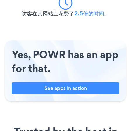
访客在其网站上花费了
2.5倍的时间
。
Yes, POWR has an app
for that.
See apps in action