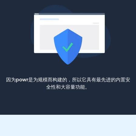
因为powr是为规模而构建的，所以它具有最先进的内置安
全性和大容量功能。