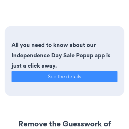
All you need to know about our
Independence Day Sale Popup app is
just a click away.
See the details
Remove the Guesswork of