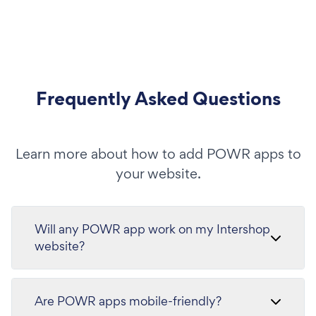
Frequently Asked Questions
Learn more about how to add POWR apps to
your website.
Will any POWR app work on my Intershop
website?
Are POWR apps mobile-friendly?