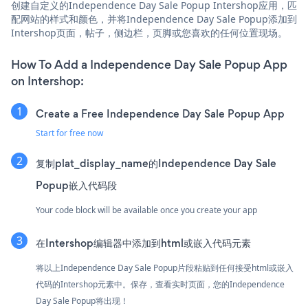
创建自定义的Independence Day Sale Popup Intershop应用，匹
配网站的样式和颜色，并将Independence Day Sale Popup添加到
Intershop页面，帖子，侧边栏，页脚或您喜欢的任何位置现场。
How To Add a Independence Day Sale Popup App
on Intershop:
Create a Free Independence Day Sale Popup App
Start for free now
复制plat_display_name的Independence Day Sale
Popup嵌入代码段
Your code block will be available once you create your app
在Intershop编辑器中添加到html或嵌入代码元素
将以上Independence Day Sale Popup片段粘贴到任何接受html或嵌入
代码的Intershop元素中。保存，查看实时页面，您的Independence
Day Sale Popup将出现！