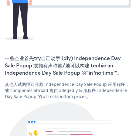
一些企业首先try自己动手 (diy) Independence Day
Sale Popup 或拥有声称他/她可以构建 techie an
Independence Day Sale Popup 的“in 'no time'”。
其他人试图找到开源 Independence Day Sale Popup 应用程序，
或 companies abroad 提供 allegedly 应用程序 Independence
Day Sale Popup 的 at rock-bottom prices。