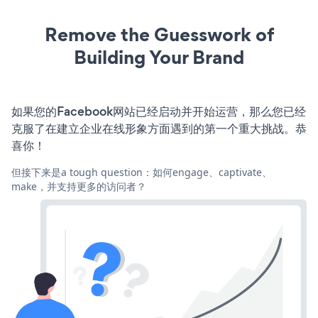
Remove the Guesswork of
Building Your Brand
如果您的Facebook网站已经启动并开始运营，那么您已经
克服了在建立企业在线形象方面遇到的第一个重大挑战。恭
喜你！
但接下来是a tough question：如何engage、captivate、
make，并支持更多的访问者？