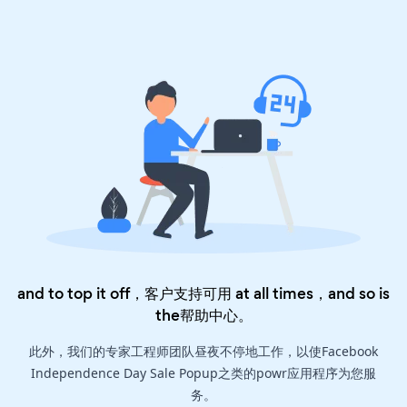
and to top it off，客户支持可用 at all times，and so is
the
帮助中心
。
此外，我们的专家工程师团队昼夜不停地工作，以使Facebook
Independence Day Sale Popup之类的powr应用程序为您服
务。