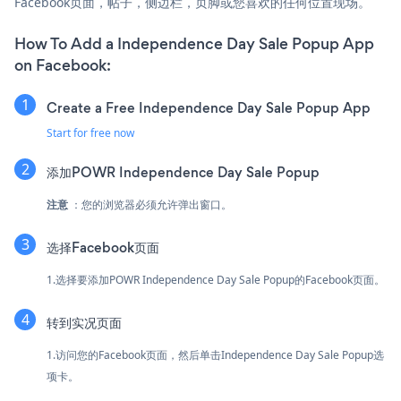
Facebook页面，帖子，侧边栏，页脚或您喜欢的任何位置现场。
How To Add a Independence Day Sale Popup App
on Facebook:
Create a Free Independence Day Sale Popup App
Start for free now
添加POWR Independence Day Sale Popup
注意
：您的浏览器必须允许弹出窗口。
选择Facebook页面
1.选择要添加POWR Independence Day Sale Popup的Facebook页面。
转到实况页面
1.访问您的Facebook页面，然后单击Independence Day Sale Popup选
项卡。