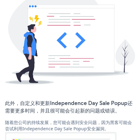
此外，自定义和更新Independence Day Sale Popup还
需要更多时间，并且很可能会引起新的问题或错误。
随着您公司的持续发展，您可能会遇到安全问题，因为黑客可能会
尝试利用Independence Day Sale Popup安全漏洞。