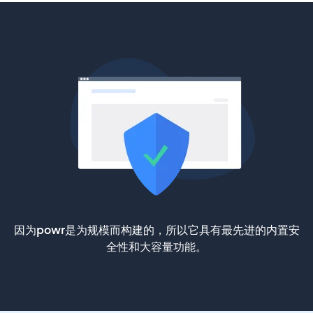
因为powr是为规模而构建的，所以它具有最先进的内置安
全性和大容量功能。