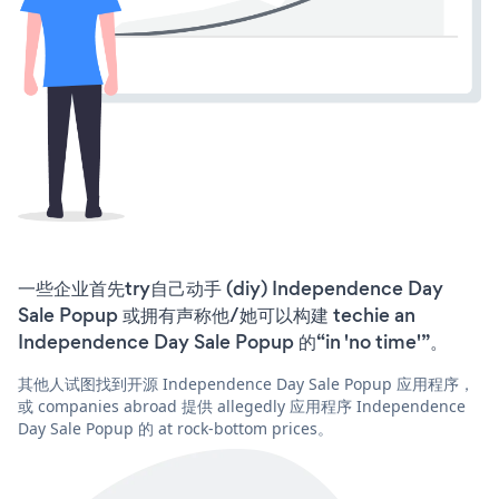
一些企业首先try自己动手 (diy) Independence Day
Sale Popup 或拥有声称他/她可以构建 techie an
Independence Day Sale Popup 的“in 'no time'”。
其他人试图找到开源 Independence Day Sale Popup 应用程序，
或 companies abroad 提供 allegedly 应用程序 Independence
Day Sale Popup 的 at rock-bottom prices。