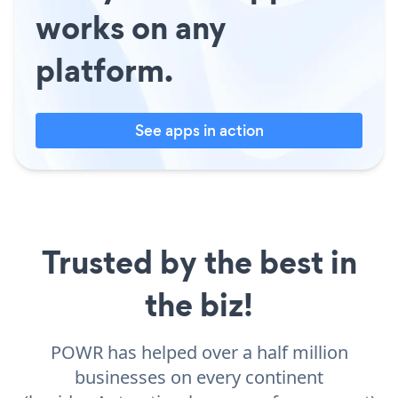
works on any
platform.
See apps in action
Trusted by the best in
the biz!
POWR has helped over a half million
businesses on every continent