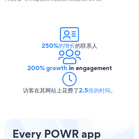
250%的增长
的联系人
200% growth
in engagement
访客在其网站上花费了
2.5倍的时间
。
Every POWR app