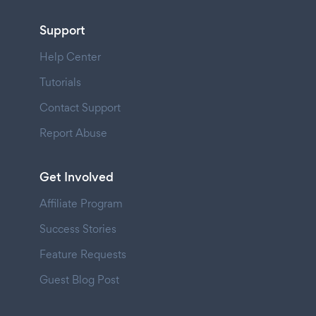
Support
Help Center
Tutorials
Contact Support
Report Abuse
Get Involved
Affiliate Program
Success Stories
Feature Requests
Guest Blog Post