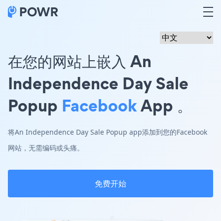
在您的网站上嵌入 An
Independence Day Sale
Popup
Facebook
App 。
将An Independence Day Sale Popup app添加到您的Facebook
网站，无需编码或头痛。
免费开始