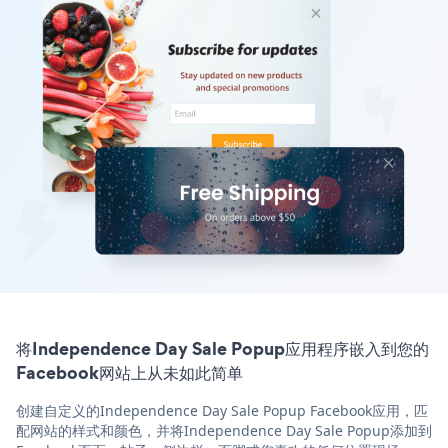
将Independence Day Sale Popup应用程序嵌入到您的
Facebook网站上从未如此简单
创建自定义的Independence Day Sale Popup Facebook应用，匹
配网站的样式和颜色，并将Independence Day Sale Popup添加到