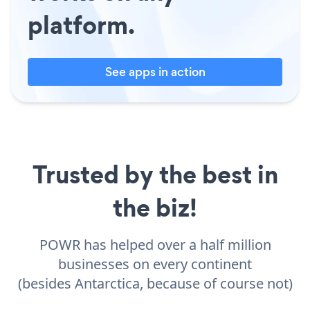
platform.
See apps in action
Trusted by the best in
the biz!
POWR has helped over a half million
businesses on every continent
(besides Antarctica, because of course not)