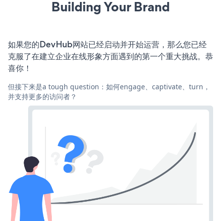
Building Your Brand
如果您的DevHub网站已经启动并开始运营，那么您已经
克服了在建立企业在线形象方面遇到的第一个重大挑战。恭
喜你！
但接下来是a tough question：如何engage、captivate、turn，
并支持更多的访问者？