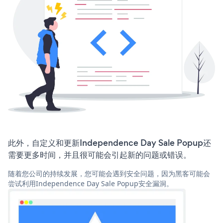
此外，自定义和更新Independence Day Sale Popup还
需要更多时间，并且很可能会引起新的问题或错误。
随着您公司的持续发展，您可能会遇到安全问题，因为黑客可能会
尝试利用Independence Day Sale Popup安全漏洞。