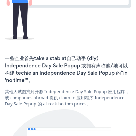
一些企业首先take a stab at自己动手 (diy)
Independence Day Sale Popup 或拥有声称他/她可以
构建 techie an Independence Day Sale Popup 的“in
'no time'”。
其他人试图找到开源 Independence Day Sale Popup 应用程序，
或 companies abroad 提供 claim to 应用程序 Independence
Day Sale Popup 的 at rock-bottom prices。