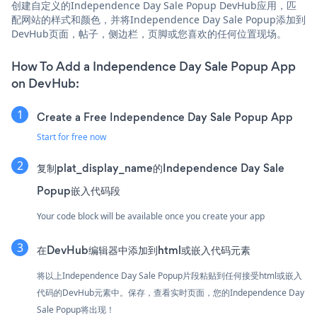
创建自定义的Independence Day Sale Popup DevHub应用，匹
配网站的样式和颜色，并将Independence Day Sale Popup添加到
DevHub页面，帖子，侧边栏，页脚或您喜欢的任何位置现场。
How To Add a Independence Day Sale Popup App
on DevHub:
Create a Free Independence Day Sale Popup App
Start for free now
复制plat_display_name的Independence Day Sale
Popup嵌入代码段
Your code block will be available once you create your app
在DevHub编辑器中添加到html或嵌入代码元素
将以上Independence Day Sale Popup片段粘贴到任何接受html或嵌入
代码的DevHub元素中。保存，查看实时页面，您的Independence Day
Sale Popup将出现！