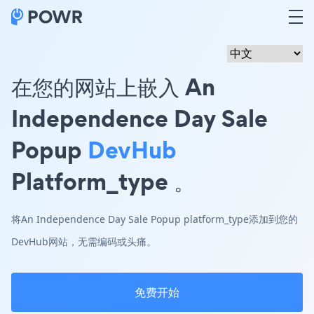
在您的网站上嵌入 An
Independence Day Sale
Popup
DevHub
Platform_type 。
将An Independence Day Sale Popup platform_type添加到您的
DevHub网站，无需编码或头痛。
免费开始