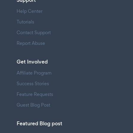
Support
Help Center
Tutorials
Contact Support
Report Abuse
Get Involved
Affiliate Program
Success Stories
Feature Requests
Guest Blog Post
Featured Blog post