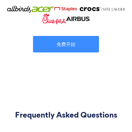
免费开始
Frequently Asked Questions