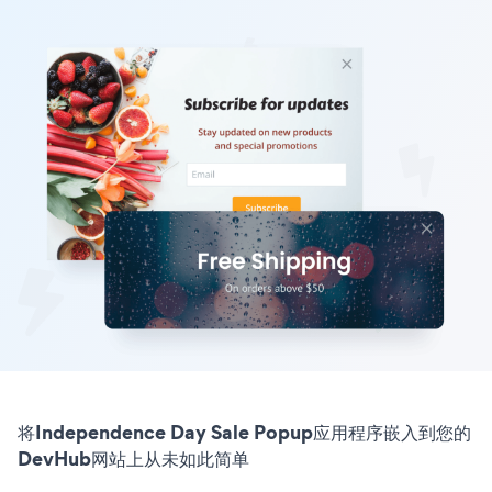
将Independence Day Sale Popup应用程序嵌入到您的
DevHub网站上从未如此简单