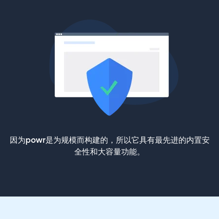
因为powr是为规模而构建的，所以它具有最先进的内置安
全性和大容量功能。