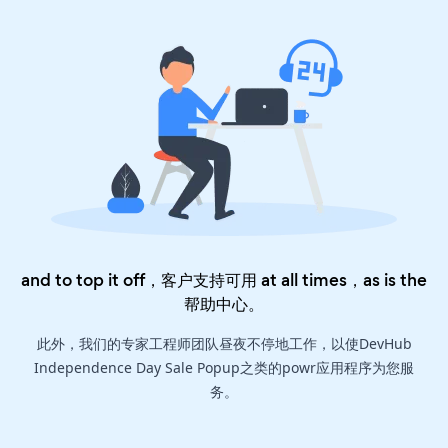
and to top it off，客户支持可用 at all times，as is the
帮助中心
。
此外，我们的专家工程师团队昼夜不停地工作，以使DevHub
Independence Day Sale Popup之类的powr应用程序为您服
务。