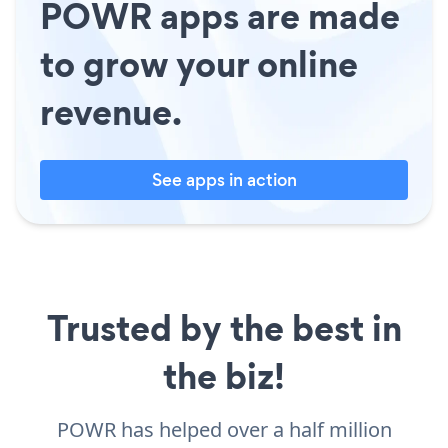
POWR apps are made
to grow your online
revenue.
See apps in action
Trusted by the best in
the biz!
POWR has helped over a half million