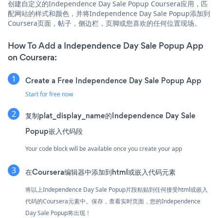
创建自定义的Independence Day Sale Popup Coursera应用，匹
配网站的样式和颜色，并将Independence Day Sale Popup添加到
Coursera页面，帖子，侧边栏，页脚或您喜欢的任何位置现场。
How To Add a Independence Day Sale Popup App
on Coursera:
Create a Free Independence Day Sale Popup App
Start for free now
复制plat_display_name的Independence Day Sale
Popup嵌入代码段
Your code block will be available once you create your app
在Coursera编辑器中添加到html或嵌入代码元素
将以上Independence Day Sale Popup片段粘贴到任何接受html或嵌入
代码的Coursera元素中。保存，查看实时页面，您的Independence
Day Sale Popup将出现！