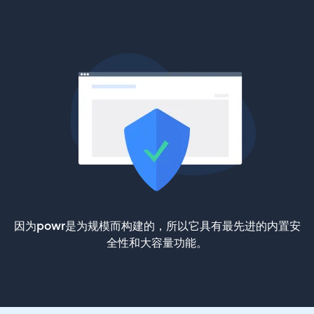
因为powr是为规模而构建的，所以它具有最先进的内置安
全性和大容量功能。