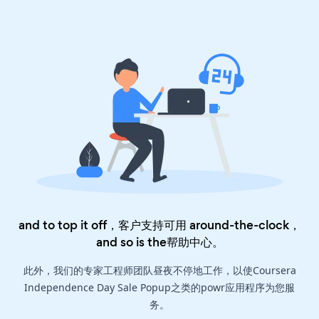
and to top it off，客户支持可用 around-the-clock，
and so is the
帮助中心
。
此外，我们的专家工程师团队昼夜不停地工作，以使Coursera
Independence Day Sale Popup之类的powr应用程序为您服
务。