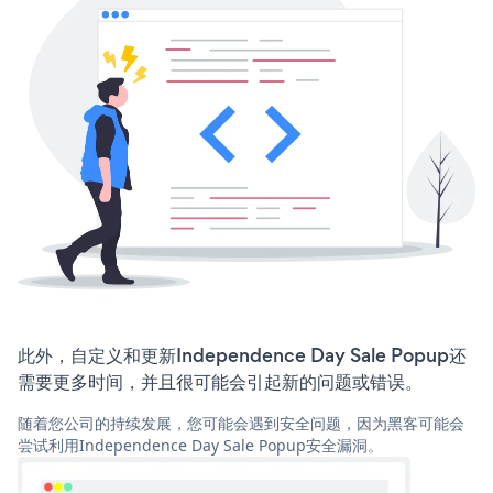
此外，自定义和更新Independence Day Sale Popup还
需要更多时间，并且很可能会引起新的问题或错误。
随着您公司的持续发展，您可能会遇到安全问题，因为黑客可能会
尝试利用Independence Day Sale Popup安全漏洞。