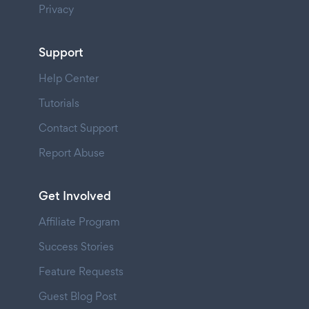
Privacy
Support
Help Center
Tutorials
Contact Support
Report Abuse
Get Involved
Affiliate Program
Success Stories
Feature Requests
Guest Blog Post