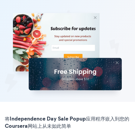
将Independence Day Sale Popup应用程序嵌入到您的
Coursera网站上从未如此简单