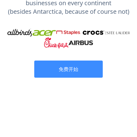
businesses on every continent
(besides Antarctica, because of course not)
免费开始