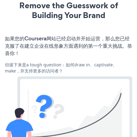
Remove the Guesswork of
Building Your Brand
如果您的Coursera网站已经启动并开始运营，那么您已经
克服了在建立企业在线形象方面遇到的第一个重大挑战。恭
喜你！
但接下来是a tough question：如何draw in、captivate、
make，并支持更多的访问者？