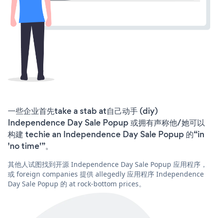
一些企业首先take a stab at自己动手 (diy)
Independence Day Sale Popup 或拥有声称他/她可以
构建 techie an Independence Day Sale Popup 的“in
'no time'”。
其他人试图找到开源 Independence Day Sale Popup 应用程序，
或 foreign companies 提供 allegedly 应用程序 Independence
Day Sale Popup 的 at rock-bottom prices。