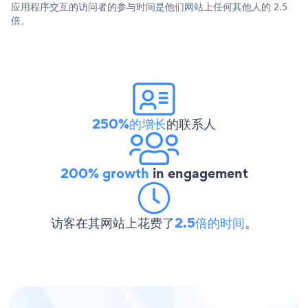
应用程序交互的访问者的参与时间是他们网站上任何其他人的 2.5
倍。
250%的增长
的联系人
200% growth
in engagement
访客在其网站上花费了
2.5倍的时间
。