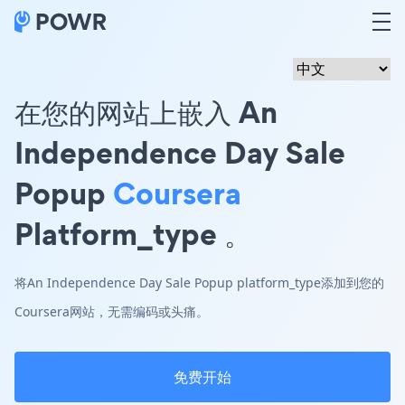
在您的网站上嵌入 An
Independence Day Sale
Popup
Coursera
Platform_type 。
将An Independence Day Sale Popup platform_type添加到您的
Coursera网站，无需编码或头痛。
免费开始