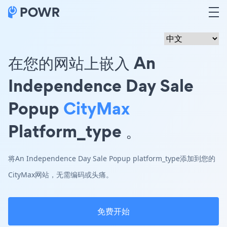
在您的网站上嵌入 An
Independence Day Sale
Popup
CityMax
Platform_type 。
将An Independence Day Sale Popup platform_type添加到您的
CityMax网站，无需编码或头痛。
免费开始