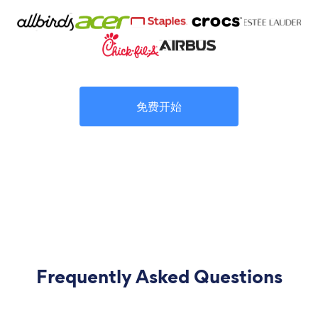
免费开始
Frequently Asked Questions