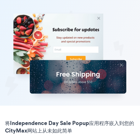
将Independence Day Sale Popup应用程序嵌入到您的
CityMax网站上从未如此简单