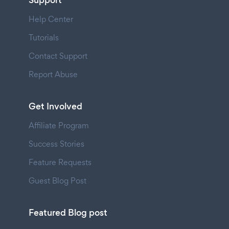
Support
Help Center
Tutorials
Contact Support
Report Abuse
Get Involved
Affiliate Program
Success Stories
Feature Requests
Guest Blog Post
Featured Blog post