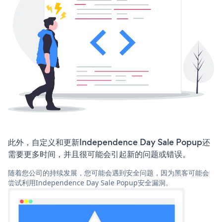
此外，自定义和更新Independence Day Sale Popup还
需要更多时间，并且很可能会引起新的问题或错误。
随着您公司的持续发展，您可能会遇到安全问题，因为黑客可能会
尝试利用Independence Day Sale Popup安全漏洞。