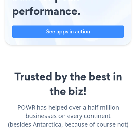
performance.
See apps in action
Trusted by the best in
the biz!
POWR has helped over a half million
businesses on every continent
(besides Antarctica, because of course not)