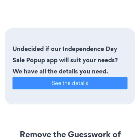
Undecided if our Independence Day
Sale Popup app will suit your needs?
We have all the details you need.
See the details
Remove the Guesswork of