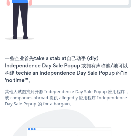
一些企业首先take a stab at自己动手 (diy)
Independence Day Sale Popup 或拥有声称他/她可以
构建 techie an Independence Day Sale Popup 的“in
'no time'”。
其他人试图找到开源 Independence Day Sale Popup 应用程序，
或 companies abroad 提供 allegedly 应用程序 Independence
Day Sale Popup 的 for a bargain。