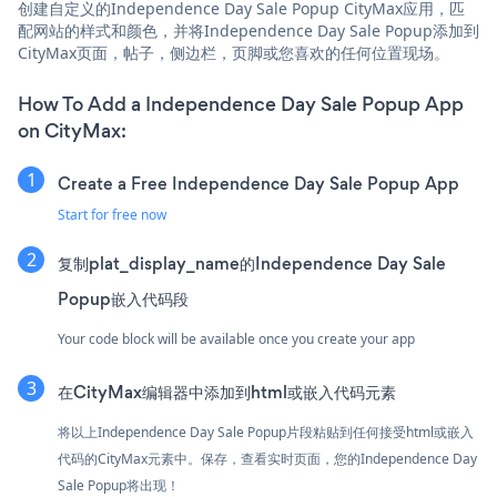
创建自定义的Independence Day Sale Popup CityMax应用，匹
配网站的样式和颜色，并将Independence Day Sale Popup添加到
CityMax页面，帖子，侧边栏，页脚或您喜欢的任何位置现场。
How To Add a Independence Day Sale Popup App
on CityMax:
Create a Free Independence Day Sale Popup App
Start for free now
复制plat_display_name的Independence Day Sale
Popup嵌入代码段
Your code block will be available once you create your app
在CityMax编辑器中添加到html或嵌入代码元素
将以上Independence Day Sale Popup片段粘贴到任何接受html或嵌入
代码的CityMax元素中。保存，查看实时页面，您的Independence Day
Sale Popup将出现！