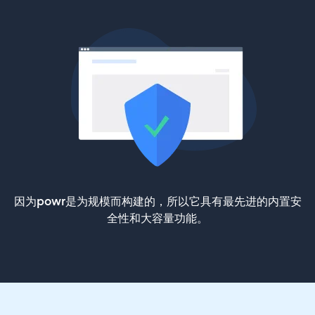
因为powr是为规模而构建的，所以它具有最先进的内置安
全性和大容量功能。