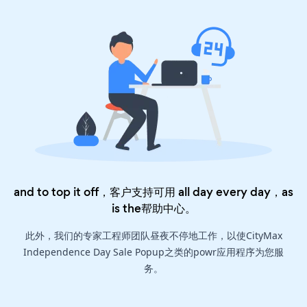
and to top it off，客户支持可用 all day every day，as
is the
帮助中心
。
此外，我们的专家工程师团队昼夜不停地工作，以使CityMax
Independence Day Sale Popup之类的powr应用程序为您服
务。