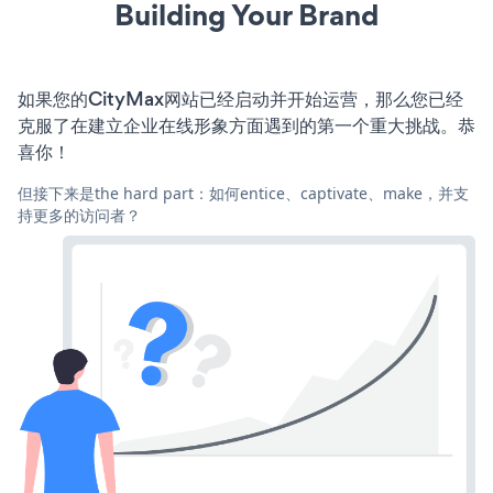
Building Your Brand
如果您的CityMax网站已经启动并开始运营，那么您已经
克服了在建立企业在线形象方面遇到的第一个重大挑战。恭
喜你！
但接下来是the hard part：如何entice、captivate、make，并支
持更多的访问者？