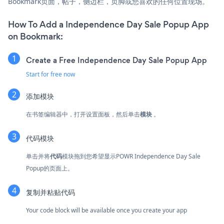
Bookmark页面，帖子，侧边栏，页脚或您喜欢的任何位置现场。
How To Add a Independence Day Sale Popup App
on Bookmark:
Create a Free Independence Day Sale Popup App
Start for free now
添加模块
在书签编辑器中，打开设置面板，然后单击
模块
。
代码模块
单击并将
代码
模块拖到您希望显示POWR Independence Day Sale
Popup的页面上。
复制并粘贴代码
Your code block will be available once you create your app