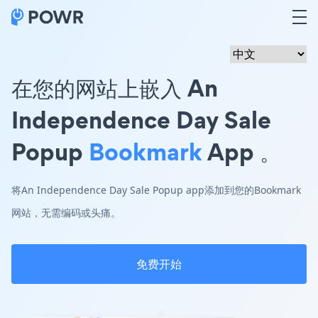
在您的网站上嵌入 An
Independence Day Sale
Popup
Bookmark
App 。
将An Independence Day Sale Popup app添加到您的Bookmark
网站，无需编码或头痛。
免费开始