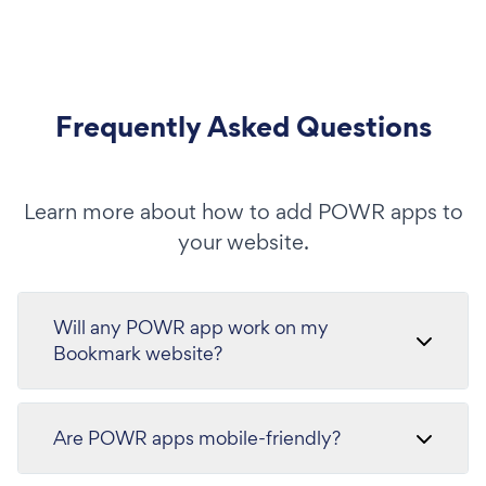
Frequently Asked Questions
Learn more about how to add POWR apps to
your website.
Will any POWR app work on my
Bookmark website?
Are POWR apps mobile-friendly?