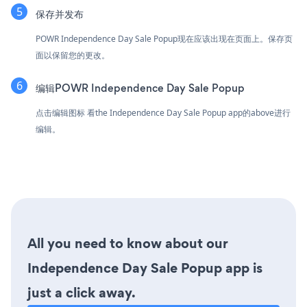
保存并发布
POWR Independence Day Sale Popup现在应该出现在页面上。保存页
面以保留您的更改。
编辑POWR Independence Day Sale Popup
点击编辑图标
看the Independence Day Sale Popup app的above进行
编辑。
All you need to know about our
Independence Day Sale Popup app is
just a click away.