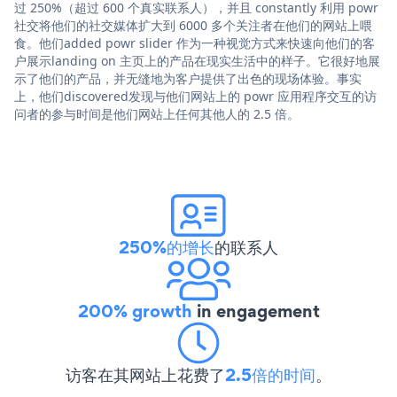
过 250%（超过 600 个真实联系人），并且 constantly 利用 powr
社交将他们的社交媒体扩大到 6000 多个关注者在他们的网站上喂
食。他们added powr slider 作为一种视觉方式来快速向他们的客
户展示landing on 主页上的产品在现实生活中的样子。它很好地展
示了他们的产品，并无缝地为客户提供了出色的现场体验。事实
上，他们discovered发现与他们网站上的 powr 应用程序交互的访
问者的参与时间是他们网站上任何其他人的 2.5 倍。
250%的增长
的联系人
200% growth
in engagement
访客在其网站上花费了
2.5倍的时间
。