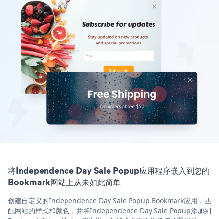
将Independence Day Sale Popup应用程序嵌入到您的
Bookmark网站上从未如此简单
创建自定义的Independence Day Sale Popup Bookmark应用，匹
配网站的样式和颜色，并将Independence Day Sale Popup添加到