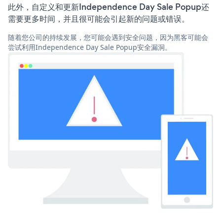
此外，自定义和更新Independence Day Sale Popup还
需要更多时间，并且很可能会引起新的问题或错误。
随着您公司的持续发展，您可能会遇到安全问题，因为黑客可能会
尝试利用Independence Day Sale Popup安全漏洞。