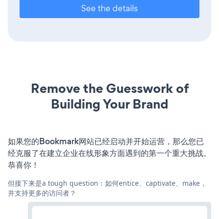
See the details
Remove the Guesswork of
Building Your Brand
如果您的Bookmark网站已经启动并开始运营，那么您已
经克服了在建立企业在线形象方面遇到的第一个重大挑战。
恭喜你！
但接下来是a tough question：如何entice、captivate、make，
并支持更多的访问者？