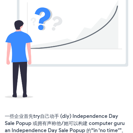
一些企业首先try自己动手 (diy) Independence Day
Sale Popup 或拥有声称他/她可以构建 computer guru
an Independence Day Sale Popup 的“in 'no time'”。