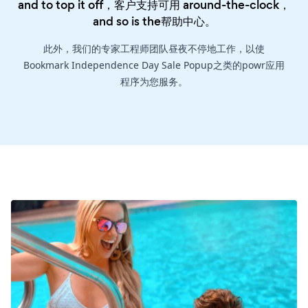
and to top it off，客户支持可用 around-the-clock，
and so is the
帮助中心
。
此外，我们的专家工程师团队昼夜不停地工作，以使
Bookmark Independence Day Sale Popup之类的powr应用
程序为您服务。