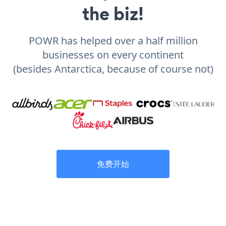
the biz!
POWR has helped over a half million
businesses on every continent
(besides Antarctica, because of course not)
免费开始