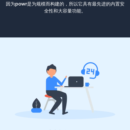
因为powr是为规模而构建的，所以它具有最先进的内置安
全性和大容量功能。