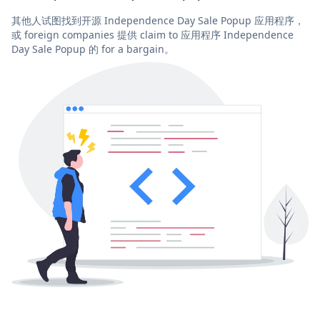
其他人试图找到开源 Independence Day Sale Popup 应用程序，
或 foreign companies 提供 claim to 应用程序 Independence
Day Sale Popup 的 for a bargain。