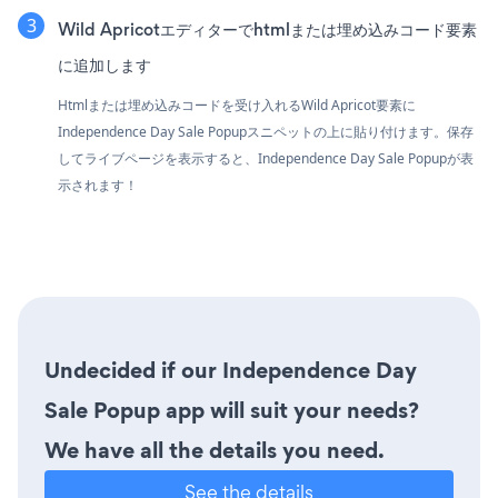
Wild Apricotエディターでhtmlまたは埋め込みコード要素
に追加します
Htmlまたは埋め込みコードを受け入れるWild Apricot要素に
Independence Day Sale Popupスニペットの上に貼り付けます。保存
してライブページを表示すると、Independence Day Sale Popupが表
示されます！
Undecided if our Independence Day
Sale Popup app will suit your needs?
We have all the details you need.
See the details