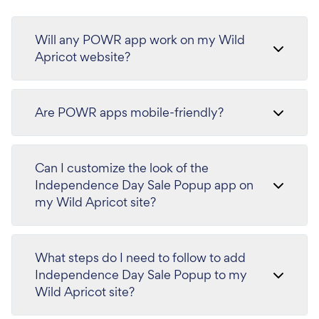
Will any POWR app work on my Wild
Apricot website?
Are POWR apps mobile-friendly?
Can I customize the look of the
Independence Day Sale Popup app on
my Wild Apricot site?
What steps do I need to follow to add
Independence Day Sale Popup to my
Wild Apricot site?