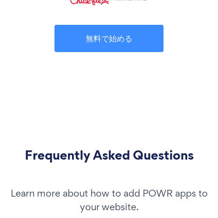
無料で始める
Frequently Asked Questions
Learn more about how to add POWR apps to
your website.