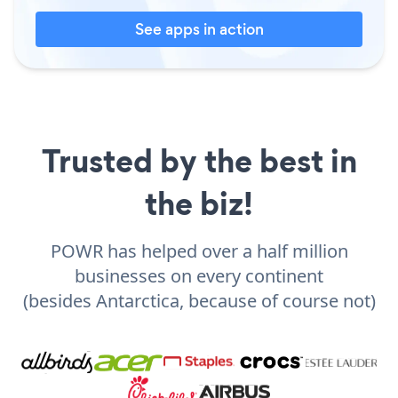
See apps in action
Trusted by the best in
the biz!
POWR has helped over a half million
businesses on every continent
(besides Antarctica, because of course not)