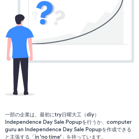
一部の企業は、最初にtry日曜大工（diy）
Independence Day Sale Popupを行うか、computer
guru an Independence Day Sale Popupを作成できる
と主張する「in 'no time'」を持っています。