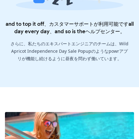
and to top it off、カスタマーサポートが利用可能ですall
day every day、and so is the
ヘルプセンター
。
さらに、私たちのエキスパートエンジニアのチームは、Wild
Apricot Independence Day Sale Popupのようなpowrアプ
リが機能し続けるように昼夜を問わず働いています。