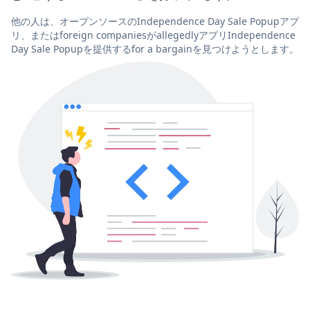
他の人は、オープンソースのIndependence Day Sale Popupアプ
リ、またはforeign companiesがallegedlyアプリIndependence
Day Sale Popupを提供するfor a bargainを見つけようとします。