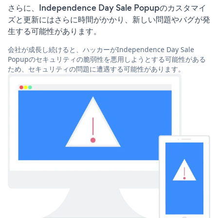
さらに、Independence Day Sale Popupのカスタマイ
ズと更新にはさらに時間がかかり、新しい問題やバグが発
生する可能性があります。
会社が成長し続けると、ハッカーがIndependence Day Sale
Popupのセキュリティの脆弱性を悪用しようとする可能性がある
ため、セキュリティの問題に遭遇する可能性があります。