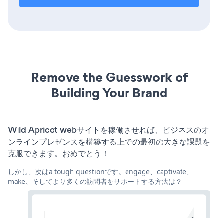
Remove the Guesswork of
Building Your Brand
Wild Apricot webサイトを稼働させれば、ビジネスのオ
ンラインプレゼンスを構築する上での最初の大きな課題を
克服できます。おめでとう！
しかし、次はa tough questionです。engage、captivate、
make、そしてより多くの訪問者をサポートする方法は？