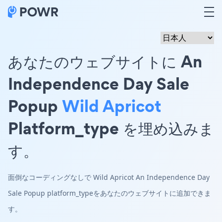
あなたのウェブサイトに An
Independence Day Sale
Popup
Wild Apricot
Platform_type を埋め込みま
す。
面倒なコーディングなしで Wild Apricot An Independence Day
Sale Popup platform_typeをあなたのウェブサイトに追加できま
す。