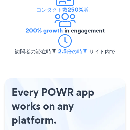
コンタクト数250%増
。
200% growth
in engagement
訪問者の滞在時間
2.5倍の時間
サイト内で
Every POWR app
works on any
platform.