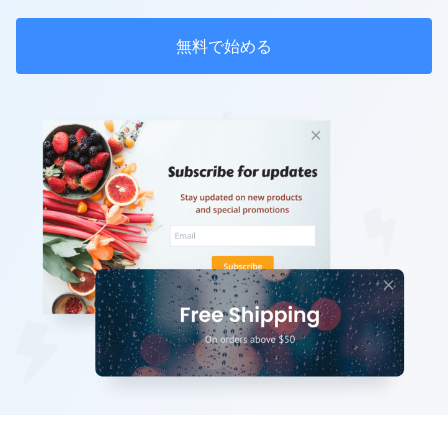
無料で始める