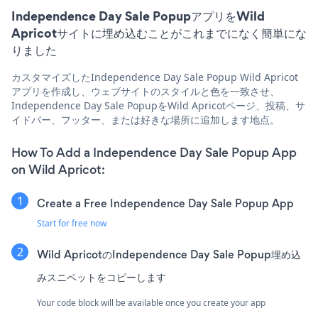
Independence Day Sale PopupアプリをWild
Apricotサイトに埋め込むことがこれまでになく簡単にな
りました
カスタマイズしたIndependence Day Sale Popup Wild Apricot
アプリを作成し、ウェブサイトのスタイルと色を一致させ、
Independence Day Sale PopupをWild Apricotページ、投稿、サ
イドバー、フッター、または好きな場所に追加します地点。
How To Add a Independence Day Sale Popup App
on Wild Apricot:
Create a Free Independence Day Sale Popup App
Start for free now
Wild ApricotのIndependence Day Sale Popup埋め込
みスニペットをコピーします
Your code block will be available once you create your app