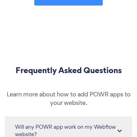
Frequently Asked Questions
Learn more about how to add POWR apps to
your website.
Will any POWR app work on my Webflow
website?