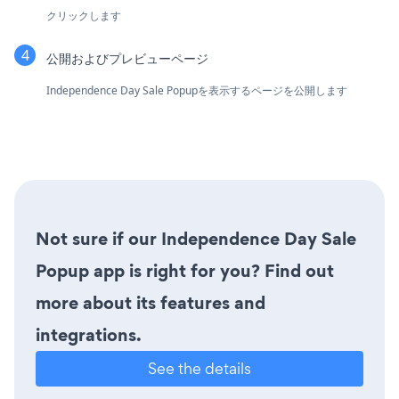
クリックします
公開およびプレビューページ
Independence Day Sale Popupを表示するページを公開します
Not sure if our Independence Day Sale
Popup app is right for you? Find out
more about its features and
integrations.
See the details