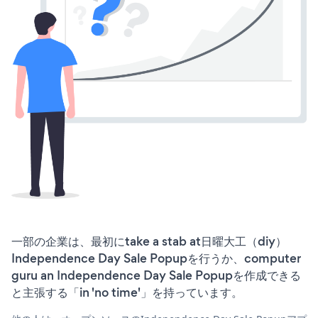
一部の企業は、最初にtake a stab at日曜大工（diy）
Independence Day Sale Popupを行うか、computer
guru an Independence Day Sale Popupを作成できる
と主張する「in 'no time'」を持っています。