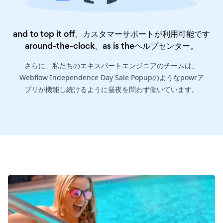
and to top it off、カスタマーサポートが利用可能です
around-the-clock、as is the
ヘルプセンター
。
さらに、私たちのエキスパートエンジニアのチームは、
Webflow Independence Day Sale Popupのようなpowrア
プリが機能し続けるように昼夜を問わず働いています。