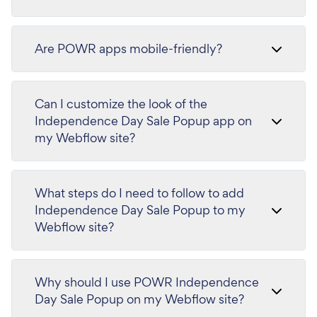
Are POWR apps mobile-friendly?
Can I customize the look of the
Independence Day Sale Popup app on
my Webflow site?
What steps do I need to follow to add
Independence Day Sale Popup to my
Webflow site?
Why should I use POWR Independence
Day Sale Popup on my Webflow site?