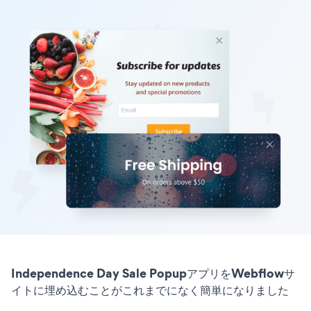
Independence Day Sale PopupアプリをWebflowサ
イトに埋め込むことがこれまでになく簡単になりました