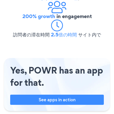
200% growth
in engagement
訪問者の滞在時間
2.5倍の時間
サイト内で
Yes, POWR has an app
for that.
See apps in action