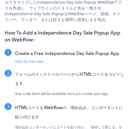
カスタマイズしたIndependence Day Sale Popup Webflowアプ
リを作成し、ウェブサイトのスタイルと色を一致させ、
Independence Day Sale PopupをWebflowページ、投稿、サイ
ドバー、フッター、または好きな場所に追加します地点。
How To Add a Independence Day Sale Popup App
on Webflow:
Create a Free Independence Day Sale Popup App
Start for free now
フォームのインストールページからHTMLコードをコピーし
ます。
Your code block will be available once you create your app
HTMLコードをWebflowの「埋め込み」コンポーネントに
貼り付けます
埋め込みコンポーネントにコードを貼り付け、「保存して閉じる」を