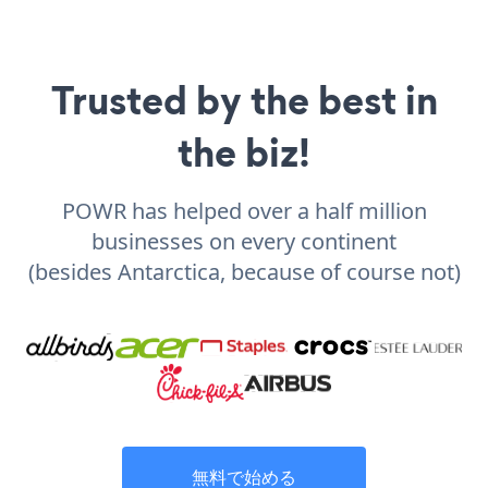
Trusted by the best in
the biz!
POWR has helped over a half million
businesses on every continent
(besides Antarctica, because of course not)
無料で始める