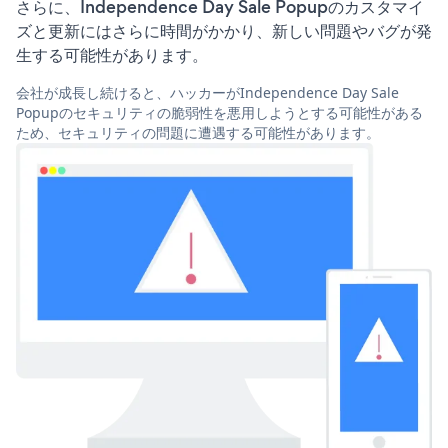
さらに、Independence Day Sale Popupのカスタマイ
ズと更新にはさらに時間がかかり、新しい問題やバグが発
生する可能性があります。
会社が成長し続けると、ハッカーがIndependence Day Sale
Popupのセキュリティの脆弱性を悪用しようとする可能性がある
ため、セキュリティの問題に遭遇する可能性があります。