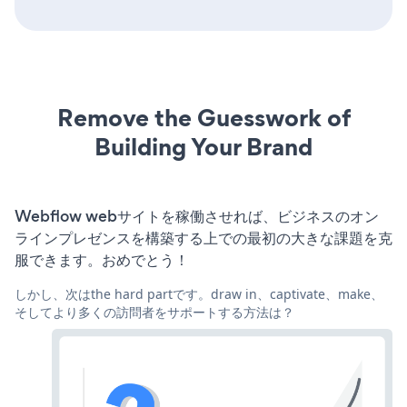
Remove the Guesswork of
Building Your Brand
Webflow webサイトを稼働させれば、ビジネスのオン
ラインプレゼンスを構築する上での最初の大きな課題を克
服できます。おめでとう！
しかし、次はthe hard partです。draw in、captivate、make、
そしてより多くの訪問者をサポートする方法は？