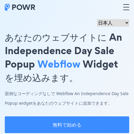
あなたのウェブサイトに An
Independence Day Sale
Popup
Webflow
Widget
を埋め込みます。
面倒なコーディングなしで Webflow An Independence Day Sale
Popup widgetをあなたのウェブサイトに追加できます。
無料で始める