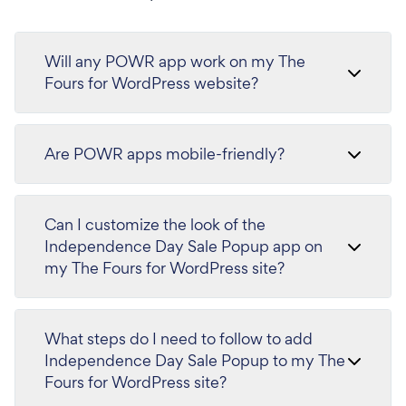
Will any POWR app work on my The
Fours for WordPress website?
Are POWR apps mobile-friendly?
Can I customize the look of the
Independence Day Sale Popup app on
my The Fours for WordPress site?
What steps do I need to follow to add
Independence Day Sale Popup to my The
Fours for WordPress site?