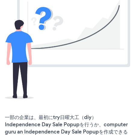
一部の企業は、最初にtry日曜大工（diy）
Independence Day Sale Popupを行うか、computer
guru an Independence Day Sale Popupを作成できる