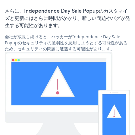
さらに、Independence Day Sale Popupのカスタマイ
ズと更新にはさらに時間がかかり、新しい問題やバグが発
生する可能性があります。
会社が成長し続けると、ハッカーがIndependence Day Sale
Popupのセキュリティの脆弱性を悪用しようとする可能性がある
ため、セキュリティの問題に遭遇する可能性があります。