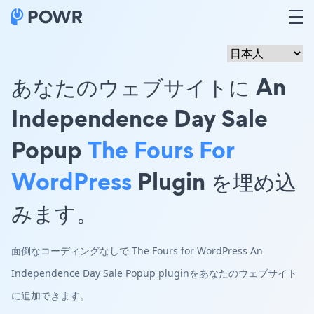
あなたのウェブサイトに An
Independence Day Sale
Popup
The Fours For
WordPress
Plugin を埋め込
みます。
面倒なコーディングなしで The Fours for WordPress An
Independence Day Sale Popup pluginをあなたのウェブサイト
に追加できます。