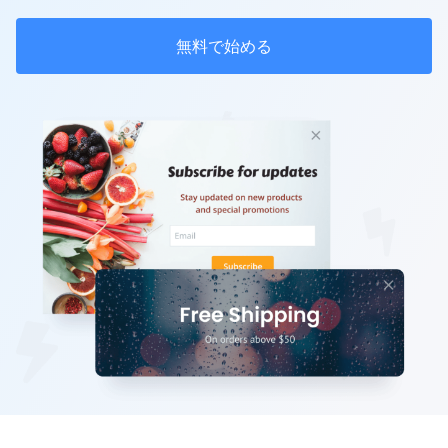
無料で始める