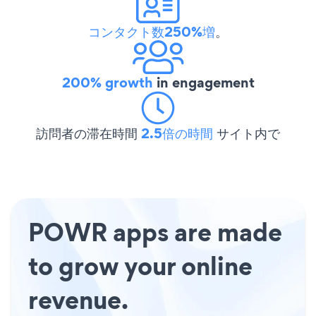
コンタクト数250%増
。
200% growth
in engagement
訪問者の滞在時間
2.5倍の時間
サイト内で
POWR apps are made
to grow your online
revenue.