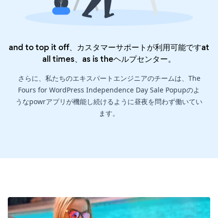
and to top it off、カスタマーサポートが利用可能ですat
all times、as is the
ヘルプセンター
。
さらに、私たちのエキスパートエンジニアのチームは、The
Fours for WordPress Independence Day Sale Popupのよ
うなpowrアプリが機能し続けるように昼夜を問わず働いてい
ます。