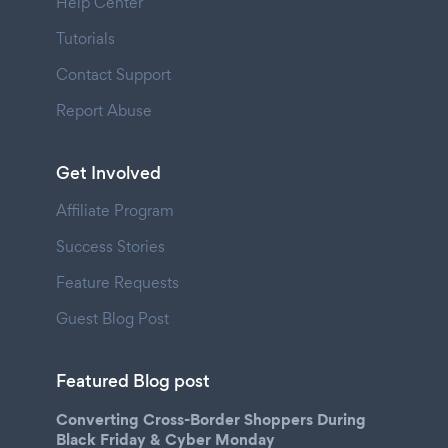
Help Center
Tutorials
Contact Support
Report Abuse
Get Involved
Affiliate Program
Success Stories
Feature Requests
Guest Blog Post
Featured Blog post
Converting Cross-Border Shoppers During
Black Friday & Cyber Monday