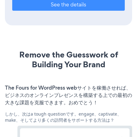
See the details
Remove the Guesswork of
Building Your Brand
The Fours for WordPress webサイトを稼働させれば、
ビジネスのオンラインプレゼンスを構築する上での最初の
大きな課題を克服できます。おめでとう！
しかし、次はa tough questionです。engage、captivate、
make、そしてより多くの訪問者をサポートする方法は？