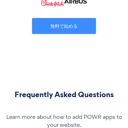
無料で始める
Frequently Asked Questions
Learn more about how to add POWR apps to
your website.