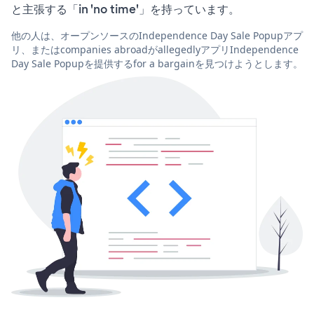
と主張する「in 'no time'」を持っています。
他の人は、オープンソースのIndependence Day Sale Popupアプ
リ、またはcompanies abroadがallegedlyアプリIndependence
Day Sale Popupを提供するfor a bargainを見つけようとします。