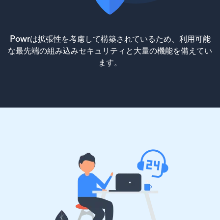
Powrは拡張性を考慮して構築されているため、利用可能
な最先端の組み込みセキュリティと大量の機能を備えてい
ます。