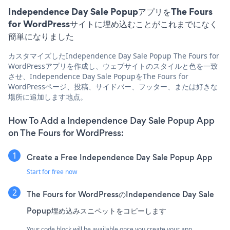
Independence Day Sale PopupアプリをThe Fours
for WordPressサイトに埋め込むことがこれまでになく
簡単になりました
カスタマイズしたIndependence Day Sale Popup The Fours for
WordPressアプリを作成し、ウェブサイトのスタイルと色を一致
させ、Independence Day Sale PopupをThe Fours for
WordPressページ、投稿、サイドバー、フッター、または好きな
場所に追加します地点。
How To Add a Independence Day Sale Popup App
on The Fours for WordPress:
Create a Free Independence Day Sale Popup App
Start for free now
The Fours for WordPressのIndependence Day Sale
Popup埋め込みスニペットをコピーします
Your code block will be available once you create your app