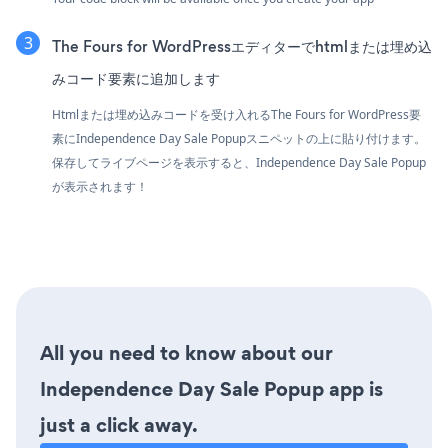
The Fours for WordPressエディターでhtmlまたは埋め込
みコード要素に追加します
Htmlまたは埋め込みコードを受け入れるThe Fours for WordPress要
素にIndependence Day Sale Popupスニペットの上に貼り付けます。
保存してライブページを表示すると、Independence Day Sale Popup
が表示されます！
All you need to know about our
Independence Day Sale Popup app is
just a click away.