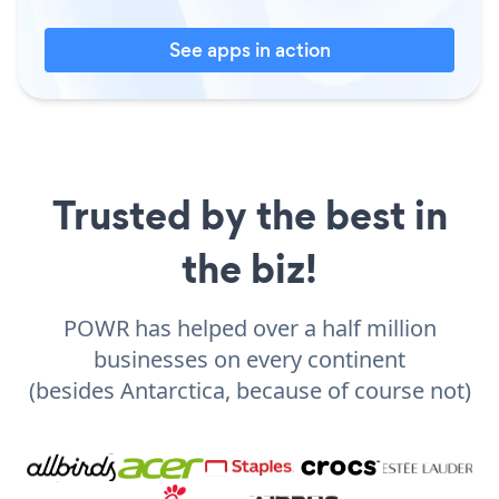
See apps in action
Trusted by the best in
the biz!
POWR has helped over a half million
businesses on every continent
(besides Antarctica, because of course not)