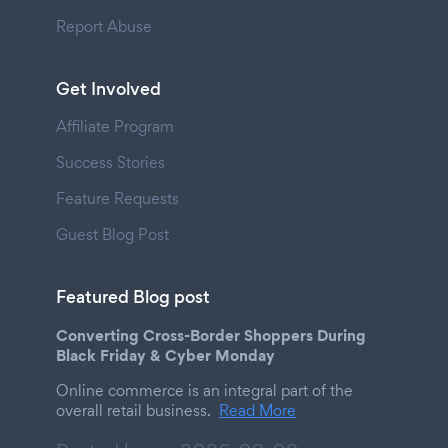
Report Abuse
Get Involved
Affiliate Program
Success Stories
Feature Requests
Guest Blog Post
Featured Blog post
Converting Cross-Border Shoppers During
Black Friday & Cyber Monday
Online commerce is an integral part of the
overall retail business.
Read More