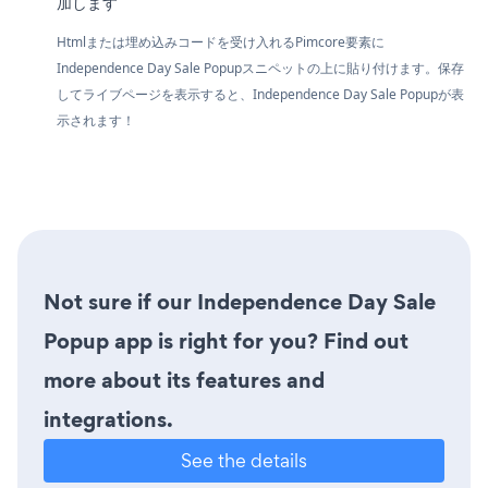
加します
Htmlまたは埋め込みコードを受け入れるPimcore要素に
Independence Day Sale Popupスニペットの上に貼り付けます。保存
してライブページを表示すると、Independence Day Sale Popupが表
示されます！
Not sure if our Independence Day Sale
Popup app is right for you? Find out
more about its features and
integrations.
See the details