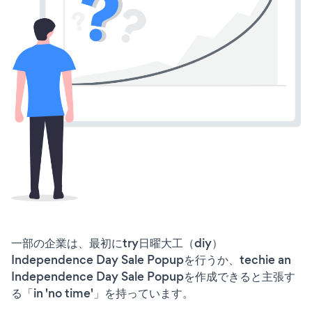
一部の企業は、最初にtry日曜大工（diy）
Independence Day Sale Popupを行うか、techie an
Independence Day Sale Popupを作成できると主張す
る「in 'no time'」を持っています。