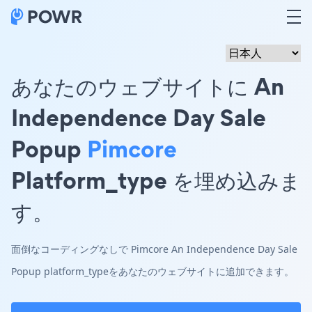
あなたのウェブサイトに An
Independence Day Sale
Popup
Pimcore
Platform_type を埋め込みま
す。
面倒なコーディングなしで Pimcore An Independence Day Sale
Popup platform_typeをあなたのウェブサイトに追加できます。