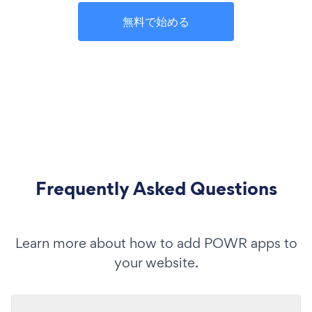
無料で始める
Frequently Asked Questions
Learn more about how to add POWR apps to
your website.