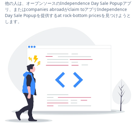
他の人は、オープンソースのIndependence Day Sale Popupアプ
リ、またはcompanies abroadがclaim toアプリIndependence
Day Sale Popupを提供するat rock-bottom pricesを見つけようと
します。