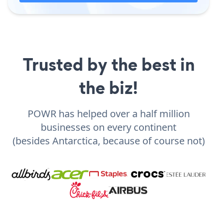
Trusted by the best in
the biz!
POWR has helped over a half million
businesses on every continent
(besides Antarctica, because of course not)