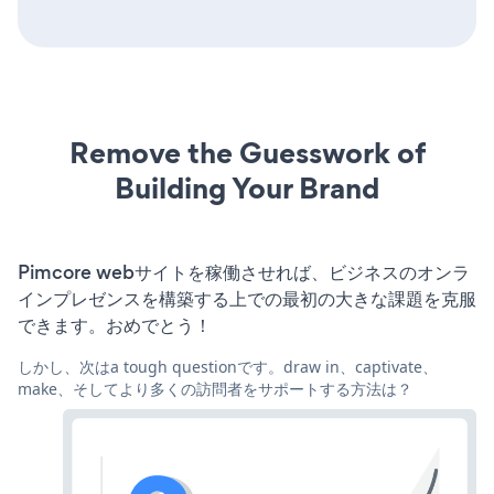
Remove the Guesswork of
Building Your Brand
Pimcore webサイトを稼働させれば、ビジネスのオンラ
インプレゼンスを構築する上での最初の大きな課題を克服
できます。おめでとう！
しかし、次はa tough questionです。draw in、captivate、
make、そしてより多くの訪問者をサポートする方法は？