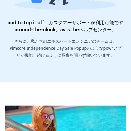
and to top it off、カスタマーサポートが利用可能です
around-the-clock、as is the
ヘルプセンター
。
さらに、私たちのエキスパートエンジニアのチームは、
Pimcore Independence Day Sale Popupのようなpowrアプ
リが機能し続けるように昼夜を問わず働いています。