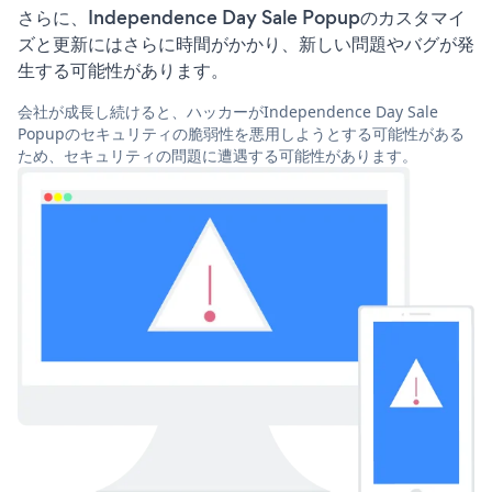
さらに、Independence Day Sale Popupのカスタマイ
ズと更新にはさらに時間がかかり、新しい問題やバグが発
生する可能性があります。
会社が成長し続けると、ハッカーがIndependence Day Sale
Popupのセキュリティの脆弱性を悪用しようとする可能性がある
ため、セキュリティの問題に遭遇する可能性があります。