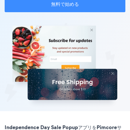
無料で始める
Independence Day Sale PopupアプリをPimcoreサ