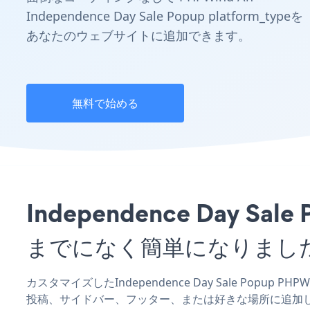
Independence Day Sale Popup platform_typeを
あなたのウェブサイトに追加できます。
無料で始める
Independence Day 
までになく簡単になりまし
カスタマイズしたIndependence Day Sale Popup
投稿、サイドバー、フッター、または好きな場所に追加