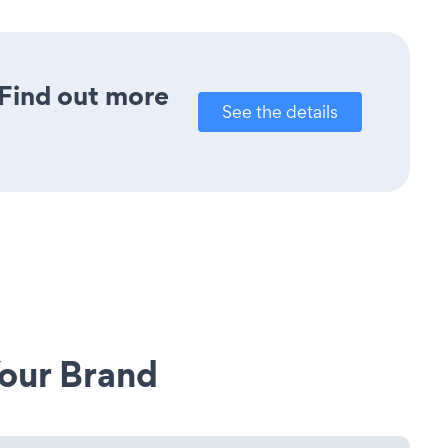
 Find out more
See the details
our Brand