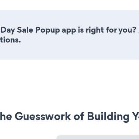
Day Sale Popup app is right for you?
tions.
he Guesswork of Building Y