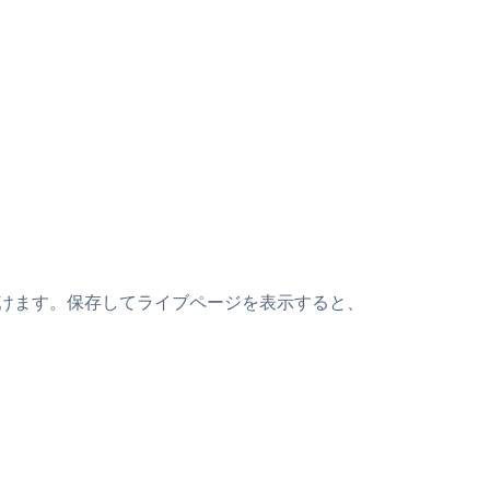
上に貼り付けます。保存してライブページを表示すると、