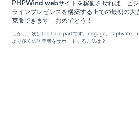
PHPWind webサイトを稼働させれば、ビ
ラインプレゼンスを構築する上での最初の大
克服できます。おめでとう！
しかし、次はthe hard partです。engage、captivat
より多くの訪問者をサポートする方法は？