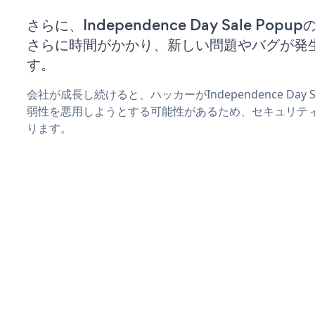
さらに、Independence Day Sale P
さらに時間がかかり、新しい問題やバグが発
す。
会社が成長し続けると、ハッカーがIndependence Day 
弱性を悪用しようとする可能性があるため、セキュリテ
ります。