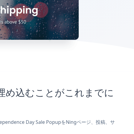
サイトに埋め込むことがこれまでに
ndence Day Sale PopupをNingページ、投稿、サ