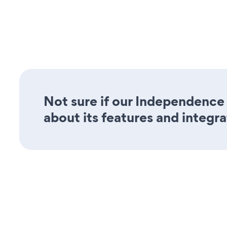
Not sure if our Independence 
about its features and integra