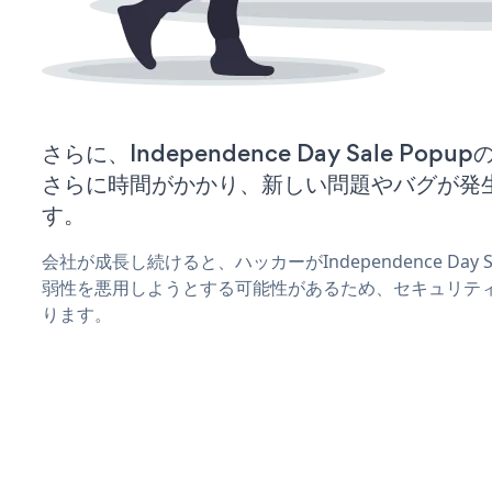
さらに、Independence Day Sale P
さらに時間がかかり、新しい問題やバグが発
す。
会社が成長し続けると、ハッカーがIndependence Day 
弱性を悪用しようとする可能性があるため、セキュリテ
ります。