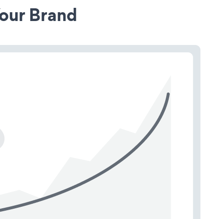
our Brand