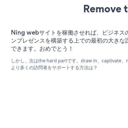
Remove t
Ning webサイトを稼働させれば、ビジネス
ンプレゼンスを構築する上での最初の大きな
できます。おめでとう！
しかし、次はthe hard partです。draw in、captivat
より多くの訪問者をサポートする方法は？