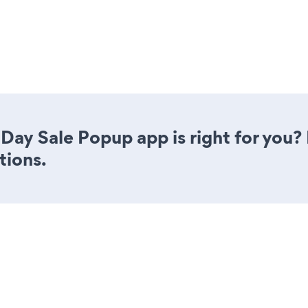
Day Sale Popup app is right for you?
tions.