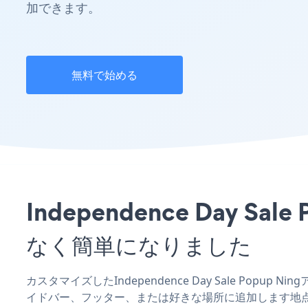
加できます。
無料で始める
Independence Day
なく簡単になりました
カスタマイズしたIndependence Day Sale Popup
イドバー、フッター、または好きな場所に追加します地