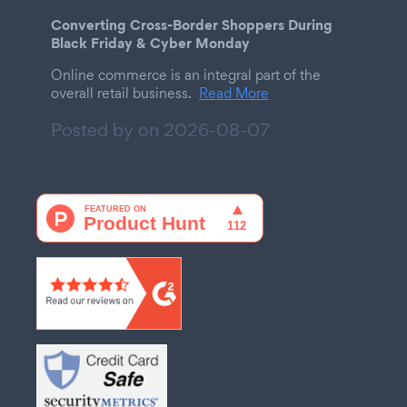
Converting Cross-Border Shoppers During
Black Friday & Cyber Monday
Online commerce is an integral part of the
overall retail business.
Read More
Posted by on
2026-08-07