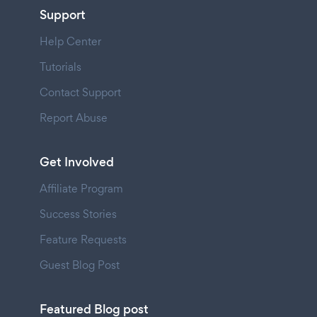
Support
Help Center
Tutorials
Contact Support
Report Abuse
Get Involved
Affiliate Program
Success Stories
Feature Requests
Guest Blog Post
Featured Blog post