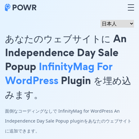
あなたのウェブサイトに An
Independence Day Sale
Popup
InfinityMag For
WordPress
Plugin を埋め込
みます。
面倒なコーディングなしで InfinityMag for WordPress An
Independence Day Sale Popup pluginをあなたのウェブサイト
に追加できます。