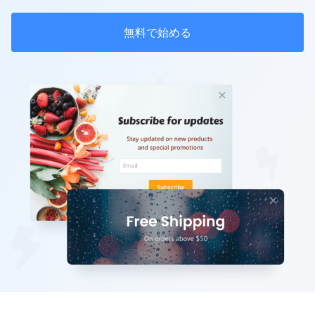
無料で始める