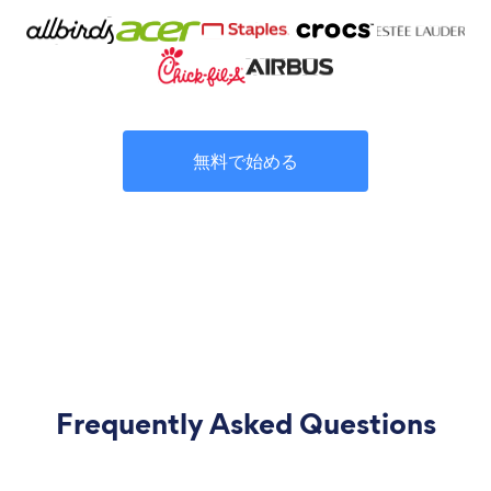
無料で始める
Frequently Asked Questions