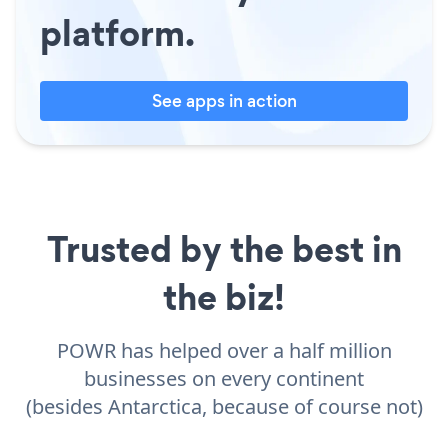
platform.
See apps in action
Trusted by the best in
the biz!
POWR has helped over a half million
businesses on every continent
(besides Antarctica, because of course not)