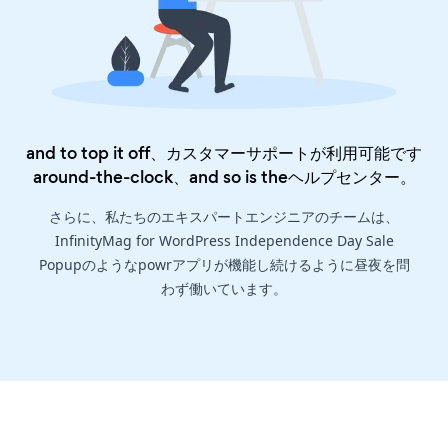
and to top it off、カスタマーサポートが利用可能です
around-the-clock、and so is the
ヘルプセンター
。
さらに、私たちのエキスパートエンジニアのチームは、
InfinityMag for WordPress Independence Day Sale
Popupのようなpowrアプリが機能し続けるように昼夜を問
わず働いています。