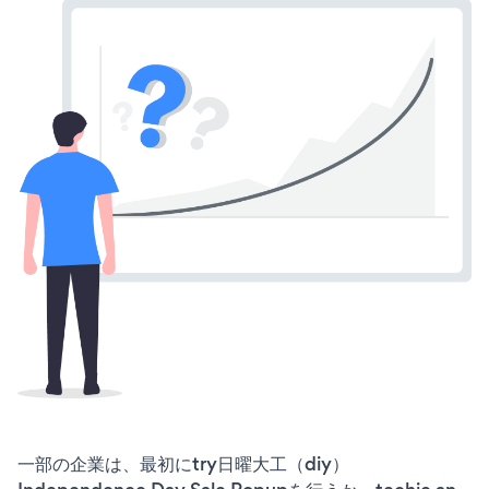
一部の企業は、最初にtry日曜大工（diy）