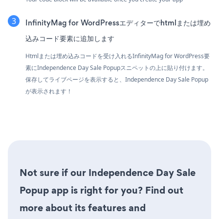
InfinityMag for WordPressエディターでhtmlまたは埋め
込みコード要素に追加します
Htmlまたは埋め込みコードを受け入れるInfinityMag for WordPress要
素にIndependence Day Sale Popupスニペットの上に貼り付けます。
保存してライブページを表示すると、Independence Day Sale Popup
が表示されます！
Not sure if our Independence Day Sale
Popup app is right for you? Find out
more about its features and