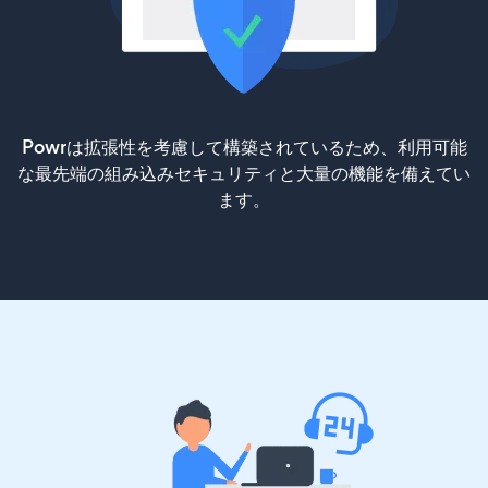
Powrは拡張性を考慮して構築されているため、利用可能
な最先端の組み込みセキュリティと大量の機能を備えてい
ます。