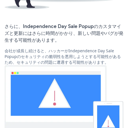
さらに、Independence Day Sale Popupのカスタマイ
ズと更新にはさらに時間がかかり、新しい問題やバグが発
生する可能性があります。
会社が成長し続けると、ハッカーがIndependence Day Sale
Popupのセキュリティの脆弱性を悪用しようとする可能性がある
ため、セキュリティの問題に遭遇する可能性があります。