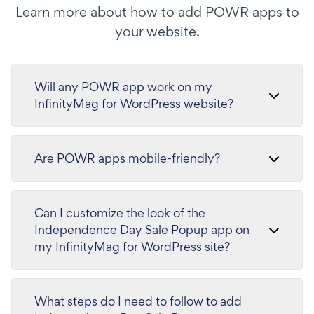
Learn more about how to add POWR apps to
your website.
Will any POWR app work on my
InfinityMag for WordPress website?
Are POWR apps mobile-friendly?
Can I customize the look of the
Independence Day Sale Popup app on
my InfinityMag for WordPress site?
What steps do I need to follow to add