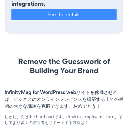
integrations.
See the details
Remove the Guesswork of
Building Your Brand
InfinityMag for WordPress webサイトを稼働させれ
ば、ビジネスのオンラインプレゼンスを構築する上での最
初の大きな課題を克服できます。おめでとう！
しかし、次はthe hard partです。draw in、captivate、turn、そ
してより多くの訪問者をサポートする方法は？