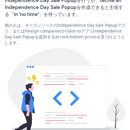
Independence Day Sale Popupを行うか、techie an
Independence Day Sale Popupを作成できると主張す
る「in 'no time'」を持っています。
他の人は、オープンソースのIndependence Day Sale Popupアプ
リ、またはforeign companiesがclaim toアプリIndependence
Day Sale Popupを提供するat rock-bottom pricesを見つけようと
します。