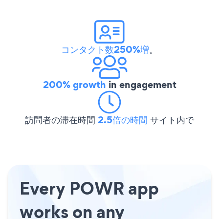
コンタクト数250%増
。
200% growth
in engagement
訪問者の滞在時間
2.5倍の時間
サイト内で
Every POWR app
works on any