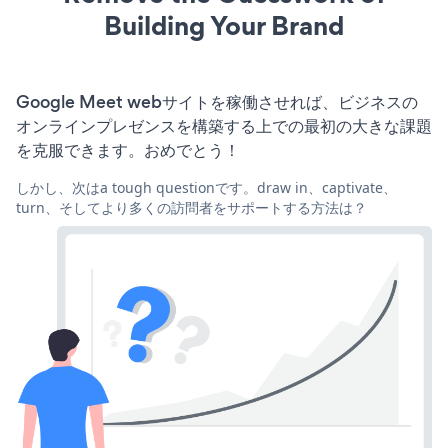
Building Your Brand
Google Meet webサイトを稼働させれば、ビジネスの
オンラインプレゼンスを構築する上での最初の大きな課題
を克服できます。おめでとう！
しかし、次はa tough questionです。draw in、captivate、
turn、そしてより多くの訪問者をサポートする方法は？