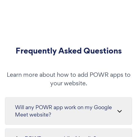
Frequently Asked Questions
Learn more about how to add POWR apps to
your website.
Will any POWR app work on my Google
Meet website?