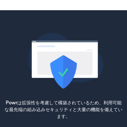
Powrは拡張性を考慮して構築されているため、利用可能
な最先端の組み込みセキュリティと大量の機能を備えてい
ます。