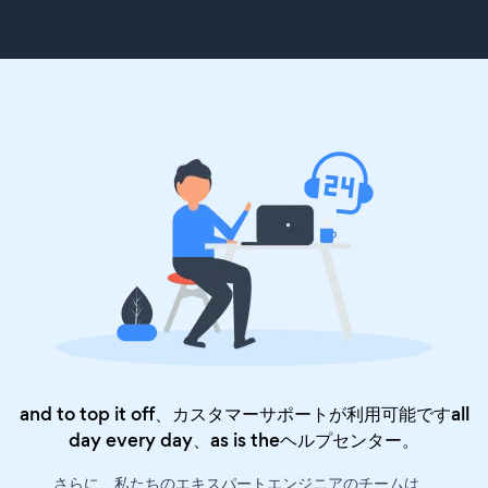
and to top it off、カスタマーサポートが利用可能ですall
day every day、as is the
ヘルプセンター
。
さらに、私たちのエキスパートエンジニアのチームは、