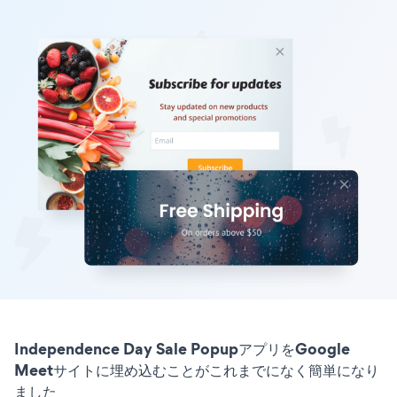
Independence Day Sale PopupアプリをGoogle
Meetサイトに埋め込むことがこれまでになく簡単になり
ました