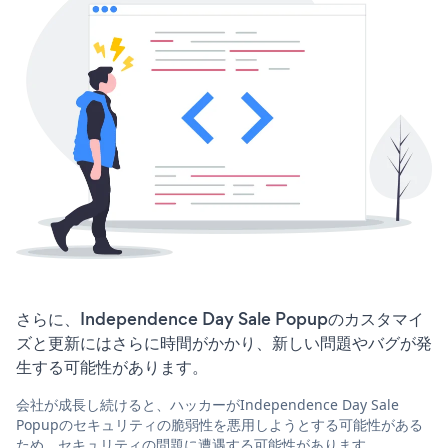
さらに、Independence Day Sale Popupのカスタマイ
ズと更新にはさらに時間がかかり、新しい問題やバグが発
生する可能性があります。
会社が成長し続けると、ハッカーがIndependence Day Sale
Popupのセキュリティの脆弱性を悪用しようとする可能性がある
ため、セキュリティの問題に遭遇する可能性があります。