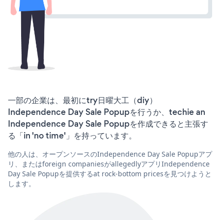
一部の企業は、最初にtry日曜大工（diy）
Independence Day Sale Popupを行うか、techie an
Independence Day Sale Popupを作成できると主張す
る「in 'no time'」を持っています。
他の人は、オープンソースのIndependence Day Sale Popupアプ
リ、またはforeign companiesがallegedlyアプリIndependence
Day Sale Popupを提供するat rock-bottom pricesを見つけようと
します。