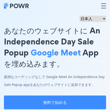
あなたのウェブサイトに An
Independence Day Sale
Popup
Google Meet
App
を埋め込みます。
面倒なコーディングなしで Google Meet An Independence Day
Sale Popup appをあなたのウェブサイトに追加できます。
無料で始める