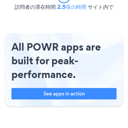
訪問者の滞在時間
2.5倍の時間
サイト内で
All POWR apps are
built for peak-
performance.
See apps in action