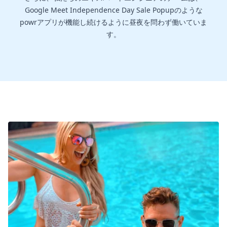
Google Meet Independence Day Sale Popupのような
powrアプリが機能し続けるように昼夜を問わず働いていま
す。