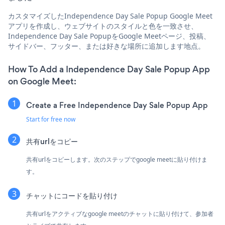
カスタマイズしたIndependence Day Sale Popup Google Meet
アプリを作成し、ウェブサイトのスタイルと色を一致させ、
Independence Day Sale PopupをGoogle Meetページ、投稿、
サイドバー、フッター、または好きな場所に追加します地点。
How To Add a Independence Day Sale Popup App
on Google Meet:
Create a Free Independence Day Sale Popup App
Start for free now
共有urlをコピー
共有urlをコピーします。次のステップでgoogle meetに貼り付けま
す。
チャットにコードを貼り付け
共有urlをアクティブなgoogle meetのチャットに貼り付けて、参加者