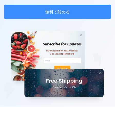
無料で始める