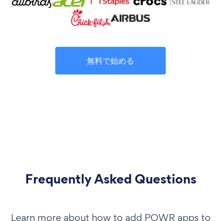
無料で始める
Frequently Asked Questions
Learn more about how to add POWR apps to