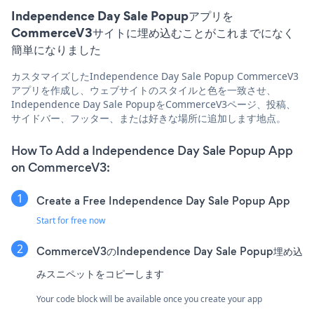
Independence Day Sale Popupアプリを
CommerceV3サイトに埋め込むことがこれまでになく
簡単になりました
カスタマイズしたIndependence Day Sale Popup CommerceV3
アプリを作成し、ウェブサイトのスタイルと色を一致させ、
Independence Day Sale PopupをCommerceV3ページ、投稿、
サイドバー、フッター、または好きな場所に追加します地点。
How To Add a Independence Day Sale Popup App
on CommerceV3:
Create a Free Independence Day Sale Popup App
Start for free now
CommerceV3のIndependence Day Sale Popup埋め込
みスニペットをコピーします
Your code block will be available once you create your app