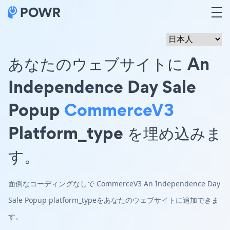
あなたのウェブサイトに An
Independence Day Sale
Popup
CommerceV3
Platform_type を埋め込みま
す。
面倒なコーディングなしで CommerceV3 An Independence Day
Sale Popup platform_typeをあなたのウェブサイトに追加できま
す。