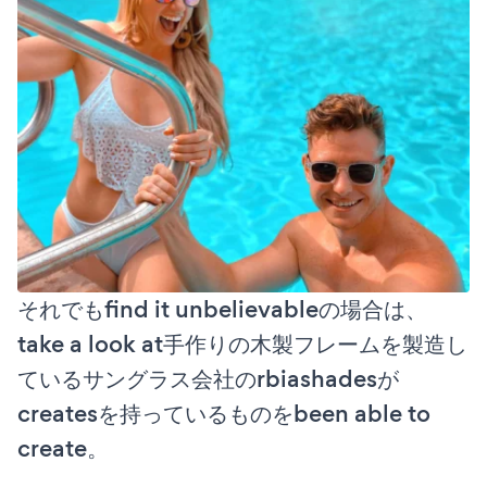
それでもfind it unbelievableの場合は、
take a look at手作りの木製フレームを製造し
ているサングラス会社のrbiashadesが
createsを持っているものをbeen able to
create。