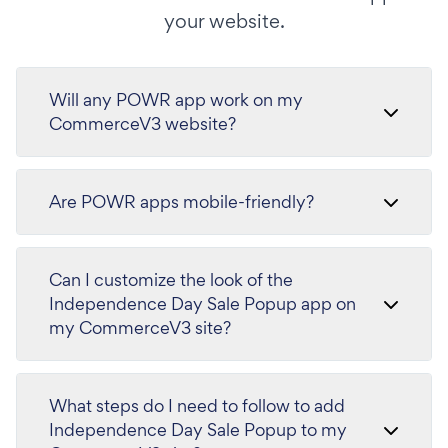
your website.
Will any POWR app work on my
CommerceV3 website?
Are POWR apps mobile-friendly?
Can I customize the look of the
Independence Day Sale Popup app on
my CommerceV3 site?
What steps do I need to follow to add
Independence Day Sale Popup to my