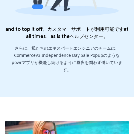
and to top it off、カスタマーサポートが利用可能ですat
all times、as is the
ヘルプセンター
。
さらに、私たちのエキスパートエンジニアのチームは、
CommerceV3 Independence Day Sale Popupのような
powrアプリが機能し続けるように昼夜を問わず働いていま
す。