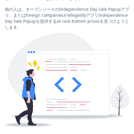
他の人は、オープンソースのIndependence Day Sale Popupアプ
リ、またはforeign companiesがallegedlyアプリIndependence
Day Sale Popupを提供するat rock-bottom pricesを見つけようと
します。