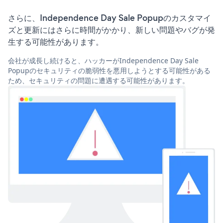
さらに、Independence Day Sale Popupのカスタマイ
ズと更新にはさらに時間がかかり、新しい問題やバグが発
生する可能性があります。
会社が成長し続けると、ハッカーがIndependence Day Sale
Popupのセキュリティの脆弱性を悪用しようとする可能性がある
ため、セキュリティの問題に遭遇する可能性があります。