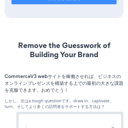
Remove the Guesswork of
Building Your Brand
CommerceV3 webサイトを稼働させれば、ビジネスの
オンラインプレゼンスを構築する上での最初の大きな課題
を克服できます。おめでとう！
しかし、次はa tough questionです。draw in、captivate、
turn、そしてより多くの訪問者をサポートする方法は？