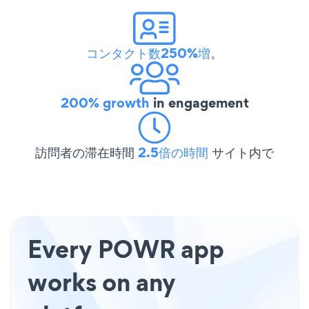
コンタクト数250%増
。
200% growth
in engagement
訪問者の滞在時間
2.5倍の時間
サイト内で
Every POWR app
works on any