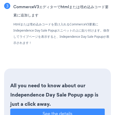
CommerceV3エディターでhtmlまたは埋め込みコード要
素に追加します
Htmlまたは埋め込みコードを受け入れるCommerceV3要素に
Independence Day Sale Popupスニペットの上に貼り付けます。保存
してライブページを表示すると、Independence Day Sale Popupが表
示されます！
All you need to know about our
Independence Day Sale Popup app is
just a click away.
See the details