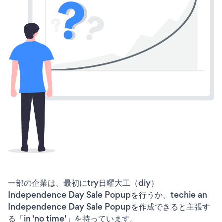
一部の企業は、最初にtry日曜大工（diy）
Independence Day Sale Popupを行うか、techie an
Independence Day Sale Popupを作成できると主張す
る「in 'no time'」を持っています。