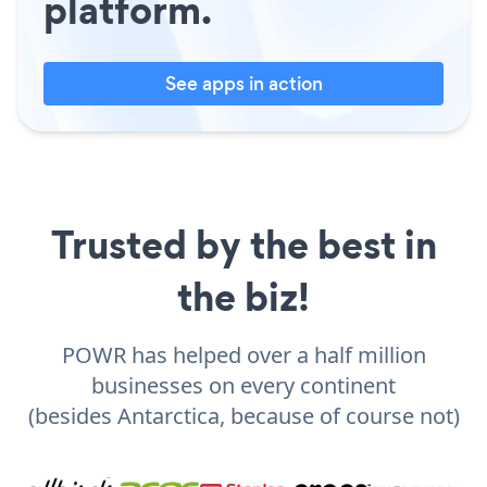
platform.
See apps in action
Trusted by the best in
the biz!
POWR has helped over a half million
businesses on every continent
(besides Antarctica, because of course not)