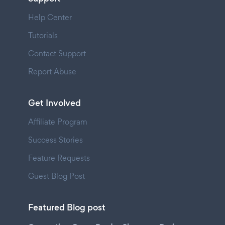
Help Center
Tutorials
Contact Support
Report Abuse
Get Involved
Affiliate Program
Success Stories
Feature Requests
Guest Blog Post
Featured Blog post