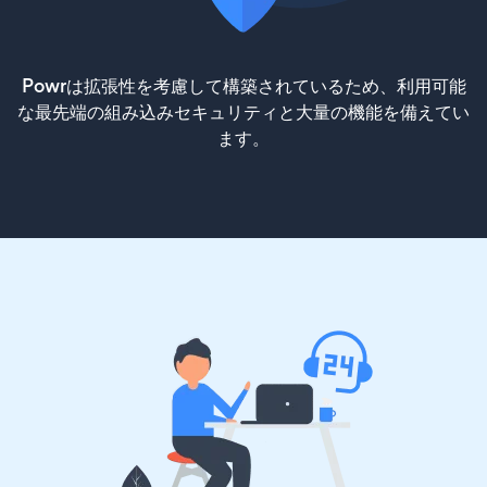
Powrは拡張性を考慮して構築されているため、利用可能
な最先端の組み込みセキュリティと大量の機能を備えてい
ます。