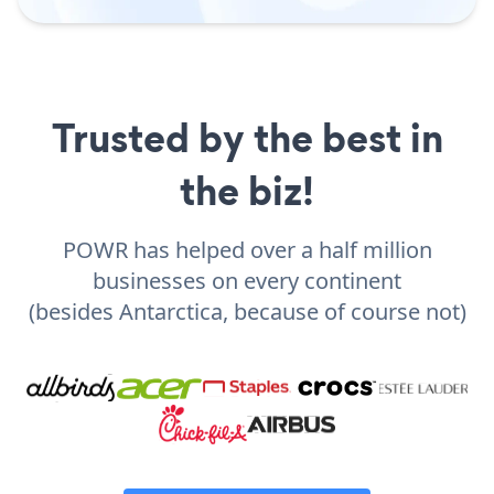
Trusted by the best in
the biz!
POWR has helped over a half million
businesses on every continent
(besides Antarctica, because of course not)