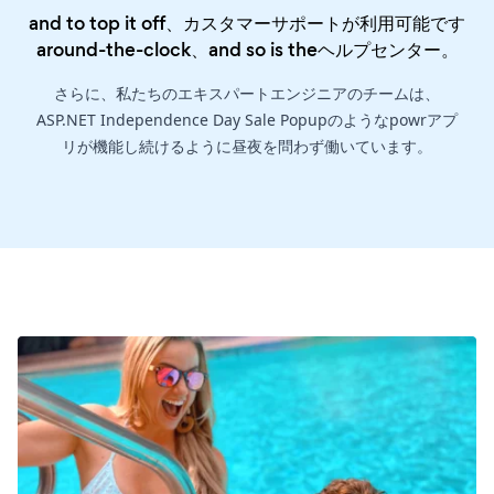
and to top it off、カスタマーサポートが利用可能です
around-the-clock、and so is the
ヘルプセンター
。
さらに、私たちのエキスパートエンジニアのチームは、
ASP.NET Independence Day Sale Popupのようなpowrアプ
リが機能し続けるように昼夜を問わず働いています。