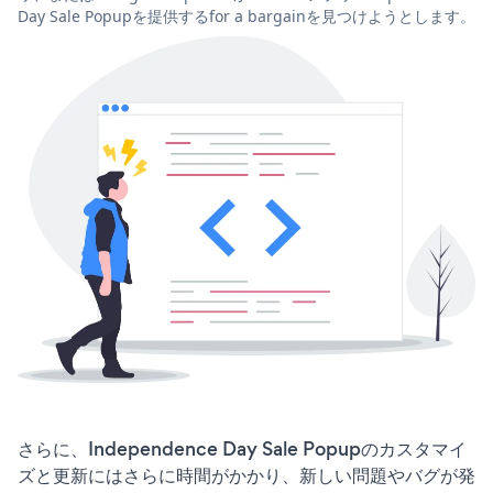
Day Sale Popupを提供するfor a bargainを見つけようとします。
さらに、Independence Day Sale Popupのカスタマイ
ズと更新にはさらに時間がかかり、新しい問題やバグが発