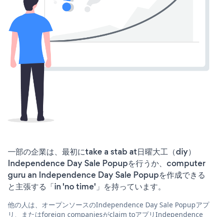
一部の企業は、最初にtake a stab at日曜大工（diy）
Independence Day Sale Popupを行うか、computer
guru an Independence Day Sale Popupを作成できる
と主張する「in 'no time'」を持っています。
他の人は、オープンソースのIndependence Day Sale Popupアプ
リ、またはforeign companiesがclaim toアプリIndependence