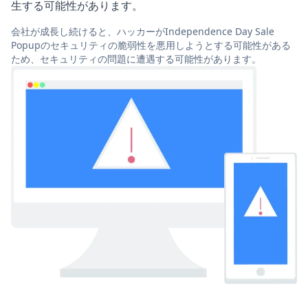
生する可能性があります。
会社が成長し続けると、ハッカーがIndependence Day Sale
Popupのセキュリティの脆弱性を悪用しようとする可能性がある
ため、セキュリティの問題に遭遇する可能性があります。