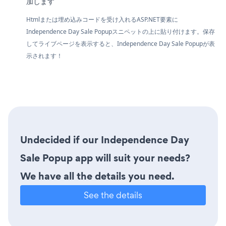
加します
Htmlまたは埋め込みコードを受け入れるASP.NET要素に
Independence Day Sale Popupスニペットの上に貼り付けます。保存
してライブページを表示すると、Independence Day Sale Popupが表
示されます！
Undecided if our Independence Day
Sale Popup app will suit your needs?
We have all the details you need.
See the details