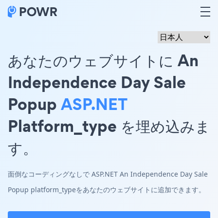
あなたのウェブサイトに An
Independence Day Sale
Popup
ASP.NET
Platform_type を埋め込みま
す。
面倒なコーディングなしで ASP.NET An Independence Day Sale
Popup platform_typeをあなたのウェブサイトに追加できます。