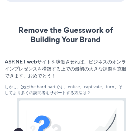
Remove the Guesswork of
Building Your Brand
ASP.NET webサイトを稼働させれば、ビジネスのオンラ
インプレゼンスを構築する上での最初の大きな課題を克服
できます。おめでとう！
しかし、次はthe hard partです。entice、captivate、turn、そ
してより多くの訪問者をサポートする方法は？