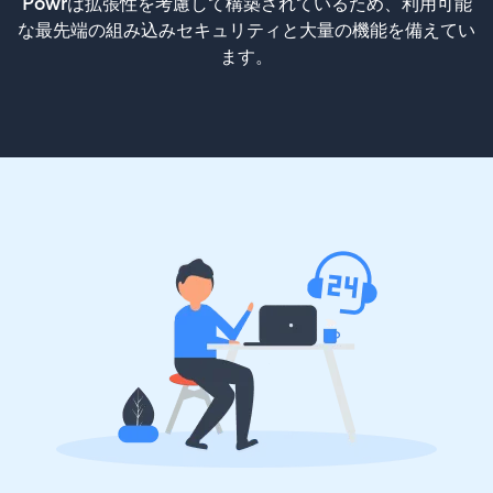
Powrは拡張性を考慮して構築されているため、利用可能
な最先端の組み込みセキュリティと大量の機能を備えてい
ます。