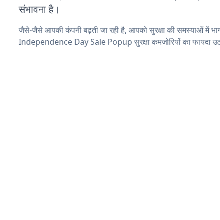
संभावना है।
जैसे-जैसे आपकी कंपनी बढ़ती जा रही है, आपको सुरक्षा की समस्याओं में भाग 
Independence Day Sale Popup सुरक्षा कमजोरियों का फायदा उठान