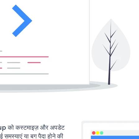
 को कस्टमाइज़ और अपडेट
मस्याएं या बग पैदा होने की