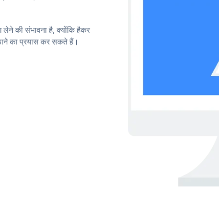
लेने की संभावना है, क्योंकि हैकर
े का प्रयास कर सकते हैं।