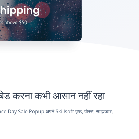
 करना कभी आसान नहीं रहा
e Day Sale Popup अपने Skillsoft पृष्ठ, पोस्ट, साइडबार,