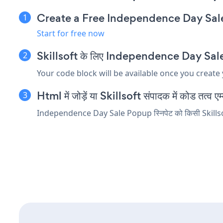
Create a Free Independence Day Sa
Start for free now
Skillsoft के लिए Independence Day Sale Po
Your code block will be available once you create
Html में जोड़ें या Skillsoft संपादक में कोड तत्व एम्ब
Independence Day Sale Popup स्निपेट को किसी Skillsoft तत