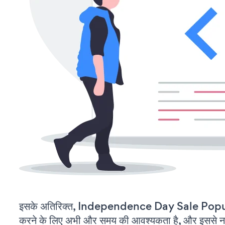
इसके अतिरिक्त, Independence Day Sale Popup
करने के लिए अभी और समय की आवश्यकता है, और इससे नई स