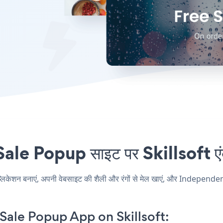
Popup साइट पर Skillsoft एंबेड
न बनाएं, अपनी वेबसाइट की शैली और रंगों से मेल खाएं, और Independenc
ale Popup App on Skillsoft: