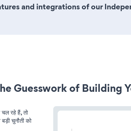
ures and integrations of our Indep
he Guesswork of Building Y
 रहे हैं, तो
 बड़ी चुनौती को