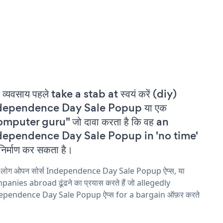
 व्यवसाय पहले take a stab at स्वयं करें (diy)
dependence Day Sale Popup या एक
mputer guru" जो दावा करता है कि वह an
dependence Day Sale Popup in 'no time'
निर्माण कर सकता है।
य लोग ओपन सोर्स Independence Day Sale Popup ऐप्स, या
anies abroad ढूंढने का प्रयास करते हैं जो allegedly
ependence Day Sale Popup ऐप्स for a bargain ऑफ़र करते