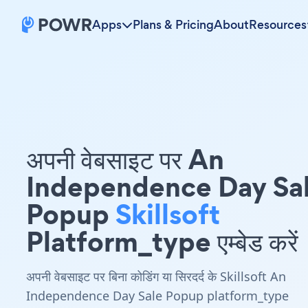
Apps
Plans & Pricing
About
Resources
अपनी वेबसाइट पर An
Independence Day Sa
Popup
Skillsoft
Platform_type एम्बेड करें
अपनी वेबसाइट पर बिना कोडिंग या सिरदर्द के Skillsoft An
Independence Day Sale Popup platform_type