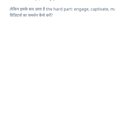
लेकिन इसके बाद आता है the hard part: engage, captivate, 
विज़िटर्स का समर्थन कैसे करें?