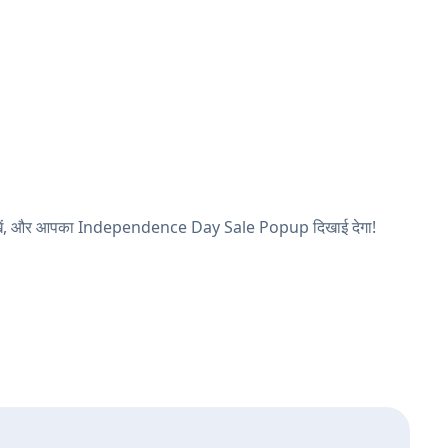
्ठ देखें, और आपका Independence Day Sale Popup दिखाई देगा!