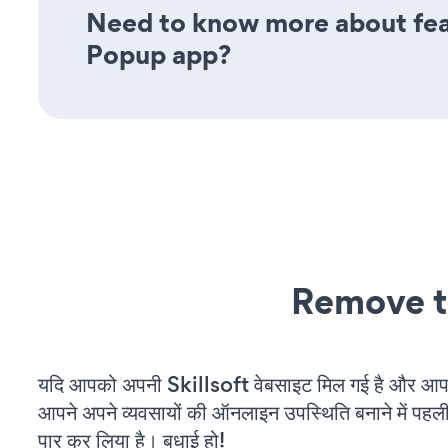
Need to know more about feat
Popup app?
Remove t
यदि आपको अपनी Skillsoft वेबसाइट मिल गई है और आप चल
आपने अपने व्यवसायों की ऑनलाइन उपस्थिति बनाने में पहली
पार कर लिया है। बधाई हो!