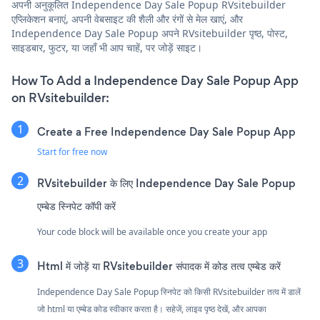
अपनी अनुकूलित Independence Day Sale Popup RVsitebuilder
एप्लिकेशन बनाएं, अपनी वेबसाइट की शैली और रंगों से मेल खाएं, और
Independence Day Sale Popup अपने RVsitebuilder पृष्ठ, पोस्ट,
साइडबार, फुटर, या जहाँ भी आप चाहें, पर जोड़ें साइट।
How To Add a Independence Day Sale Popup App
on RVsitebuilder:
Create a Free Independence Day Sale Popup App
Start for free now
RVsitebuilder के लिए Independence Day Sale Popup
एम्बेड स्निपेट कॉपी करें
Your code block will be available once you create your app
Html में जोड़ें या RVsitebuilder संपादक में कोड तत्व एम्बेड करें
Independence Day Sale Popup स्निपेट को किसी RVsitebuilder तत्व में डालें
जो html या एम्बेड कोड स्वीकार करता है। सहेजें, लाइव पृष्ठ देखें, और आपका