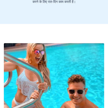
करने के लिए रात-दिन काम करती है।