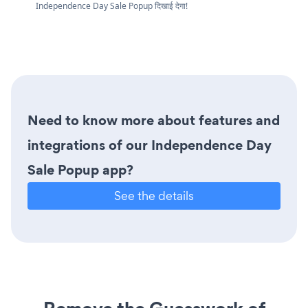
Independence Day Sale Popup दिखाई देगा!
Need to know more about features and
integrations of our Independence Day
Sale Popup app?
See the details