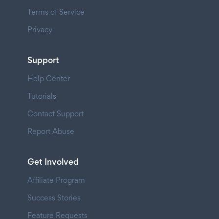
Terms of Service
Privacy
Support
Help Center
Tutorials
Contact Support
Report Abuse
Get Involved
Affiliate Program
Success Stories
Feature Requests