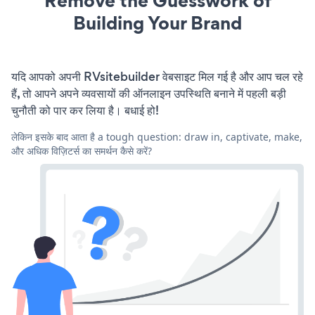
Remove the Guesswork of
Building Your Brand
यदि आपको अपनी RVsitebuilder वेबसाइट मिल गई है और आप चल रहे
हैं, तो आपने अपने व्यवसायों की ऑनलाइन उपस्थिति बनाने में पहली बड़ी
चुनौती को पार कर लिया है। बधाई हो!
लेकिन इसके बाद आता है a tough question: draw in, captivate, make,
और अधिक विज़िटर्स का समर्थन कैसे करें?