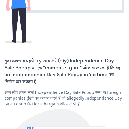
कुछ व्यवसाय पहले try स्वयं करें (diy) Independence Day
Sale Popup या एक "computer guru" जो दावा करता है कि वह
an Independence Day Sale Popup in 'no time' का
निर्माण कर सकता है।
अन्य लोग ओपन सोर्स Independence Day Sale Popup ऐप्स, या foreign
companies ढूंढने का प्रयास करते हैं जो allegedly Independence Day
Sale Popup ऐप्स for a bargain ऑफ़र करते हैं।