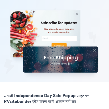
आपकी Independence Day Sale Popup साइट पर
RVsitebuilder एंबेड करना कभी आसान नहीं रहा