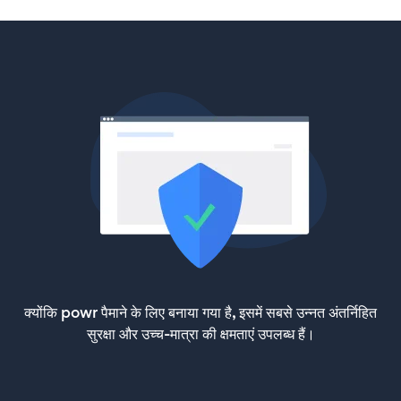
क्योंकि powr पैमाने के लिए बनाया गया है, इसमें सबसे उन्नत अंतर्निहित
सुरक्षा और उच्च-मात्रा की क्षमताएं उपलब्ध हैं।