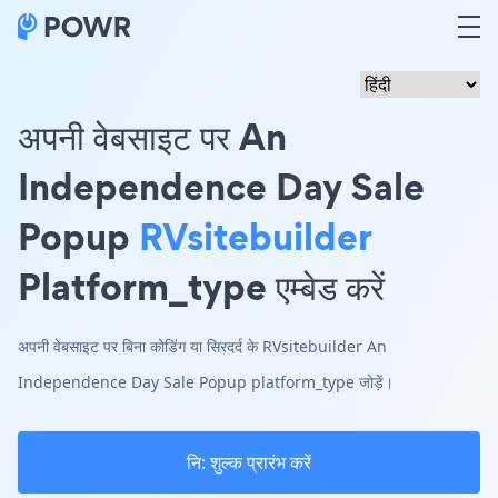
अपनी वेबसाइट पर An
Independence Day Sale
Popup
RVsitebuilder
Platform_type एम्बेड करें
अपनी वेबसाइट पर बिना कोडिंग या सिरदर्द के RVsitebuilder An
Independence Day Sale Popup platform_type जोड़ें।
नि: शुल्क प्रारंभ करें