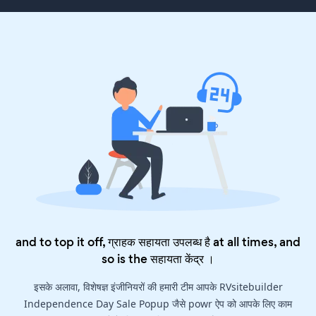
and to top it off, ग्राहक सहायता उपलब्ध है at all times, and
so is the
सहायता केंद्र
।
इसके अलावा, विशेषज्ञ इंजीनियरों की हमारी टीम आपके RVsitebuilder
Independence Day Sale Popup जैसे powr ऐप को आपके लिए काम