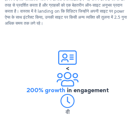
तरह से प्रदर्शित करता है और ग्राहकों को एक बेहतरीन ऑन-साइट अनुभव प्रदान
करता है। वास्तव में वे landing on कि विज़िटर जिन्होंने अपनी साइट पर powr
ऐप्स के साथ इंटरैक्ट किया, उनकी साइट पर किसी अन्य व्यक्ति की तुलना में 2.5 गुना
अधिक समय तक लगे रहे।
<
200% growth
in engagement
वी