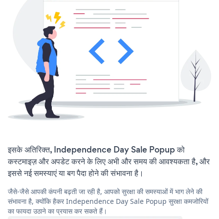
इसके अतिरिक्त, Independence Day Sale Popup को
कस्टमाइज़ और अपडेट करने के लिए अभी और समय की आवश्यकता है, और
इससे नई समस्याएं या बग पैदा होने की संभावना है।
जैसे-जैसे आपकी कंपनी बढ़ती जा रही है, आपको सुरक्षा की समस्याओं में भाग लेने की
संभावना है, क्योंकि हैकर Independence Day Sale Popup सुरक्षा कमजोरियों
का फायदा उठाने का प्रयास कर सकते हैं।