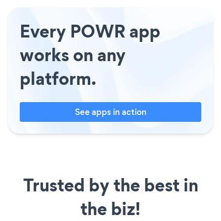
Every POWR app
works on any
platform.
See apps in action
Trusted by the best in
the biz!