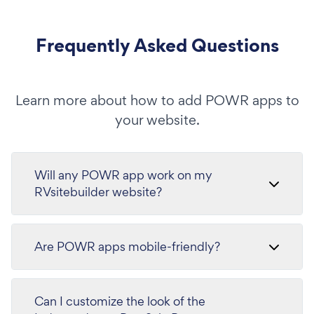
Frequently Asked Questions
Learn more about how to add POWR apps to
your website.
Will any POWR app work on my
RVsitebuilder website?
Are POWR apps mobile-friendly?
Can I customize the look of the