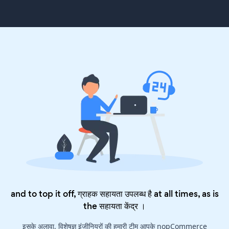
and to top it off, ग्राहक सहायता उपलब्ध है at all times, as is
the
सहायता केंद्र
।
इसके अलावा, विशेषज्ञ इंजीनियरों की हमारी टीम आपके nopCommerce