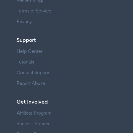
We're hiring!
Terms of Service
Privacy
Support
Help Center
Tutorials
Contact Support
Report Abuse
Get Involved
Affiliate Program
Success Stories