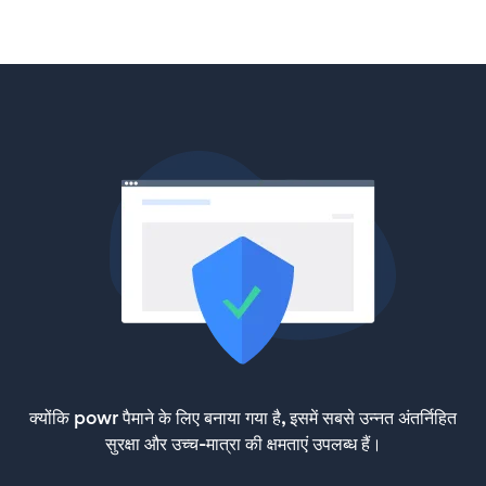
क्योंकि powr पैमाने के लिए बनाया गया है, इसमें सबसे उन्नत अंतर्निहित
सुरक्षा और उच्च-मात्रा की क्षमताएं उपलब्ध हैं।