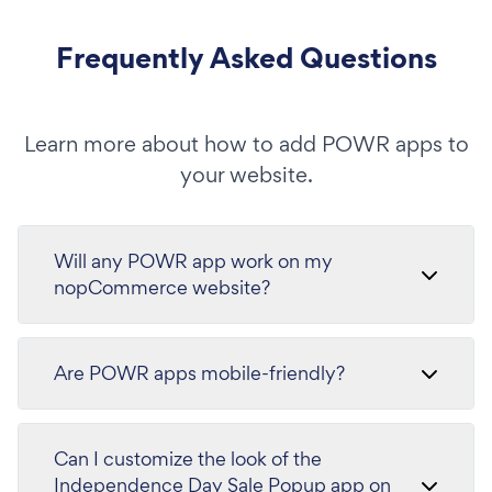
Frequently Asked Questions
Learn more about how to add POWR apps to
your website.
Will any POWR app work on my
nopCommerce website?
Are POWR apps mobile-friendly?
Can I customize the look of the
Independence Day Sale Popup app on