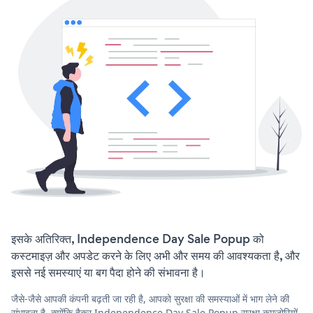
इसके अतिरिक्त, Independence Day Sale Popup को
कस्टमाइज़ और अपडेट करने के लिए अभी और समय की आवश्यकता है, और
इससे नई समस्याएं या बग पैदा होने की संभावना है।
जैसे-जैसे आपकी कंपनी बढ़ती जा रही है, आपको सुरक्षा की समस्याओं में भाग लेने की
संभावना है, क्योंकि हैकर Independence Day Sale Popup सुरक्षा कमजोरियों