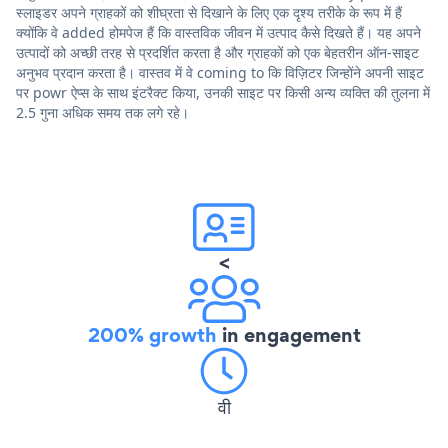
स्लाइडर अपने ग्राहकों को शीघ्रता से दिखाने के लिए एक दृश्य तरीके के रूप में हैं
क्योंकि वे added होमपेज हैं कि वास्तविक जीवन में उत्पाद कैसे दिखते हैं। यह अपने
उत्पादों को अच्छी तरह से प्रदर्शित करता है और ग्राहकों को एक बेहतरीन ऑन-साइट
अनुभव प्रदान करता है। वास्तव में वे coming to कि विज़िटर जिन्होंने अपनी साइट
पर powr ऐप्स के साथ इंटरैक्ट किया, उनकी साइट पर किसी अन्य व्यक्ति की तुलना में
2.5 गुना अधिक समय तक लगे रहे।
<
200% growth
in engagement
वी