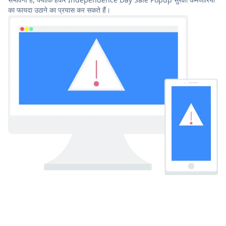
का फायदा उठाने का प्रयास कर सकते हैं।