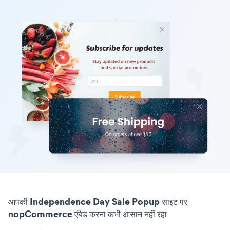
आपकी Independence Day Sale Popup साइट पर
nopCommerce एंबेड करना कभी आसान नहीं रहा