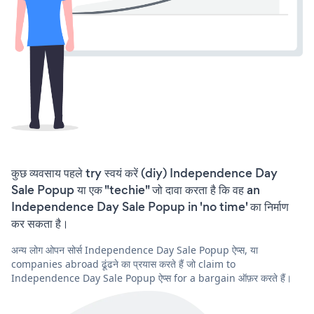
कुछ व्यवसाय पहले try स्वयं करें (diy) Independence Day
Sale Popup या एक "techie" जो दावा करता है कि वह an
Independence Day Sale Popup in 'no time' का निर्माण
कर सकता है।
अन्य लोग ओपन सोर्स Independence Day Sale Popup ऐप्स, या
companies abroad ढूंढने का प्रयास करते हैं जो claim to
Independence Day Sale Popup ऐप्स for a bargain ऑफ़र करते हैं।