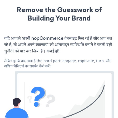
Remove the Guesswork of
Building Your Brand
यदि आपको अपनी nopCommerce वेबसाइट मिल गई है और आप चल
रहे हैं, तो आपने अपने व्यवसायों की ऑनलाइन उपस्थिति बनाने में पहली बड़ी
चुनौती को पार कर लिया है। बधाई हो!
लेकिन इसके बाद आता है the hard part: engage, captivate, turn, और
अधिक विज़िटर्स का समर्थन कैसे करें?