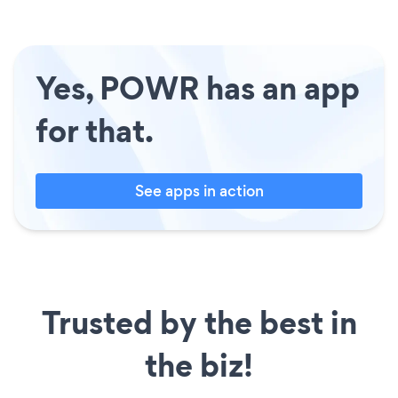
Yes, POWR has an app
for that.
See apps in action
Trusted by the best in
the biz!