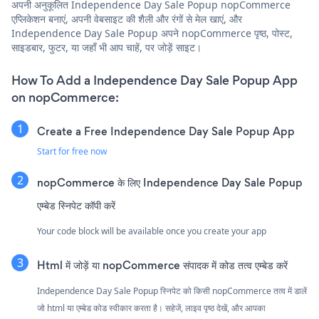
अपनी अनुकूलित Independence Day Sale Popup nopCommerce
एप्लिकेशन बनाएं, अपनी वेबसाइट की शैली और रंगों से मेल खाएं, और
Independence Day Sale Popup अपने nopCommerce पृष्ठ, पोस्ट,
साइडबार, फुटर, या जहाँ भी आप चाहें, पर जोड़ें साइट।
How To Add a Independence Day Sale Popup App
on nopCommerce:
Create a Free Independence Day Sale Popup App
Start for free now
nopCommerce के लिए Independence Day Sale Popup
एम्बेड स्निपेट कॉपी करें
Your code block will be available once you create your app
Html में जोड़ें या nopCommerce संपादक में कोड तत्व एम्बेड करें
Independence Day Sale Popup स्निपेट को किसी nopCommerce तत्व में डालें
जो html या एम्बेड कोड स्वीकार करता है। सहेजें, लाइव पृष्ठ देखें, और आपका