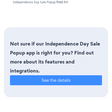
Independence Day Sale Popup दिखाई देगा!
Not sure if our Independence Day Sale
Popup app is right for you? Find out
more about its features and
integrations.
See the details