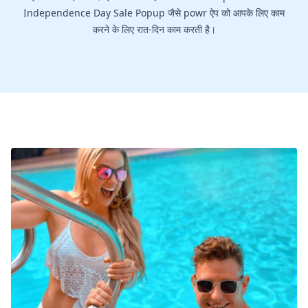
Independence Day Sale Popup जैसे powr ऐप को आपके लिए काम
करने के लिए रात-दिन काम करती है।