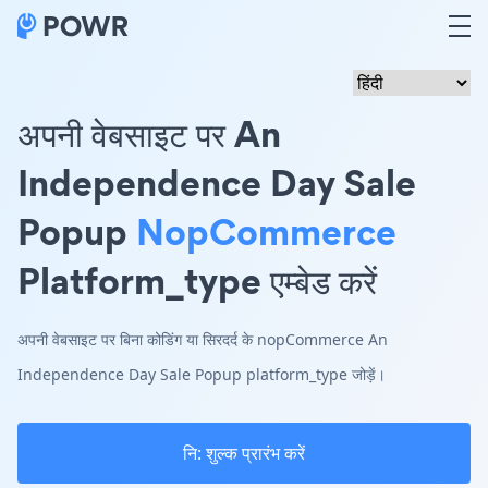
अपनी वेबसाइट पर An
Independence Day Sale
Popup
NopCommerce
Platform_type एम्बेड करें
अपनी वेबसाइट पर बिना कोडिंग या सिरदर्द के nopCommerce An
Independence Day Sale Popup platform_type जोड़ें।
नि: शुल्क प्रारंभ करें