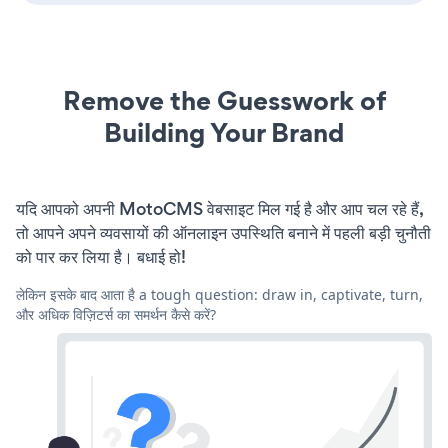
Remove the Guesswork of
Building Your Brand
यदि आपको अपनी MotoCMS वेबसाइट मिल गई है और आप चल रहे हैं,
तो आपने अपने व्यवसायों की ऑनलाइन उपस्थिति बनाने में पहली बड़ी चुनौती
को पार कर लिया है। बधाई हो!
लेकिन इसके बाद आता है a tough question: draw in, captivate, turn,
और अधिक विज़िटर्स का समर्थन कैसे करें?