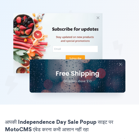
आपकी Independence Day Sale Popup साइट पर
MotoCMS एंबेड करना कभी आसान नहीं रहा