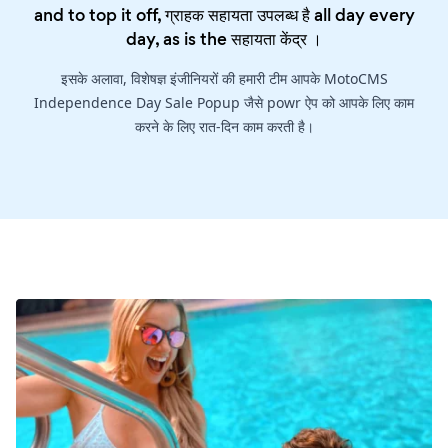
and to top it off, ग्राहक सहायता उपलब्ध है all day every
day, as is the
सहायता केंद्र
।
इसके अलावा, विशेषज्ञ इंजीनियरों की हमारी टीम आपके MotoCMS
Independence Day Sale Popup जैसे powr ऐप को आपके लिए काम
करने के लिए रात-दिन काम करती है।