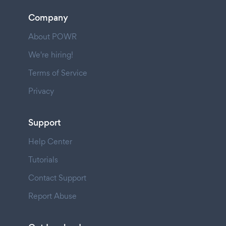
Company
About POWR
We're hiring!
Terms of Service
Privacy
Support
Help Center
Tutorials
Contact Support
Report Abuse