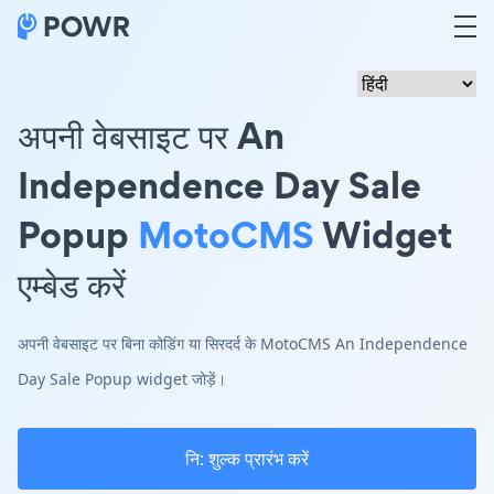
अपनी वेबसाइट पर An
Independence Day Sale
Popup
MotoCMS
Widget
एम्बेड करें
अपनी वेबसाइट पर बिना कोडिंग या सिरदर्द के MotoCMS An Independence
Day Sale Popup widget जोड़ें।
नि: शुल्क प्रारंभ करें