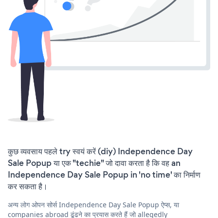
कुछ व्यवसाय पहले try स्वयं करें (diy) Independence Day
Sale Popup या एक "techie" जो दावा करता है कि वह an
Independence Day Sale Popup in 'no time' का निर्माण
कर सकता है।
अन्य लोग ओपन सोर्स Independence Day Sale Popup ऐप्स, या
companies abroad ढूंढने का प्रयास करते हैं जो allegedly