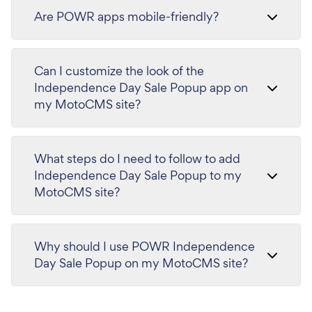
Are POWR apps mobile-friendly?
Can I customize the look of the
Independence Day Sale Popup app on
my MotoCMS site?
What steps do I need to follow to add
Independence Day Sale Popup to my
MotoCMS site?
Why should I use POWR Independence
Day Sale Popup on my MotoCMS site?