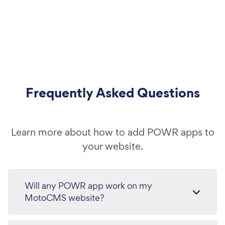
Frequently Asked Questions
Learn more about how to add POWR apps to
your website.
Will any POWR app work on my
MotoCMS website?