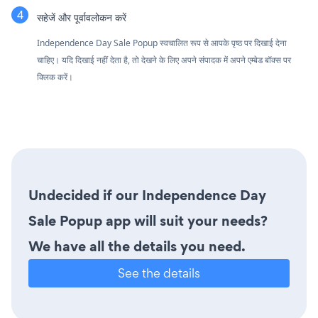
सहेजें और पूर्वावलोकन करें
Independence Day Sale Popup स्वचालित रूप से आपके पृष्ठ पर दिखाई देना
चाहिए। यदि दिखाई नहीं देता है, तो देखने के लिए अपने संपादक में अपने एम्बेड बॉक्स पर
क्लिक करें।
Undecided if our Independence Day
Sale Popup app will suit your needs?
We have all the details you need.
See the details