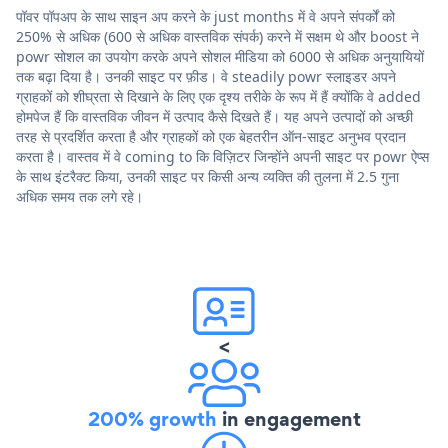
पॉवर पॉपअप के साथ साइन अप करने के just months में वे अपने संपर्कों को
250% से अधिक (600 से अधिक वास्तविक संपर्क) करने में सक्षम थे और boost ने
powr सोशल का उपयोग करके अपने सोशल मीडिया को 6000 से अधिक अनुयायियों
तक बढ़ा दिया है। उनकी साइट पर फ़ीड। वे steadily powr स्लाइडर अपने
ग्राहकों को शीघ्रता से दिखाने के लिए एक दृश्य तरीके के रूप में हैं क्योंकि वे added
होमपेज हैं कि वास्तविक जीवन में उत्पाद कैसे दिखते हैं। यह अपने उत्पादों को अच्छी
तरह से प्रदर्शित करता है और ग्राहकों को एक बेहतरीन ऑन-साइट अनुभव प्रदान
करता है। वास्तव में वे coming to कि विज़िटर जिन्होंने अपनी साइट पर powr ऐप्स
के साथ इंटरैक्ट किया, उनकी साइट पर किसी अन्य व्यक्ति की तुलना में 2.5 गुना
अधिक समय तक लगे रहे।
<
200% growth
in engagement