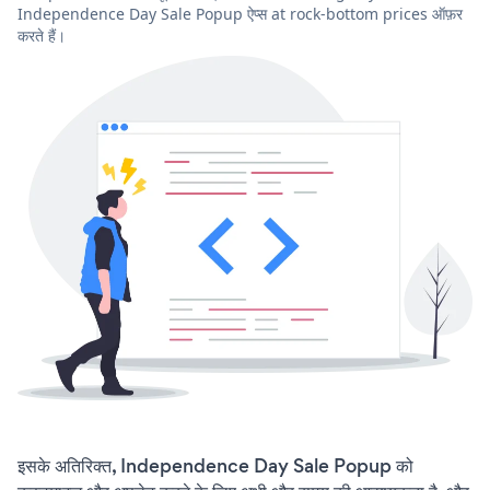
Independence Day Sale Popup ऐप्स at rock-bottom prices ऑफ़र
करते हैं।
इसके अतिरिक्त, Independence Day Sale Popup को