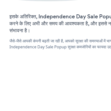
इसके अतिरिक्त, Independence Day Sale Popup
करने के लिए अभी और समय की आवश्यकता है, और इससे नई स
संभावना है।
जैसे-जैसे आपकी कंपनी बढ़ती जा रही है, आपको सुरक्षा की समस्याओं में भाग 
Independence Day Sale Popup सुरक्षा कमजोरियों का फायदा उठान