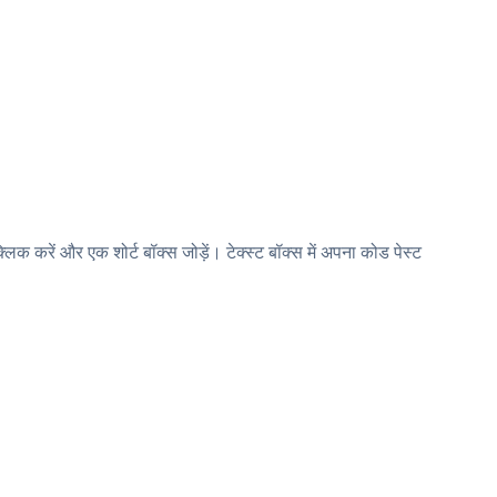
करें और एक शोर्ट बॉक्स जोड़ें। टेक्स्ट बॉक्स में अपना कोड पेस्ट