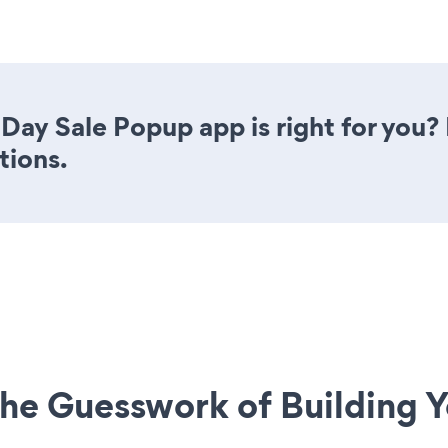
Day Sale Popup app is right for you?
tions.
he Guesswork of Building Y