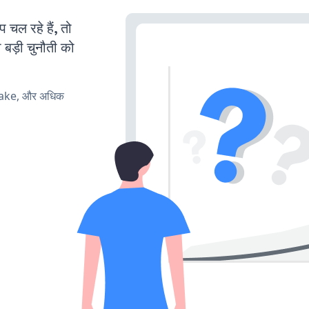
ल रहे हैं, तो
 बड़ी चुनौती को
make, और अधिक