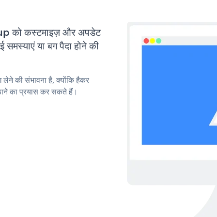
 को कस्टमाइज़ और अपडेट
मस्याएं या बग पैदा होने की
लेने की संभावना है, क्योंकि हैकर
े का प्रयास कर सकते हैं।