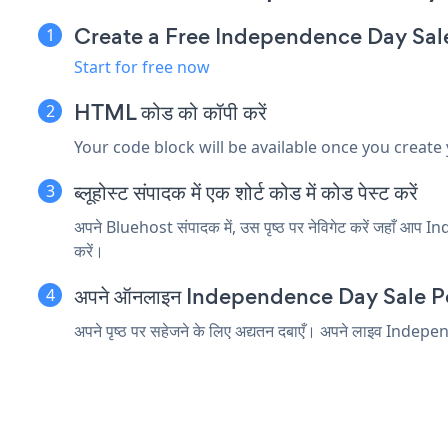
Create a Free Independence Day Sa
Start for free now
HTML कोड को कॉपी करें
Your code block will be available once you create
ब्लूहोस्ट संपादक में एक शोर्ट कोड में कोड पेस्ट करें
अपने Bluehost संपादक में, उस पृष्ठ पर नेविगेट करें जहाँ आप In
करें।
अपने ऑनलाइन Independence Day Sale Popup
अपने पृष्ठ पर सहेजने के लिए अद्यतन दबाएँ। अपने लाइव Indep