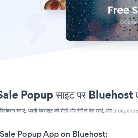
 Popup साइट पर Bluehost एंबेड
न बनाएं, अपनी वेबसाइट की शैली और रंगों से मेल खाएं, और Independe
Sale Popup App on Bluehost: