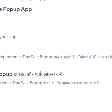
le Popup App
 your app
dependence Day Sale Popup जोड़ना चाहते हैं। "बॉक्स जोड़ें" प्लस पर क्लिक 
 अपडेट और पूर्वावलोकन करें
endence Day Sale Popup देखने के लिए पूर्वावलोकन पर क्लिक करें!