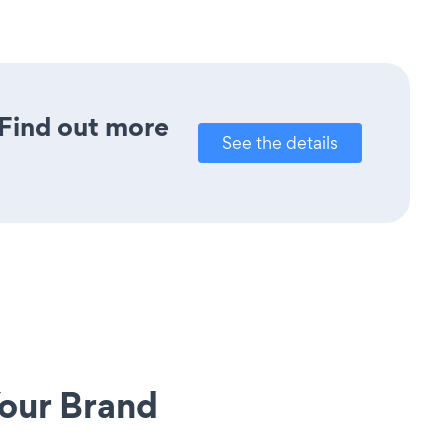
 Find out more
See the details
our Brand