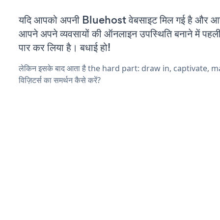
यदि आपको अपनी Bluehost वेबसाइट मिल गई है और आप च
आपने अपने व्यवसायों की ऑनलाइन उपस्थिति बनाने में पहली
पार कर लिया है। बधाई हो!
लेकिन इसके बाद आता है the hard part: draw in, captivate, 
विज़िटर्स का समर्थन कैसे करें?