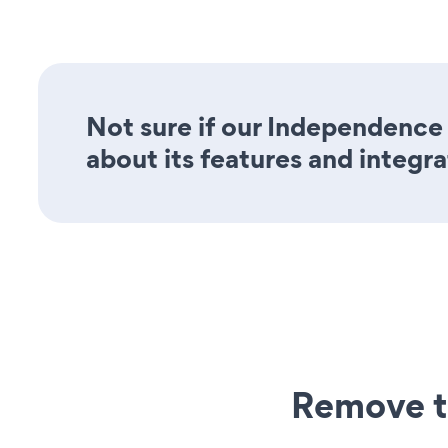
Not sure if our Independence 
about its features and integra
Remove t