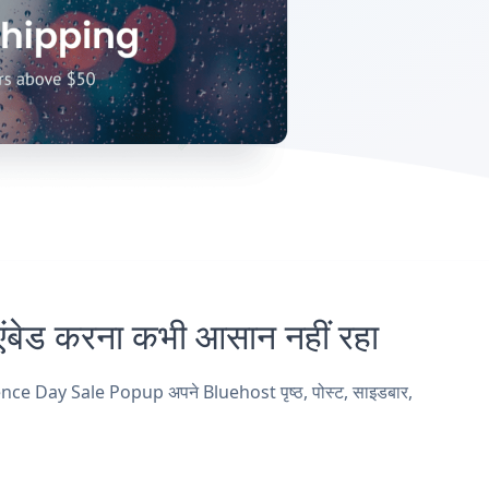
 करना कभी आसान नहीं रहा
nce Day Sale Popup अपने Bluehost पृष्ठ, पोस्ट, साइडबार,