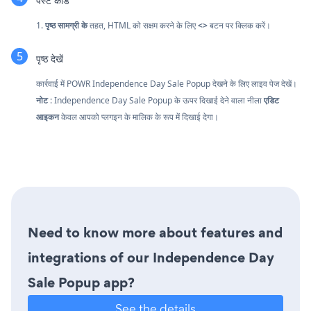
पेस्ट कोड
1.
पृष्ठ सामग्री के
तहत, HTML को सक्षम करने के लिए
<>
बटन पर क्लिक करें।
पृष्ठ देखें
कार्रवाई में POWR Independence Day Sale Popup देखने के लिए लाइव पेज देखें।
नोट
: Independence Day Sale Popup के ऊपर दिखाई देने वाला नीला
एडिट
आइकन
केवल आपको प्लगइन के मालिक के रूप में दिखाई देगा।
Need to know more about features and
integrations of our Independence Day
Sale Popup app?
See the details