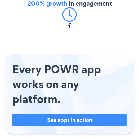
200% growth
in engagement
वी
Every POWR app
works on any
platform.
See apps in action