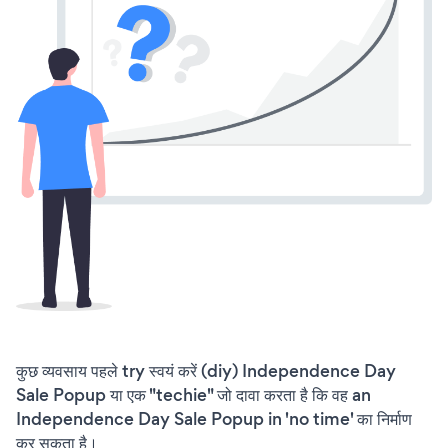
कुछ व्यवसाय पहले try स्वयं करें (diy) Independence Day
Sale Popup या एक "techie" जो दावा करता है कि वह an
Independence Day Sale Popup in 'no time' का निर्माण
कर सकता है।