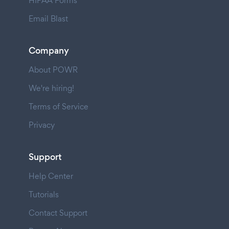
HIPAA Forms
Email Blast
Company
About POWR
We're hiring!
Terms of Service
Privacy
Support
Help Center
Tutorials
Contact Support