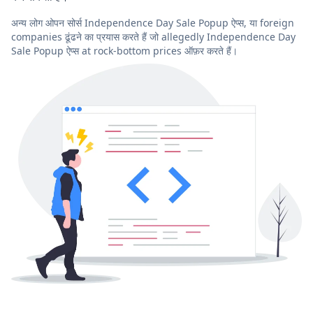
अन्य लोग ओपन सोर्स Independence Day Sale Popup ऐप्स, या foreign
companies ढूंढने का प्रयास करते हैं जो allegedly Independence Day
Sale Popup ऐप्स at rock-bottom prices ऑफ़र करते हैं।