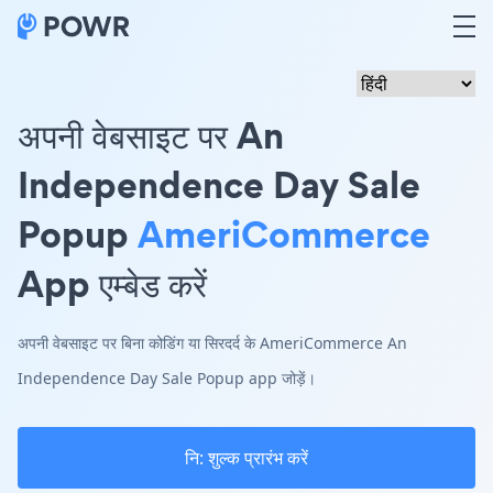
अपनी वेबसाइट पर An
Independence Day Sale
Popup
AmeriCommerce
App एम्बेड करें
अपनी वेबसाइट पर बिना कोडिंग या सिरदर्द के AmeriCommerce An
Independence Day Sale Popup app जोड़ें।
नि: शुल्क प्रारंभ करें