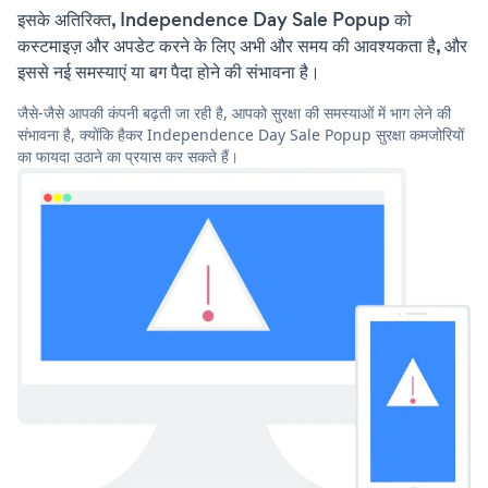
इसके अतिरिक्त, Independence Day Sale Popup को
कस्टमाइज़ और अपडेट करने के लिए अभी और समय की आवश्यकता है, और
इससे नई समस्याएं या बग पैदा होने की संभावना है।
जैसे-जैसे आपकी कंपनी बढ़ती जा रही है, आपको सुरक्षा की समस्याओं में भाग लेने की
संभावना है, क्योंकि हैकर Independence Day Sale Popup सुरक्षा कमजोरियों
का फायदा उठाने का प्रयास कर सकते हैं।