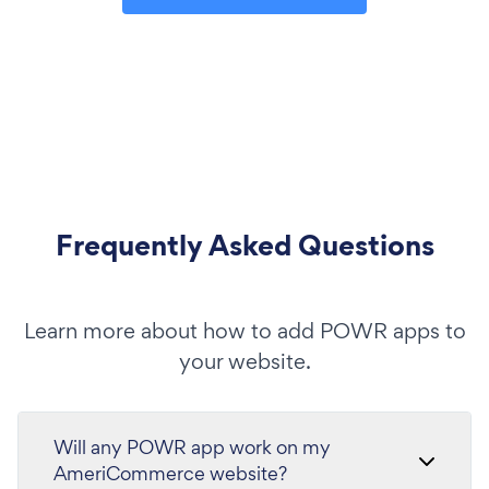
Frequently Asked Questions
Learn more about how to add POWR apps to
your website.
Will any POWR app work on my
AmeriCommerce website?