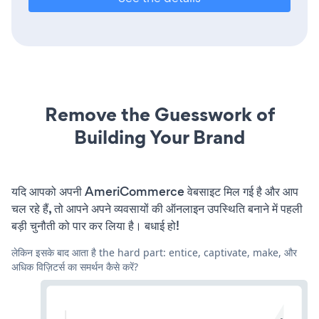
Remove the Guesswork of
Building Your Brand
यदि आपको अपनी AmeriCommerce वेबसाइट मिल गई है और आप
चल रहे हैं, तो आपने अपने व्यवसायों की ऑनलाइन उपस्थिति बनाने में पहली
बड़ी चुनौती को पार कर लिया है। बधाई हो!
लेकिन इसके बाद आता है the hard part: entice, captivate, make, और
अधिक विज़िटर्स का समर्थन कैसे करें?