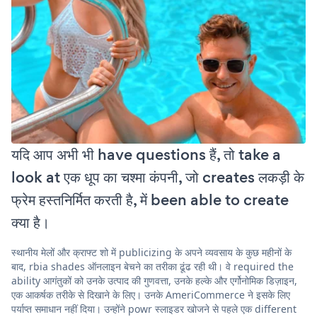
यदि आप अभी भी have questions हैं, तो take a
look at एक धूप का चश्मा कंपनी, जो creates लकड़ी के
फ्रेम हस्तनिर्मित करती है, में been able to create
क्या है।
स्थानीय मेलों और क्राफ्ट शो में publicizing के अपने व्यवसाय के कुछ महीनों के
बाद, rbia shades ऑनलाइन बेचने का तरीका ढूंढ रही थी। वे required the
ability आगंतुकों को उनके उत्पाद की गुणवत्ता, उनके हल्के और एर्गोनोमिक डिज़ाइन,
एक आकर्षक तरीके से दिखाने के लिए। उनके AmeriCommerce ने इसके लिए
पर्याप्त समाधान नहीं दिया। उन्होंने powr स्लाइडर खोजने से पहले एक different