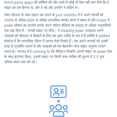
third-party apps की कोशिश की और उनमें से कोई भी ऐसा नहीं लगा जैसे कि वे
साइट का एक हिस्सा थे, और वे भद्दे और उपयोग में कठिन थे।
पॉवर पॉपअप के साथ साइन अप करने के just months में वे अपने संपर्कों को
250% से अधिक (600 से अधिक वास्तविक संपर्क) करने में सक्षम थे और boost ने
powr सोशल का उपयोग करके अपने सोशल मीडिया को 6000 से अधिक अनुयायियों
तक बढ़ा दिया है। उनकी साइट पर फ़ीड। वे steadily powr स्लाइडर अपने
ग्राहकों को शीघ्रता से दिखाने के लिए एक दृश्य तरीके के रूप में हैं क्योंकि वे added
होमपेज हैं कि वास्तविक जीवन में उत्पाद कैसे दिखते हैं। यह अपने उत्पादों को अच्छी
तरह से प्रदर्शित करता है और ग्राहकों को एक बेहतरीन ऑन-साइट अनुभव प्रदान
करता है। वास्तव में वे coming to कि विज़िटर जिन्होंने अपनी साइट पर powr ऐप्स
के साथ इंटरैक्ट किया, उनकी साइट पर किसी अन्य व्यक्ति की तुलना में 2.5 गुना
अधिक समय तक लगे रहे।
<