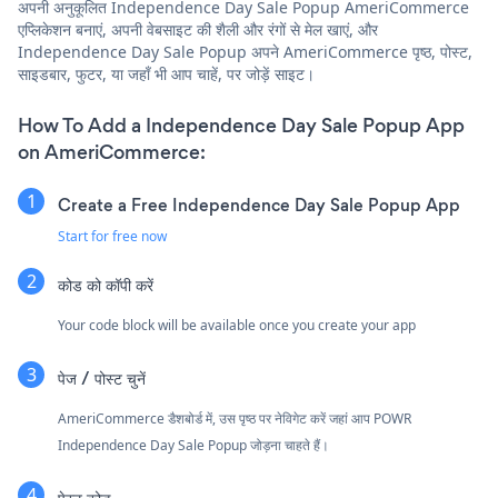
अपनी अनुकूलित Independence Day Sale Popup AmeriCommerce
एप्लिकेशन बनाएं, अपनी वेबसाइट की शैली और रंगों से मेल खाएं, और
Independence Day Sale Popup अपने AmeriCommerce पृष्ठ, पोस्ट,
साइडबार, फुटर, या जहाँ भी आप चाहें, पर जोड़ें साइट।
How To Add a Independence Day Sale Popup App
on AmeriCommerce:
Create a Free Independence Day Sale Popup App
Start for free now
कोड को कॉपी करें
Your code block will be available once you create your app
पेज / पोस्ट चुनें
AmeriCommerce डैशबोर्ड में, उस पृष्ठ पर नेविगेट करें जहां आप POWR
Independence Day Sale Popup जोड़ना चाहते हैं।