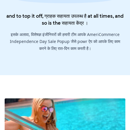
and to top it off, ग्राहक सहायता उपलब्ध है at all times, and
so is the
सहायता केंद्र
।
इसके अलावा, विशेषज्ञ इंजीनियरों की हमारी टीम आपके AmeriCommerce
Independence Day Sale Popup जैसे powr ऐप को आपके लिए काम
करने के लिए रात-दिन काम करती है।