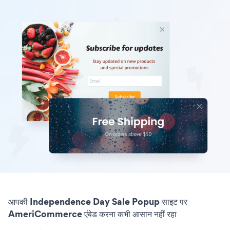
आपकी Independence Day Sale Popup साइट पर
AmeriCommerce एंबेड करना कभी आसान नहीं रहा