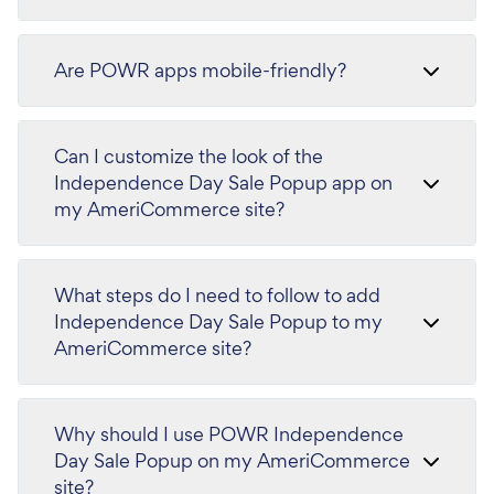
Are POWR apps mobile-friendly?
Can I customize the look of the
Independence Day Sale Popup app on
my AmeriCommerce site?
What steps do I need to follow to add
Independence Day Sale Popup to my
AmeriCommerce site?
Why should I use POWR Independence
Day Sale Popup on my AmeriCommerce
site?